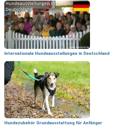
Internationale Hundeausstellungen in Deutschland
Hundezubehör Grundausstattung für Anfänger