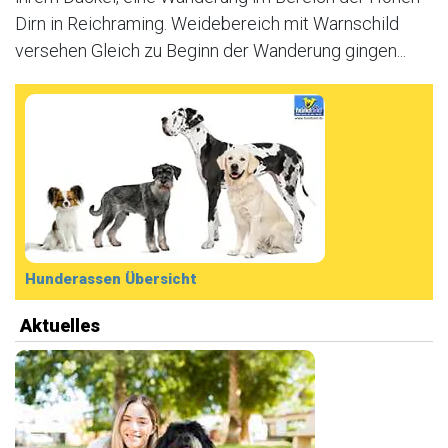
Dirn in Reichraming. Weidebereich mit Warnschild
versehen Gleich zu Beginn der Wanderung gingen...
Hunderassen Übersicht
Aktuelles