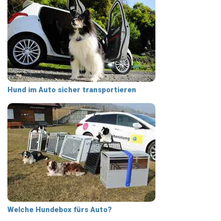
Hund im Auto sicher transportieren
Welche Hundebox fürs Auto?