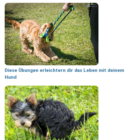
Diese Übungen erleichtern dir das Leben mit deinem
Hund