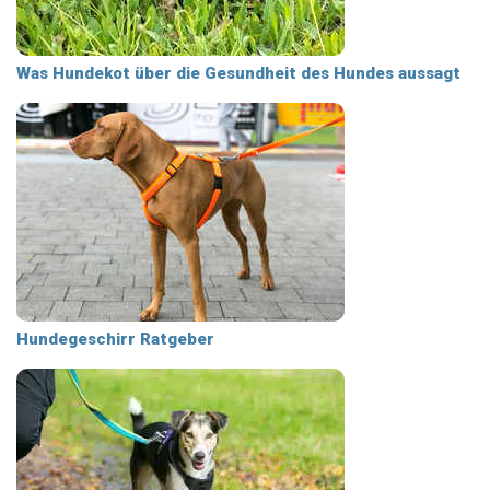
Was Hundekot über die Gesundheit des Hundes aussagt
Hundegeschirr Ratgeber