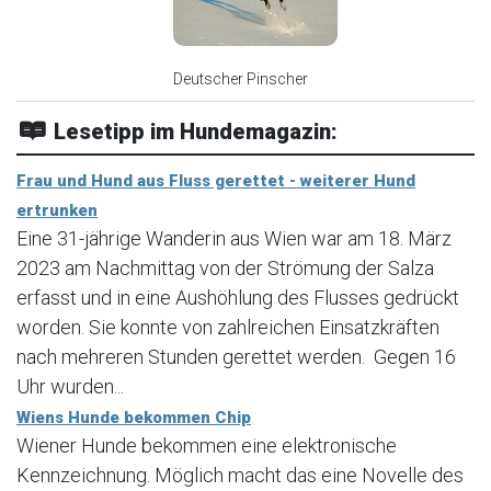
Deutscher Pinscher
Lesetipp im Hundemagazin:
Frau und Hund aus Fluss gerettet - weiterer Hund
ertrunken
Eine 31-jährige Wanderin aus Wien war am 18. März
2023 am Nachmittag von der Strömung der Salza
erfasst und in eine Aushöhlung des Flusses gedrückt
worden. Sie konnte von zahlreichen Einsatzkräften
nach mehreren Stunden gerettet werden. Gegen 16
Uhr wurden...
Wiens Hunde bekommen Chip
Wiener Hunde bekommen eine elektronische
Kennzeichnung. Möglich macht das eine Novelle des