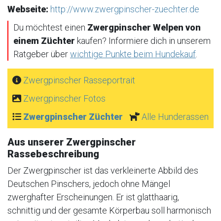
Webseite:
http://www.zwergpinscher-zuechter.de
Du möchtest einen
Zwergpinscher Welpen von
einem Züchter
kaufen? Informiere dich in unserem
Ratgeber über
wichtige Punkte beim Hundekauf
.
Zwergpinscher Rasseportrait
Zwergpinscher Fotos
Zwergpinscher Züchter
Alle Hunderassen
Aus unserer Zwergpinscher
Rassebeschreibung
Der Zwergpinscher ist das verkleinerte Abbild des
Deutschen Pinschers, jedoch ohne Mängel
zwerghafter Erscheinungen. Er ist glatthaarig,
schnittig und der gesamte Körperbau soll harmonisch