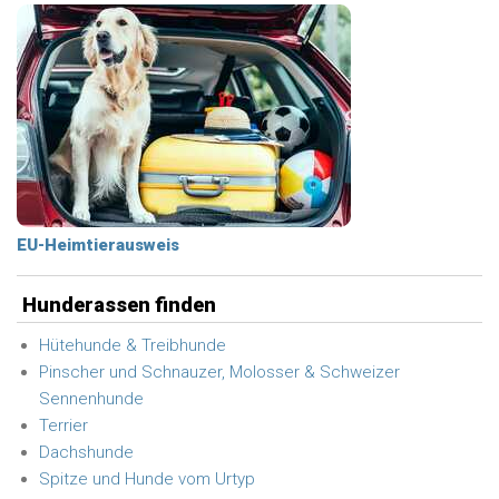
EU-Heimtierausweis
Hunderassen finden
Hütehunde & Treibhunde
Pinscher und Schnauzer, Molosser & Schweizer
Sennenhunde
Terrier
Dachshunde
Spitze und Hunde vom Urtyp