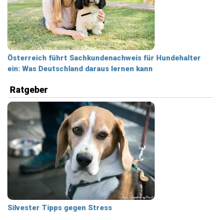
Österreich führt Sachkundenachweis für Hundehalter
ein: Was Deutschland daraus lernen kann
Ratgeber
Silvester Tipps gegen Stress