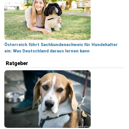
Österreich führt Sachkundenachweis für Hundehalter
ein: Was Deutschland daraus lernen kann
Ratgeber