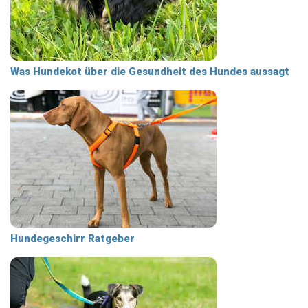
Was Hundekot über die Gesundheit des Hundes aussagt
Hundegeschirr Ratgeber