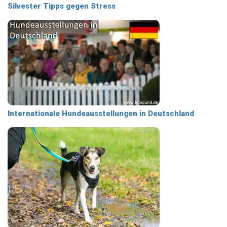
Silvester Tipps gegen Stress
Internationale Hundeausstellungen in Deutschland