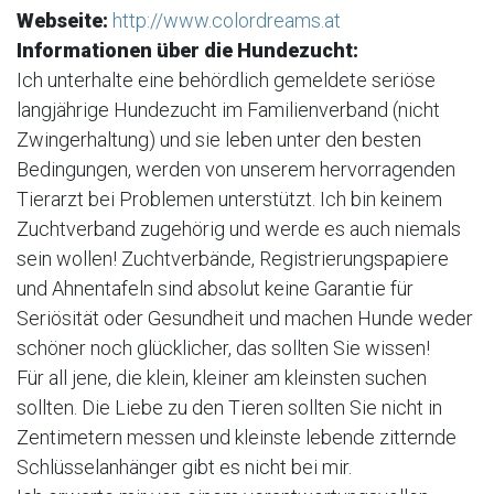
Webseite:
http://www.colordreams.at
Informationen über die Hundezucht:
Ich unterhalte eine behördlich gemeldete seriöse
langjährige Hundezucht im Familienverband (nicht
Zwingerhaltung) und sie leben unter den besten
Bedingungen, werden von unserem hervorragenden
Tierarzt bei Problemen unterstützt. Ich bin keinem
Zuchtverband zugehörig und werde es auch niemals
sein wollen! Zuchtverbände, Registrierungspapiere
und Ahnentafeln sind absolut keine Garantie für
Seriösität oder Gesundheit und machen Hunde weder
schöner noch glücklicher, das sollten Sie wissen!
Für all jene, die klein, kleiner am kleinsten suchen
sollten. Die Liebe zu den Tieren sollten Sie nicht in
Zentimetern messen und kleinste lebende zitternde
Schlüsselanhänger gibt es nicht bei mir.