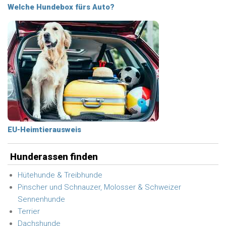
Welche Hundebox fürs Auto?
EU-Heimtierausweis
Hunderassen finden
Hütehunde & Treibhunde
Pinscher und Schnauzer, Molosser & Schweizer
Sennenhunde
Terrier
Dachshunde