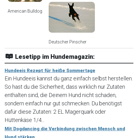
American Bulldog
Deutscher Pinscher
Lesetipp im Hundemagazin:
Hundeeis Rezept für heiße Sommertage
Ein Hundeeis kannst du ganz einfach selbst herstellen.
So hast du die Sicherheit, dass wirklich nur Zutaten
enthalten sind, die Deinem Hund nicht schaden,
sondern einfach nur gut schmecken. Du benötigst
dafür diese Zutaten: 2 EL Magerquark oder
Hüttenkäse 1/4...
Mit Dogdancing die Verbindung zwischen Mensch und
Hund stärken