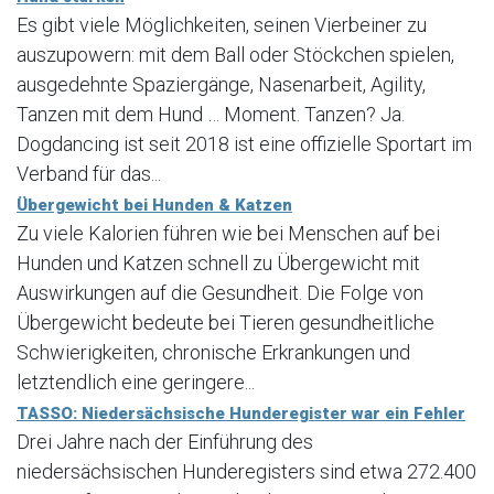
Es gibt viele Möglichkeiten, seinen Vierbeiner zu
auszupowern: mit dem Ball oder Stöckchen spielen,
ausgedehnte Spaziergänge, Nasenarbeit, Agility,
Tanzen mit dem Hund … Moment. Tanzen? Ja.
Dogdancing ist seit 2018 ist eine offizielle Sportart im
Verband für das...
Übergewicht bei Hunden & Katzen
Zu viele Kalorien führen wie bei Menschen auf bei
Hunden und Katzen schnell zu Übergewicht mit
Auswirkungen auf die Gesundheit. Die Folge von
Übergewicht bedeute bei Tieren gesundheitliche
Schwierigkeiten, chronische Erkrankungen und
letztendlich eine geringere...
TASSO: Niedersächsische Hunderegister war ein Fehler
Drei Jahre nach der Einführung des
niedersächsischen Hunderegisters sind etwa 272.400