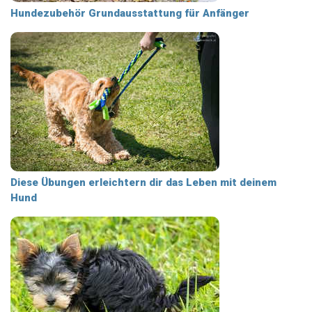
Hundezubehör Grundausstattung für Anfänger
Diese Übungen erleichtern dir das Leben mit deinem
Hund