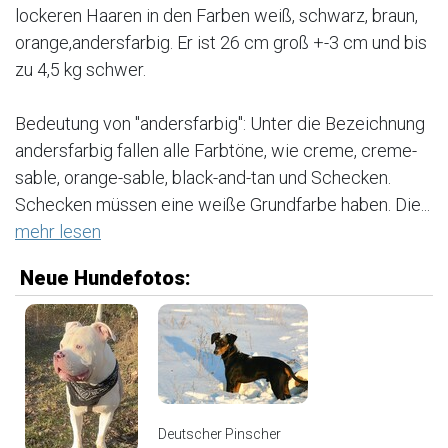
lockeren Haaren in den Farben weiß, schwarz, braun,
orange,andersfarbig. Er ist 26 cm groß +-3 cm und bis
zu 4,5 kg schwer.
Bedeutung von "andersfarbig": Unter die Bezeichnung
andersfarbig fallen alle Farbtöne, wie creme, creme-
sable, orange-sable, black-and-tan und Schecken.
Schecken müssen eine weiße Grundfarbe haben. Die...
mehr lesen
Neue Hundefotos:
Deutscher Pinscher