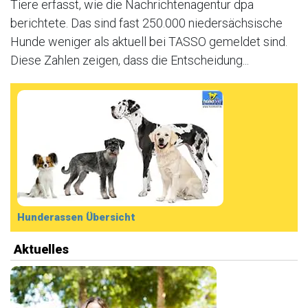
Tiere erfasst, wie die Nachrichtenagentur dpa
berichtete. Das sind fast 250.000 niedersächsische
Hunde weniger als aktuell bei TASSO gemeldet sind.
Diese Zahlen zeigen, dass die Entscheidung...
Hunderassen Übersicht
Aktuelles