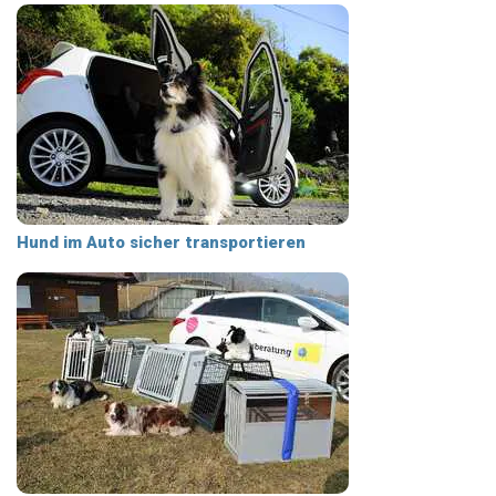
Hund im Auto sicher transportieren