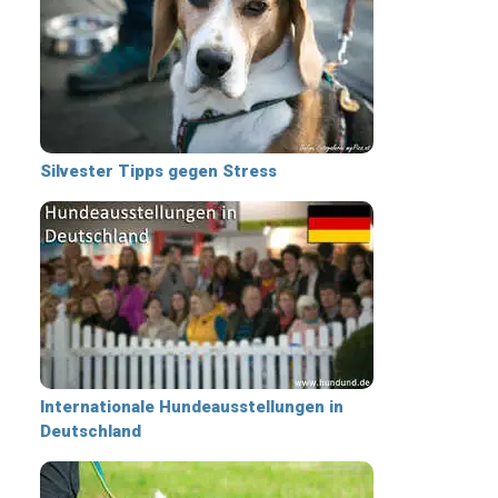
Silvester Tipps gegen Stress
Internationale Hundeausstellungen in
Deutschland