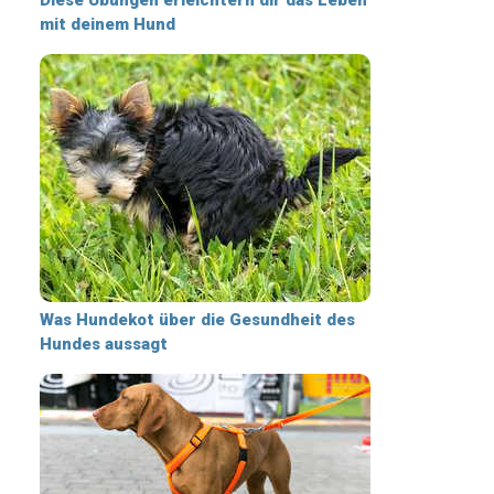
mit deinem Hund
Was Hundekot über die Gesundheit des
Hundes aussagt