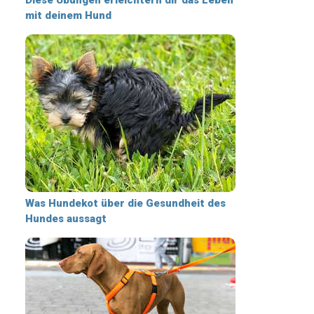
mit deinem Hund
Was Hundekot über die Gesundheit des
Hundes aussagt