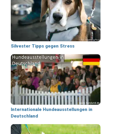
Silvester Tipps gegen Stress
Internationale Hundeausstellungen in
Deutschland