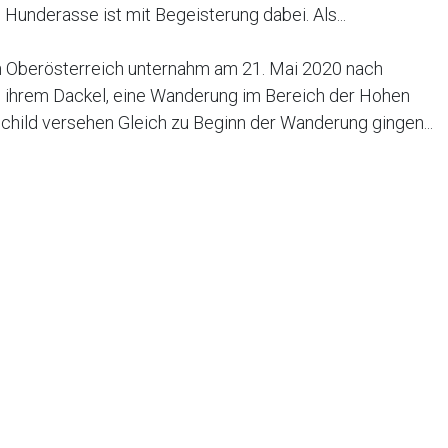
underasse ist mit Begeisterung dabei. Als...
in Oberösterreich unternahm am 21. Mai 2020 nach
 ihrem Dackel, eine Wanderung im Bereich der Hohen
child versehen Gleich zu Beginn der Wanderung gingen...