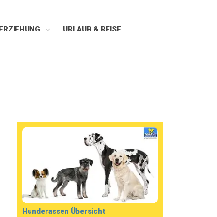
ERZIEHUNG
URLAUB & REISE
Hunderassen Übersicht