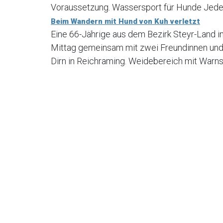
Voraussetzung. Wassersport für Hunde Jede H
Beim Wandern mit Hund von Kuh verletzt
Eine 66-Jährige aus dem Bezirk Steyr-Land 
Mittag gemeinsam mit zwei Freundinnen und
Dirn in Reichraming. Weidebereich mit Warns