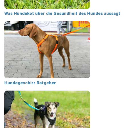
Was Hundekot über die Gesundheit des Hundes aussagt
Hundegeschirr Ratgeber