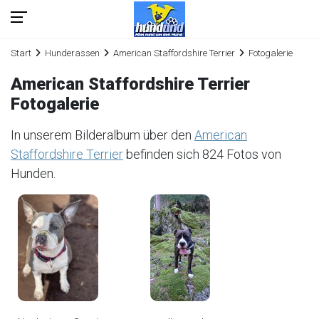
Start
Hunderassen
American Staffordshire Terrier
Fotogalerie
American Staffordshire Terrier
Fotogalerie
In unserem Bilderalbum über den
American
Staffordshire Terrier
befinden sich 824 Fotos von
Hunden.