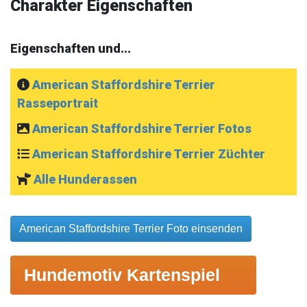
Charakter Eigenschaften
Eigenschaften und...
American Staffordshire Terrier
Rasseportrait
American Staffordshire Terrier Fotos
American Staffordshire Terrier Züchter
Alle Hunderassen
American Staffordshire Terrier Foto einsenden
Hundemotiv Kartenspiel