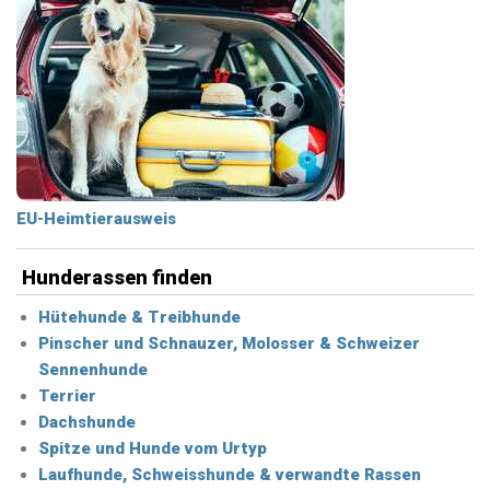
EU-Heimtierausweis
Hunderassen finden
Hütehunde & Treibhunde
Pinscher und Schnauzer, Molosser & Schweizer
Sennenhunde
Terrier
Dachshunde
Spitze und Hunde vom Urtyp
Laufhunde, Schweisshunde & verwandte Rassen