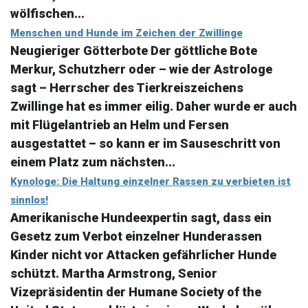
wölfischen...
Menschen und Hunde im Zeichen der Zwillinge
Neugieriger Götterbote Der göttliche Bote
Merkur, Schutzherr oder – wie der Astrologe
sagt – Herrscher des Tierkreiszeichens
Zwillinge hat es immer eilig. Daher wurde er auch
mit Flügelantrieb an Helm und Fersen
ausgestattet – so kann er im Sauseschritt von
einem Platz zum nächsten...
Kynologe: Die Haltung einzelner Rassen zu verbieten ist
sinnlos!
Amerikanische Hundeexpertin sagt, dass ein
Gesetz zum Verbot einzelner Hunderassen
Kinder nicht vor Attacken gefährlicher Hunde
schützt. Martha Armstrong, Senior
Vizepräsidentin der Humane Society of the