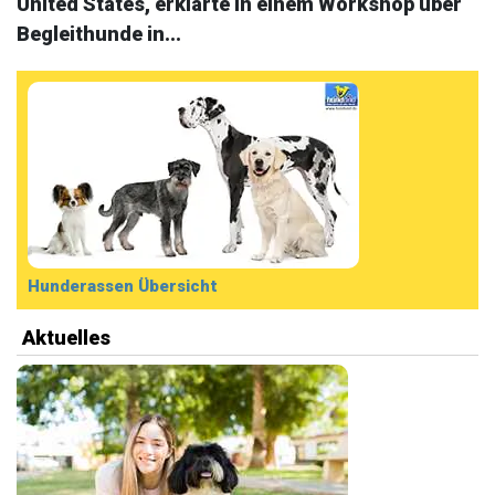
United States, erklärte in einem Workshop über
Begleithunde in...
Hunderassen Übersicht
Aktuelles