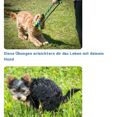
Diese Übungen erleichtern dir das Leben mit deinem
Hund