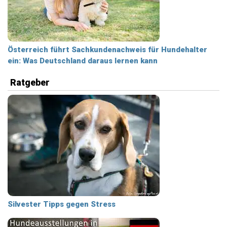
Österreich führt Sachkundenachweis für Hundehalter
ein: Was Deutschland daraus lernen kann
Ratgeber
Silvester Tipps gegen Stress