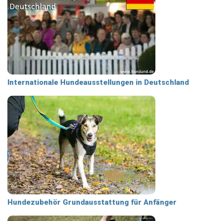
Internationale Hundeausstellungen in Deutschland
Hundezubehör Grundausstattung für Anfänger