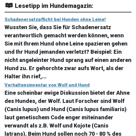
Lesetipp im Hundemagazin:
Schadenersatzpflicht bei Hunden ohne Leine!
Wussten Sie, dass Sie für Schadenersatz
verantwortlich gemacht werden können, wenn
Sie mit Ihrem Hund ohne Leine spazieren gehen
und Ihr Hund jemanden verletzt? Beispiel: Ein
nicht angeleinter Hund sprang auf einen anderen
Hund zu. Er gehorchte zwar aufs Wort, als der
Halter ihn rief,...
Verhaltensinventar von Wolf und Hund
Eine scheinbar ewige Diskussion bietet der Ahne
des Hundes, der Wolf. Laut Forscher sind Wolf
(Canis lupus) und Hund (Canis lupus familiaris)
laut genetischem Code enger miteinander
verwandt als z.B. Wolf und Kojote (Canis
latrans). Beim Hund sollen noch 70 - 80 % des