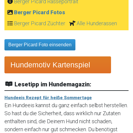
Berger Picard Rasseportrait
Berger Picard Fotos
Berger Picard Züchter
Alle Hunderassen
Berger Picard Foto einsenden
Hundemotiv Kartenspiel
Lesetipp im Hundemagazin:
Hundeeis Rezept für heiße Sommertage
Ein Hundeeis kannst du ganz einfach selbst herstellen.
So hast du die Sicherheit, dass wirklich nur Zutaten
enthalten sind, die Deinem Hund nicht schaden,
sondern einfach nur gut schmecken. Du benötigst