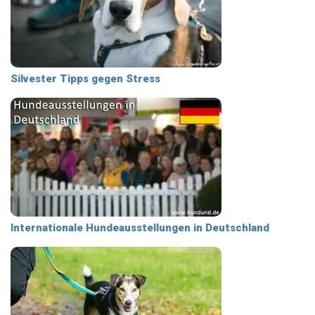
Silvester Tipps gegen Stress
Internationale Hundeausstellungen in Deutschland