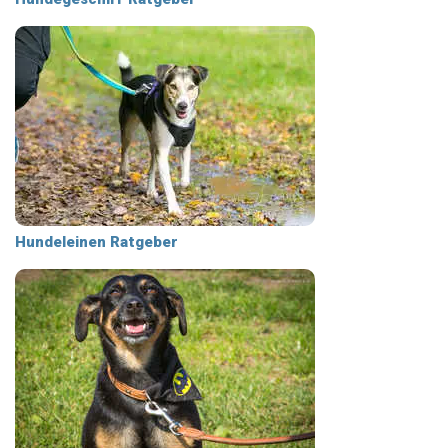
Hundeleinen Ratgeber