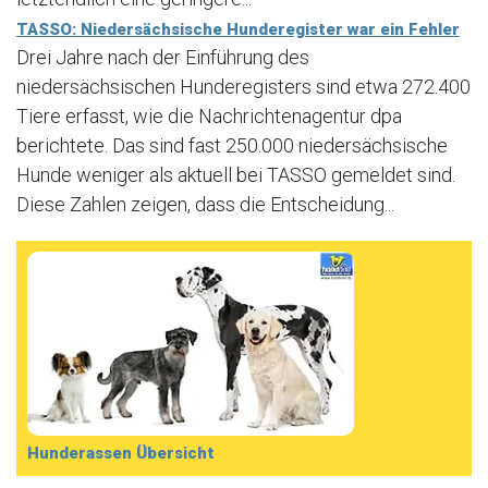
TASSO: Niedersächsische Hunderegister war ein Fehler
Drei Jahre nach der Einführung des
niedersächsischen Hunderegisters sind etwa 272.400
Tiere erfasst, wie die Nachrichtenagentur dpa
berichtete. Das sind fast 250.000 niedersächsische
Hunde weniger als aktuell bei TASSO gemeldet sind.
Diese Zahlen zeigen, dass die Entscheidung...
Hunderassen Übersicht