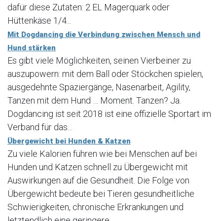
dafür diese Zutaten: 2 EL Magerquark oder
Hüttenkäse 1/4...
Mit Dogdancing die Verbindung zwischen Mensch und
Hund stärken
Es gibt viele Möglichkeiten, seinen Vierbeiner zu
auszupowern: mit dem Ball oder Stöckchen spielen,
ausgedehnte Spaziergänge, Nasenarbeit, Agility,
Tanzen mit dem Hund … Moment. Tanzen? Ja.
Dogdancing ist seit 2018 ist eine offizielle Sportart im
Verband für das...
Übergewicht bei Hunden & Katzen
Zu viele Kalorien führen wie bei Menschen auf bei
Hunden und Katzen schnell zu Übergewicht mit
Auswirkungen auf die Gesundheit. Die Folge von
Übergewicht bedeute bei Tieren gesundheitliche
Schwierigkeiten, chronische Erkrankungen und
letztendlich eine geringere...