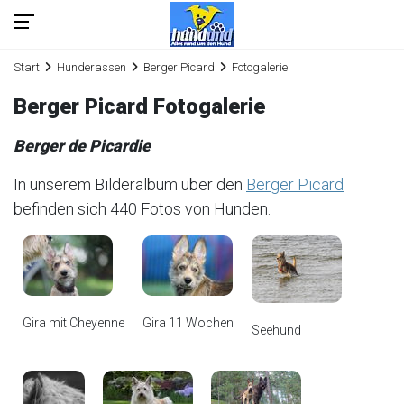
Start
Hunderassen
Berger Picard
Fotogalerie
Berger Picard Fotogalerie
Berger de Picardie
In unserem Bilderalbum über den
Berger Picard
befinden sich 440 Fotos von Hunden.
Gira mit Cheyenne
Gira 11 Wochen
Seehund