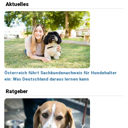
Aktuelles
Österreich führt Sachkundenachweis für Hundehalter
ein: Was Deutschland daraus lernen kann
Ratgeber