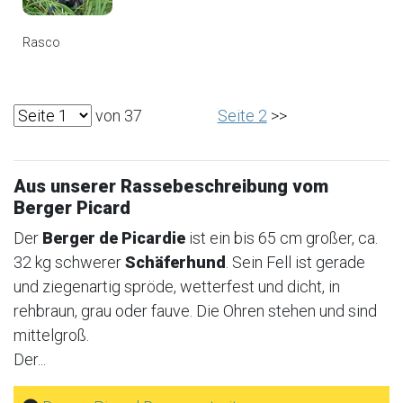
Rasco
von 37
Seite 2
>>
Aus unserer Rassebeschreibung vom
Berger Picard
Der
Berger de Picardie
ist ein bis 65 cm großer, ca.
32 kg schwerer
Schäferhund
. Sein Fell ist gerade
und ziegenartig spröde, wetterfest und dicht, in
rehbraun, grau oder fauve. Die Ohren stehen und sind
mittelgroß.
Der...