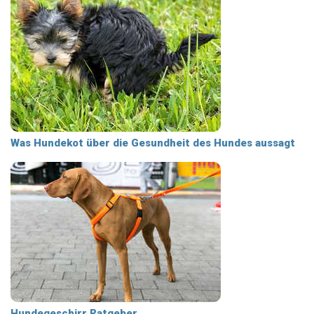
Was Hundekot über die Gesundheit des Hundes aussagt
Hundegeschirr Ratgeber