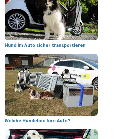
Hund im Auto sicher transportieren
Welche Hundebox fürs Auto?