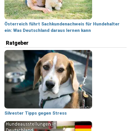
Österreich führt Sachkundenachweis für Hundehalter
ein: Was Deutschland daraus lernen kann
Ratgeber
Silvester Tipps gegen Stress