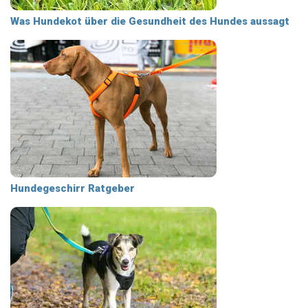
Was Hundekot über die Gesundheit des Hundes aussagt
Hundegeschirr Ratgeber