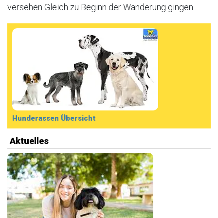
versehen Gleich zu Beginn der Wanderung gingen...
Hunderassen Übersicht
Aktuelles