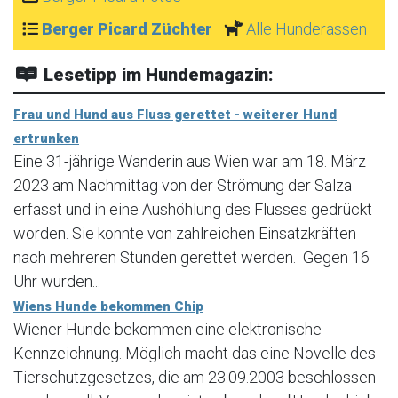
Berger Picard Züchter
Alle Hunderassen
Lesetipp im Hundemagazin:
Frau und Hund aus Fluss gerettet - weiterer Hund
ertrunken
Eine 31-jährige Wanderin aus Wien war am 18. März
2023 am Nachmittag von der Strömung der Salza
erfasst und in eine Aushöhlung des Flusses gedrückt
worden. Sie konnte von zahlreichen Einsatzkräften
nach mehreren Stunden gerettet werden. Gegen 16
Uhr wurden...
Wiens Hunde bekommen Chip
Wiener Hunde bekommen eine elektronische
Kennzeichnung. Möglich macht das eine Novelle des
Tierschutzgesetzes, die am 23.09.2003 beschlossen