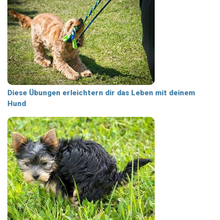
Diese Übungen erleichtern dir das Leben mit deinem
Hund