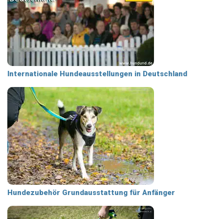
Internationale Hundeausstellungen in Deutschland
Hundezubehör Grundausstattung für Anfänger