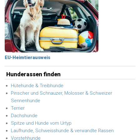
EU-Heimtierausweis
Hunderassen finden
Hütehunde & Treibhunde
Pinscher und Schnauzer, Molosser & Schweizer
Sennenhunde
Terrier
Dachshunde
Spitze und Hunde vom Urtyp
Laufhunde, Schweisshunde & verwandte Rassen
Vorstehhunde