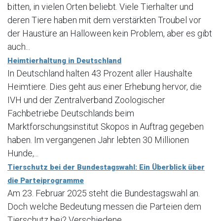
bitten, in vielen Orten beliebt. Viele Tierhalter und
deren Tiere haben mit dem verstärkten Troubel vor
der Haustüre an Halloween kein Problem, aber es gibt
auch...
Heimtierhaltung in Deutschland
In Deutschland halten 43 Prozent aller Haushalte
Heimtiere. Dies geht aus einer Erhebung hervor, die
IVH und der Zentralverband Zoologischer
Fachbetriebe Deutschlands beim
Marktforschungsinstitut Skopos in Auftrag gegeben
haben. Im vergangenen Jahr lebten 30 Millionen
Hunde,...
Tierschutz bei der Bundestagswahl: Ein Überblick über
die Parteiprogramme
Am 23. Februar 2025 steht die Bundestagswahl an.
Doch welche Bedeutung messen die Parteien dem
Tierschutz bei? Verschiedene