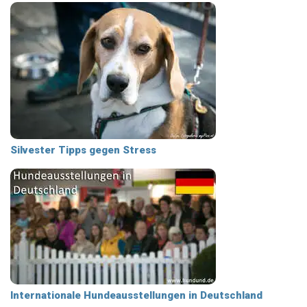
Silvester Tipps gegen Stress
Internationale Hundeausstellungen in Deutschland