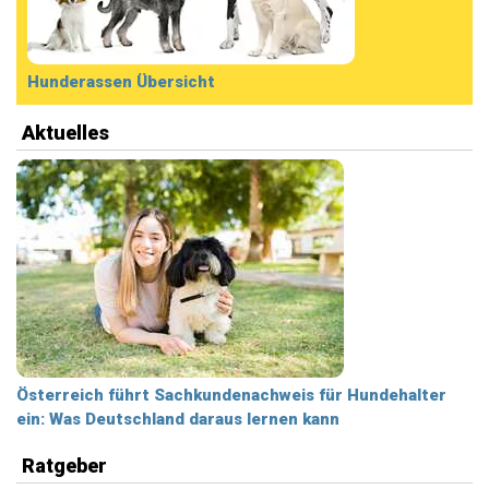
Hunderassen Übersicht
Aktuelles
Österreich führt Sachkundenachweis für Hundehalter
ein: Was Deutschland daraus lernen kann
Ratgeber