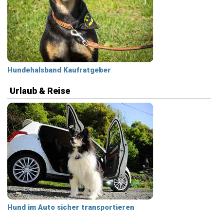
Hundehalsband Kaufratgeber
Urlaub & Reise
Hund im Auto sicher transportieren