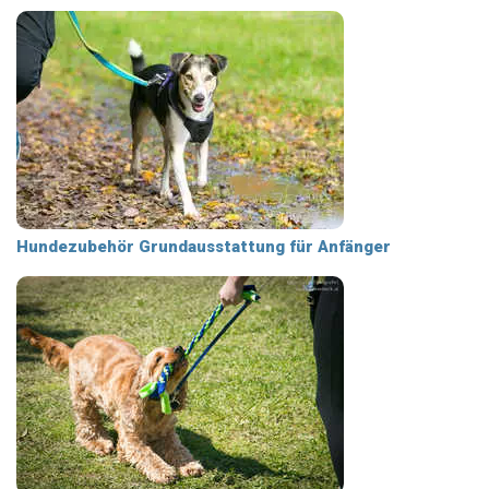
Hundezubehör Grundausstattung für Anfänger