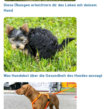
Diese Übungen erleichtern dir das Leben mit deinem
Hund
Was Hundekot über die Gesundheit des Hundes aussagt