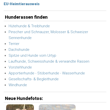
EU-Heimtierausweis
Hunderassen finden
Hütehunde & Treibhunde
Pinscher und Schnauzer, Molosser & Schweizer
Sennenhunde
Terrier
Dachshunde
Spitze und Hunde vom Urtyp
Laufhunde, Schweisshunde & verwandte Rassen
Vorstehhunde
Apportierhunde - Stöberhunde - Wasserhunde
Gesellschafts- & Begleithunde
Windhunde
Neue Hundefotos: