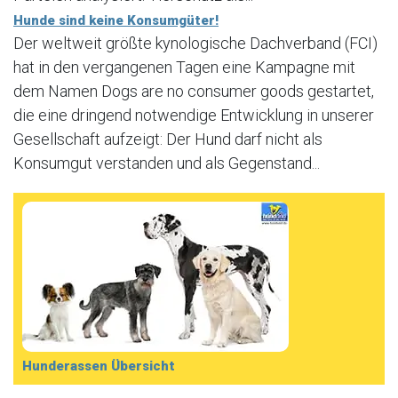
Hunde sind keine Konsumgüter!
Der weltweit größte kynologische Dachverband (FCI)
hat in den vergangenen Tagen eine Kampagne mit
dem Namen Dogs are no consumer goods gestartet,
die eine dringend notwendige Entwicklung in unserer
Gesellschaft aufzeigt: Der Hund darf nicht als
Konsumgut verstanden und als Gegenstand...
Hunderassen Übersicht