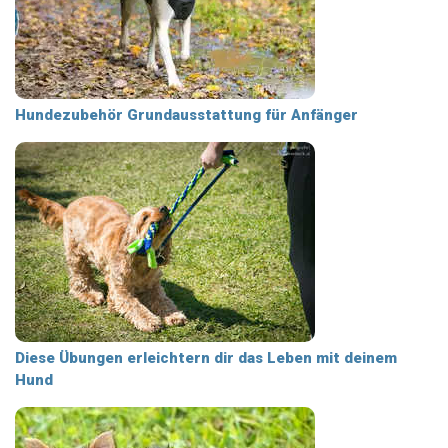
Hundezubehör Grundausstattung für Anfänger
Diese Übungen erleichtern dir das Leben mit deinem
Hund