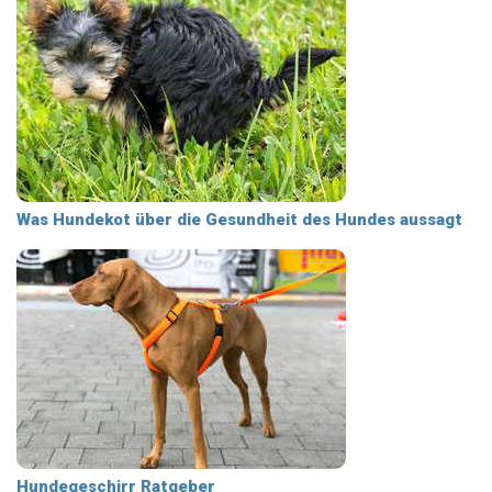
Was Hundekot über die Gesundheit des Hundes aussagt
Hundegeschirr Ratgeber