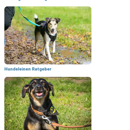
Hundeleinen Ratgeber