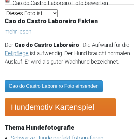
Cao do Castro Laboreiro Foto bewerten:
Cao do Castro Laboreiro Fakten
mehr lesen
Der
Cao do Castro Laboreiro
. Die Aufwand für die
Fellpflege
ist aufwendig. Der Hund braucht normalen
Auslauf. Er wird als guter Wachhund bezeichnet.
Cao do Castro Laboreiro Foto einsenden
Hundemotiv Kartenspiel
Thema Hundefotografie
Schwarze Hunde perfekt fotografieren