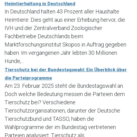
Heimtierhaltung in Deutschland
In Deutschland halten 43 Prozent aller Haushalte
Heimtiere. Dies geht aus einer Erhebung hervor, die
IVH und der Zentralverband Zoologischer
Fachbetriebe Deutschlands beim
Marktforschungsinstitut Skopos in Auftrag gegeben
haben. Im vergangenen Jahr lebten 30 Millionen
Hunde,...
Tierschutz bei der Bundestagswahl: Ein Überblick über
die Parteiprogramme
Am 23. Februar 2025 steht die Bundestagswahl an.
Doch welche Bedeutung messen die Parteien dem
Tierschutz bei? Verschiedene
Tierschutzorganisationen, darunter der Deutsche
Tierschutzbund und TASSO, haben die
Wahlprogramme der im Bundestag vertretenen
Parteien analysiert. Tierschutz als...