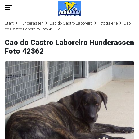
Start
Hunderassen
Cao do Castro Laboreiro
Fotogalerie
Cao
do Castro Laboreiro Foto 42362
Cao do Castro Laboreiro Hunderassen
Foto 42362