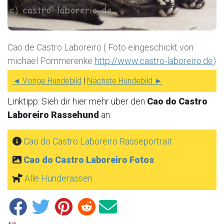
Cao de Castro Laboreiro ( Foto eingeschickt von:
michael Pommerenke
http://www.castro-laboreiro.de
)
◄ Vorige Hundebild
|
Nächste Hundebild ►
Linktipp: Sieh dir hier mehr über den
Cao do Castro
Laboreiro Rassehund
an:
Cao do Castro Laboreiro Rasseportrait
Cao do Castro Laboreiro Fotos
Alle Hunderassen