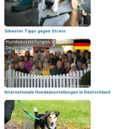
Silvester Tipps gegen Stress
Internationale Hundeausstellungen in Deutschland