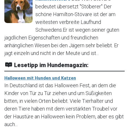
bedeutet übersetzt "Stöberer" Der
schöne Hamilton-Stövare ist der am
weitesten verbreite Laufhund
Schwedens.Er ist wegen seiner guten
jagdlichen Eigenschaften und freundlichen
anhänglichen Wesen bei den Jägern sehr beliebt. Er
jagt einzeln und nicht in der Meute und ist...
Lesetipp im Hundemagazin:
Halloween mit Hunden und Katzen
In Deutschland ist das Halloween Fest, an dem die
Kinder von Tür zu Tür ziehen und um Süßigkeiten
bitten, in vielen Orten beliebt. Viele Tierhalter und
deren Tiere haben mit dem verstärkten Troubel vor
der Haustüre an Halloween kein Problem, aber es gibt
auch...