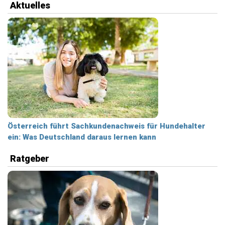
Aktuelles
Österreich führt Sachkundenachweis für Hundehalter
ein: Was Deutschland daraus lernen kann
Ratgeber