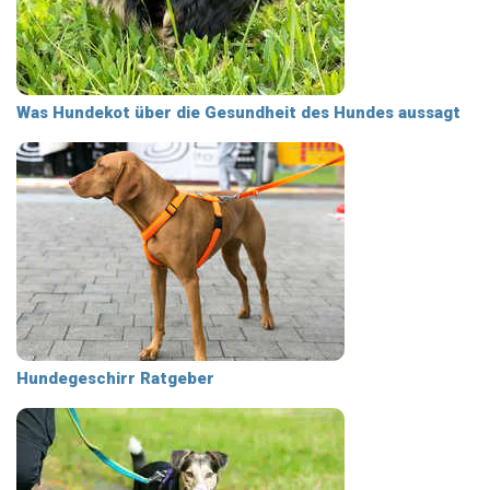
Was Hundekot über die Gesundheit des Hundes aussagt
Hundegeschirr Ratgeber