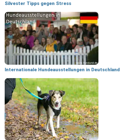
Silvester Tipps gegen Stress
Internationale Hundeausstellungen in Deutschland