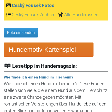
Ceský Fousek Fotos
Ceský Fousek Züchter
Alle Hunderassen
Foto einsenden
Hundemotiv Kartenspiel
Lesetipp im Hundemagazin:
Wie finde ich einen Hund im Tierheim?
Wie finde ich einen Hund im Tierheim? Diese Fragen
stellen sich viele, die einem Hund aus dem Tierschutz
eine zweite Chance geben möchten. Mit
romantischen Vorstellungen über Hundeliebe auf den
ersten Blick und hoffnungsvollen Erwartungen