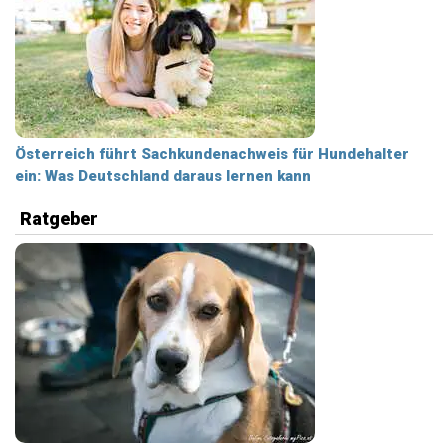
Österreich führt Sachkundenachweis für Hundehalter
ein: Was Deutschland daraus lernen kann
Ratgeber