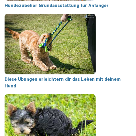
Hundezubehör Grundausstattung für Anfänger
Diese Übungen erleichtern dir das Leben mit deinem
Hund