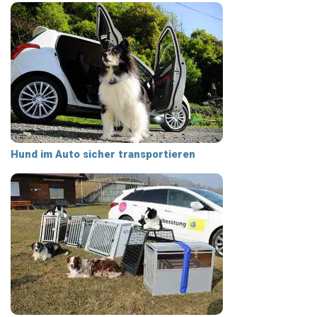
Hund im Auto sicher transportieren