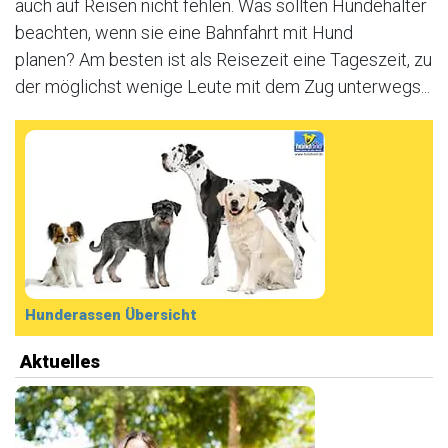
auch auf Reisen nicht fehlen. Was sollten Hundehalter
beachten, wenn sie eine Bahnfahrt mit Hund
planen? Am besten ist als Reisezeit eine Tageszeit, zu
der möglichst wenige Leute mit dem Zug unterwegs...
Hunderassen Übersicht
Aktuelles