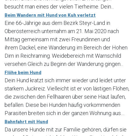
besucht man eines der vielen Tierheime. Dein...
Beim Wandern mit Hund von Kuh verletzt
Eine 66-Jährige aus dem Bezirk Steyr-Land in
Oberösterreich unternahm am 21. Mai 2020 nach
Mittag gemeinsam mit zwei Freundinnen und
ihrem Dackel, eine Wanderung im Bereich der Hohen
Dirn in Reichraming. Weidebereich mit Warnschild
versehen Gleich zu Beginn der Wanderung gingen...
Flöhe beim Hund
Dein Hund kratzt sich immer wieder und leidet unter
starkem Juckreiz. Vielleicht ist er von lästigen Flöhen,
die zwischen den Fellhaaren über seine Haut laufen,
befallen. Diese bei Hunden häufig vorkommenden
Parasiten breiten sich in der ganzen Wohnung aus....
Bahnfahrt mit Hund
Da unsere Hunde mit zur Familie gehören, dürfen sie