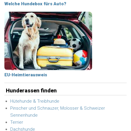
Welche Hundebox fürs Auto?
EU-Heimtierausweis
Hunderassen finden
Hütehunde & Treibhunde
Pinscher und Schnauzer, Molosser & Schweizer
Sennenhunde
Terrier
Dachshunde