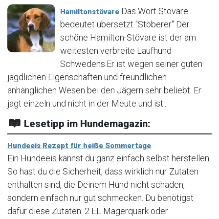
Das Wort Stövare
Hamiltonstövare
bedeutet übersetzt "Stöberer" Der
schöne Hamilton-Stövare ist der am
weitesten verbreite Laufhund
Schwedens.Er ist wegen seiner guten
jagdlichen Eigenschaften und freundlichen
anhänglichen Wesen bei den Jägern sehr beliebt. Er
jagt einzeln und nicht in der Meute und ist...
Lesetipp im Hundemagazin:
Hundeeis Rezept für heiße Sommertage
Ein Hundeeis kannst du ganz einfach selbst herstellen.
So hast du die Sicherheit, dass wirklich nur Zutaten
enthalten sind, die Deinem Hund nicht schaden,
sondern einfach nur gut schmecken. Du benötigst
dafür diese Zutaten: 2 EL Magerquark oder