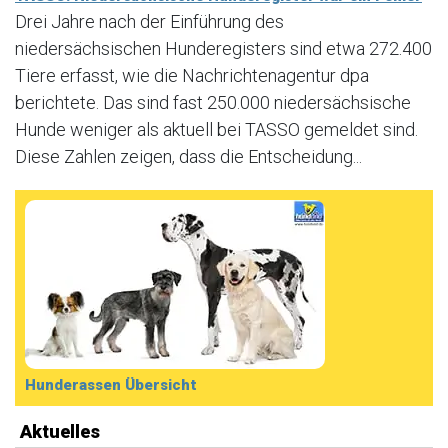
Drei Jahre nach der Einführung des
niedersächsischen Hunderegisters sind etwa 272.400
Tiere erfasst, wie die Nachrichtenagentur dpa
berichtete. Das sind fast 250.000 niedersächsische
Hunde weniger als aktuell bei TASSO gemeldet sind.
Diese Zahlen zeigen, dass die Entscheidung...
Hunderassen Übersicht
Aktuelles