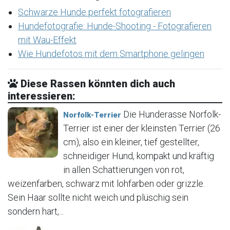
Schwarze Hunde perfekt fotografieren
Hundefotografie: Hunde-Shooting - Fotografieren
mit Wau-Effekt
Wie Hundefotos mit dem Smartphone gelingen
Diese Rassen könnten dich auch
interessieren:
Die Hunderasse Norfolk-
Norfolk-Terrier
Terrier ist einer der kleinsten Terrier (26
cm), also ein kleiner, tief gestellter,
schneidiger Hund, kompakt und kräftig
in allen Schattierungen von rot,
weizenfarben, schwarz mit lohfarben oder grizzle.
Sein Haar sollte nicht weich und plüschig sein
sondern hart,...