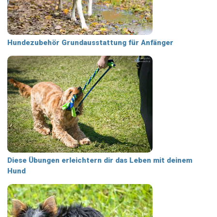
Hundezubehör Grundausstattung für Anfänger
Diese Übungen erleichtern dir das Leben mit deinem
Hund