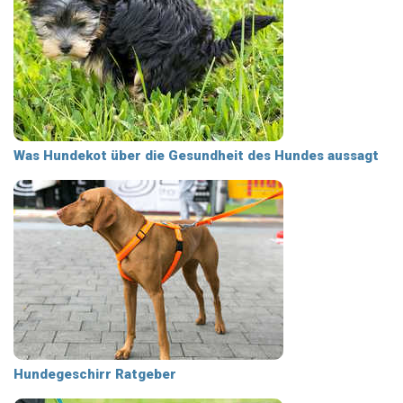
Was Hundekot über die Gesundheit des Hundes aussagt
Hundegeschirr Ratgeber