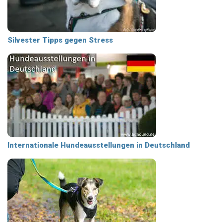
Silvester Tipps gegen Stress
Internationale Hundeausstellungen in Deutschland