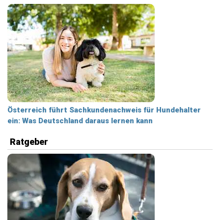
Österreich führt Sachkundenachweis für Hundehalter
ein: Was Deutschland daraus lernen kann
Ratgeber