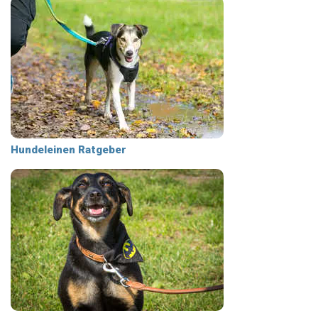
Hundeleinen Ratgeber