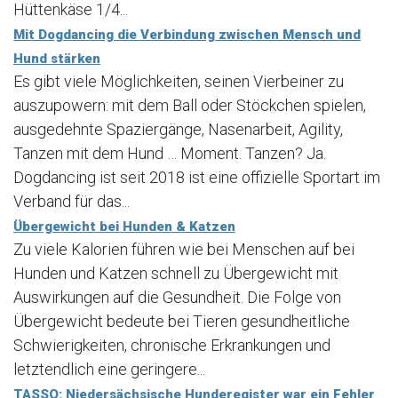
Hüttenkäse 1/4...
Mit Dogdancing die Verbindung zwischen Mensch und
Hund stärken
Es gibt viele Möglichkeiten, seinen Vierbeiner zu
auszupowern: mit dem Ball oder Stöckchen spielen,
ausgedehnte Spaziergänge, Nasenarbeit, Agility,
Tanzen mit dem Hund … Moment. Tanzen? Ja.
Dogdancing ist seit 2018 ist eine offizielle Sportart im
Verband für das...
Übergewicht bei Hunden & Katzen
Zu viele Kalorien führen wie bei Menschen auf bei
Hunden und Katzen schnell zu Übergewicht mit
Auswirkungen auf die Gesundheit. Die Folge von
Übergewicht bedeute bei Tieren gesundheitliche
Schwierigkeiten, chronische Erkrankungen und
letztendlich eine geringere...
TASSO: Niedersächsische Hunderegister war ein Fehler