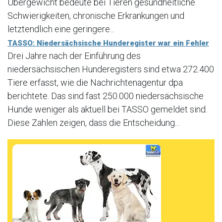
Übergewicht bedeute bei Tieren gesundheitliche
Schwierigkeiten, chronische Erkrankungen und
letztendlich eine geringere...
TASSO: Niedersächsische Hunderegister war ein Fehler
Drei Jahre nach der Einführung des
niedersächsischen Hunderegisters sind etwa 272.400
Tiere erfasst, wie die Nachrichtenagentur dpa
berichtete. Das sind fast 250.000 niedersächsische
Hunde weniger als aktuell bei TASSO gemeldet sind.
Diese Zahlen zeigen, dass die Entscheidung...