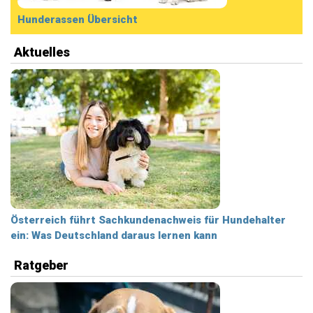
Hunderassen Übersicht
Aktuelles
Österreich führt Sachkundenachweis für Hundehalter
ein: Was Deutschland daraus lernen kann
Ratgeber