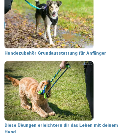
Hundezubehör Grundausstattung für Anfänger
Diese Übungen erleichtern dir das Leben mit deinem
Hund