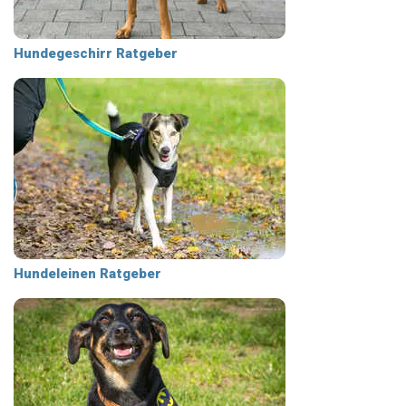
Hundegeschirr Ratgeber
Hundeleinen Ratgeber