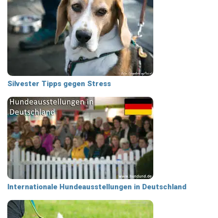
Silvester Tipps gegen Stress
Internationale Hundeausstellungen in Deutschland