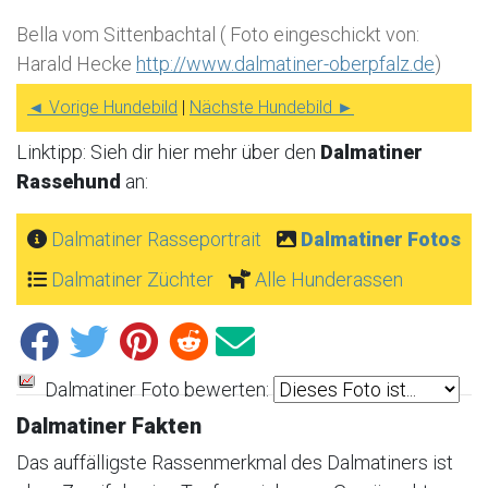
Bella vom Sittenbachtal ( Foto eingeschickt von:
Harald Hecke
http://www.dalmatiner-oberpfalz.de
)
◄ Vorige Hundebild
|
Nächste Hundebild ►
Linktipp: Sieh dir hier mehr über den
Dalmatiner
Rassehund
an:
Dalmatiner Rasseportrait
Dalmatiner Fotos
Dalmatiner Züchter
Alle Hunderassen
Dalmatiner Foto bewerten:
Dalmatiner Fakten
Das auffälligste Rassenmerkmal des Dalmatiners ist