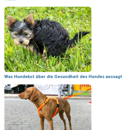
Was Hundekot über die Gesundheit des Hundes aussagt