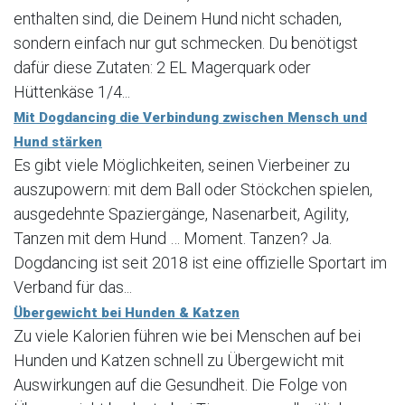
enthalten sind, die Deinem Hund nicht schaden,
sondern einfach nur gut schmecken. Du benötigst
dafür diese Zutaten: 2 EL Magerquark oder
Hüttenkäse 1/4...
Mit Dogdancing die Verbindung zwischen Mensch und
Hund stärken
Es gibt viele Möglichkeiten, seinen Vierbeiner zu
auszupowern: mit dem Ball oder Stöckchen spielen,
ausgedehnte Spaziergänge, Nasenarbeit, Agility,
Tanzen mit dem Hund … Moment. Tanzen? Ja.
Dogdancing ist seit 2018 ist eine offizielle Sportart im
Verband für das...
Übergewicht bei Hunden & Katzen
Zu viele Kalorien führen wie bei Menschen auf bei
Hunden und Katzen schnell zu Übergewicht mit
Auswirkungen auf die Gesundheit. Die Folge von