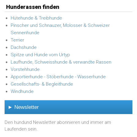
Hunderassen finden
Hütehunde & Treibhunde
Pinscher und Schnauzer, Molosser & Schweizer
Sennenhunde
Terrier
Dachshunde
Spitze und Hunde vom Urtyp
Laufhunde, Schweisshunde & verwandte Rassen
Vorstehhunde
Apportierhunde - Stöberhunde - Wasserhunde
Gesellschafts- & Begleithunde
Windhunde
► Newsletter
Den hundund Newsletter abonnieren und immer am
Laufenden sein.