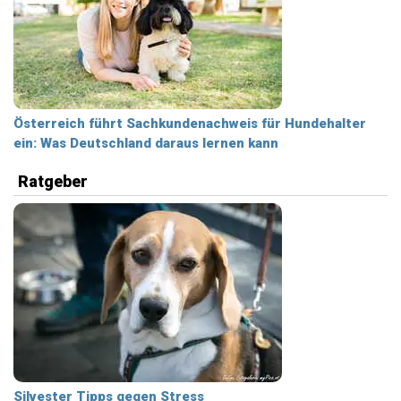
Österreich führt Sachkundenachweis für Hundehalter
ein: Was Deutschland daraus lernen kann
Ratgeber
Silvester Tipps gegen Stress