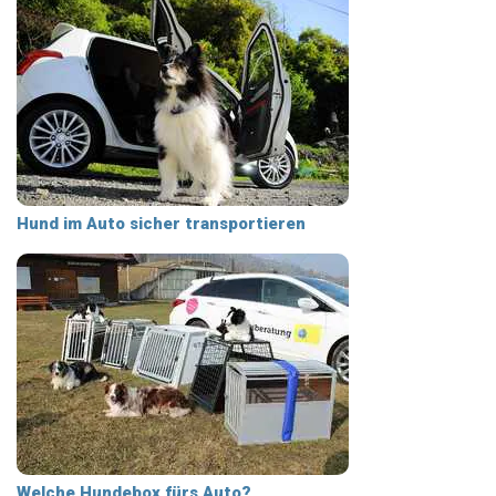
Hund im Auto sicher transportieren
Welche Hundebox fürs Auto?