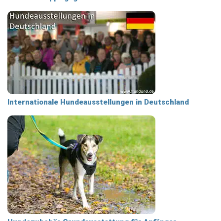
Internationale Hundeausstellungen in Deutschland