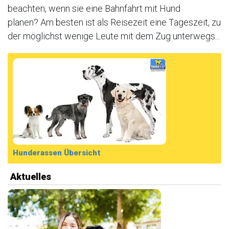
beachten, wenn sie eine Bahnfahrt mit Hund
planen? Am besten ist als Reisezeit eine Tageszeit, zu
der möglichst wenige Leute mit dem Zug unterwegs...
Hunderassen Übersicht
Aktuelles