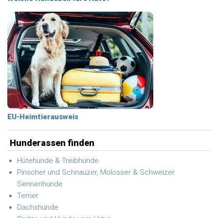
EU-Heimtierausweis
Hunderassen finden
Hütehunde & Treibhunde
Pinscher und Schnauzer, Molosser & Schweizer
Sennenhunde
Terrier
Dachshunde