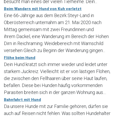
besucht man eines der vielen Tierheime. Dein...
Beim Wandern mit Hund von Kuh verletzt
Eine 66-Jährige aus dem Bezirk Steyr-Land in
Oberösterreich unternahm am 21. Mai 2020 nach
Mittag gemeinsam mit zwei Freundinnen und
ihrem Dackel, eine Wanderung im Bereich der Hohen
Dirn in Reichraming. Weidebereich mit Warnschild
versehen Gleich zu Beginn der Wanderung gingen...
Flöhe beim Hund
Dein Hund kratzt sich immer wieder und leidet unter
starkem Juckreiz. Vielleicht ist er von lästigen Flöhen,
die zwischen den Fellhaaren über seine Haut laufen,
befallen. Diese bei Hunden häufig vorkommenden
Parasiten breiten sich in der ganzen Wohnung aus....
Bahnfahrt mit Hund
Da unsere Hunde mit zur Familie gehören, dürfen sie
auch auf Reisen nicht fehlen. Was sollten Hundehalter