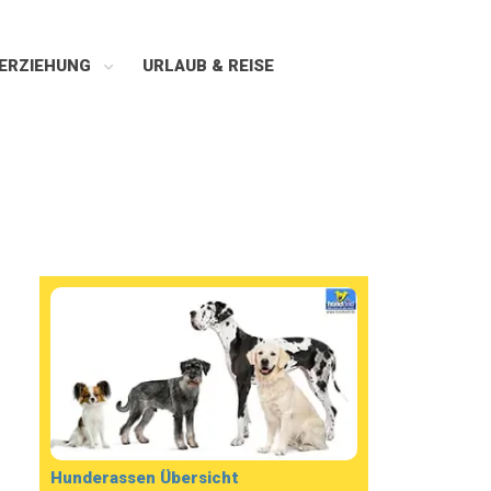
ERZIEHUNG
URLAUB & REISE
Hunderassen Übersicht