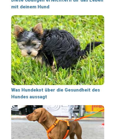
mit deinem Hund
Was Hundekot über die Gesundheit des
Hundes aussagt