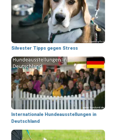
Silvester Tipps gegen Stress
Internationale Hundeausstellungen in
Deutschland