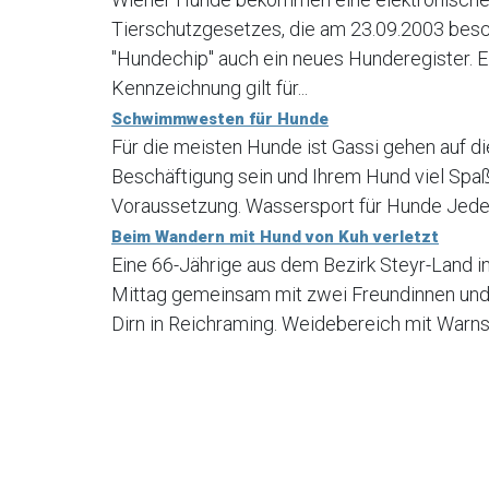
Tierschutzgesetzes, die am 23.09.2003 bes
"Hundechip" auch ein neues Hunderegister. E
Kennzeichnung gilt für...
Schwimmwesten für Hunde
Für die meisten Hunde ist Gassi gehen auf di
Beschäftigung sein und Ihrem Hund viel Spaß
Voraussetzung. Wassersport für Hunde Jede H
Beim Wandern mit Hund von Kuh verletzt
Eine 66-Jährige aus dem Bezirk Steyr-Land 
Mittag gemeinsam mit zwei Freundinnen und
Dirn in Reichraming. Weidebereich mit Warns