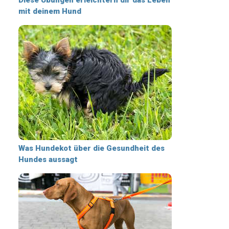
mit deinem Hund
Was Hundekot über die Gesundheit des
Hundes aussagt