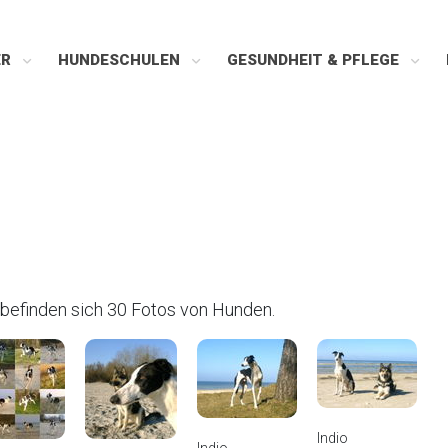
ER
HUNDESCHULEN
GESUNDHEIT & PFLEGE
befinden sich 30 Fotos von Hunden.
Indio