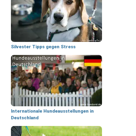
Silvester Tipps gegen Stress
Internationale Hundeausstellungen in
Deutschland