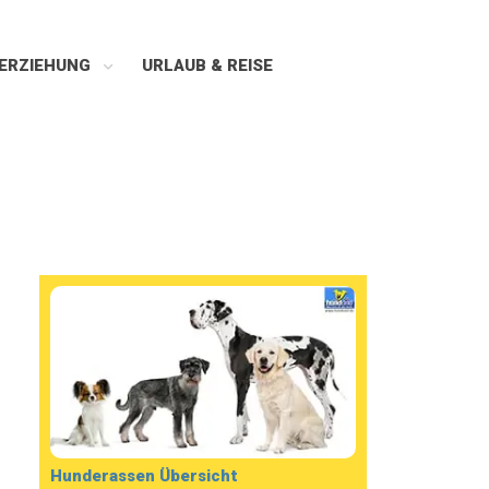
ERZIEHUNG
URLAUB & REISE
Hunderassen Übersicht