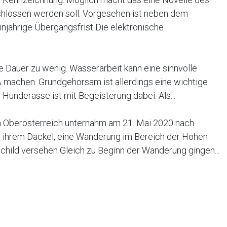
chlossen werden soll. Vorgesehen ist neben dem
injährige Übergangsfrist Die elektronische
e Dauer zu wenig. Wasserarbeit kann eine sinnvolle
 machen. Grundgehorsam ist allerdings eine wichtige
underasse ist mit Begeisterung dabei. Als...
in Oberösterreich unternahm am 21. Mai 2020 nach
 ihrem Dackel, eine Wanderung im Bereich der Hohen
child versehen Gleich zu Beginn der Wanderung gingen...