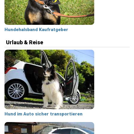
Hundehalsband Kaufratgeber
Urlaub & Reise
Hund im Auto sicher transportieren