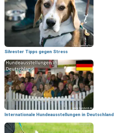
Silvester Tipps gegen Stress
Internationale Hundeausstellungen in Deutschland