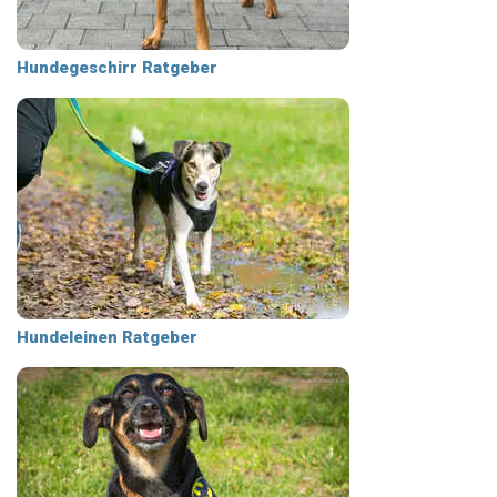
Hundegeschirr Ratgeber
Hundeleinen Ratgeber