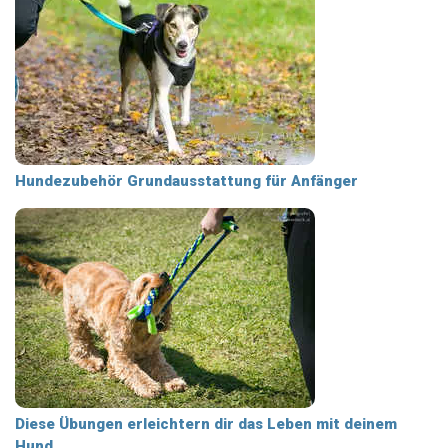
Hundezubehör Grundausstattung für Anfänger
Diese Übungen erleichtern dir das Leben mit deinem
Hund