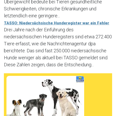
Übergewicht bedeute bei Tieren gesundheitliche
Schwierigkeiten, chronische Erkrankungen und
letztendlich eine geringere...
TASSO: Niedersächsische Hunderegister war ein Fehler
Drei Jahre nach der Einführung des
niedersächsischen Hunderegisters sind etwa 272.400
Tiere erfasst, wie die Nachrichtenagentur dpa
berichtete. Das sind fast 250.000 niedersächsische
Hunde weniger als aktuell bei TASSO gemeldet sind.
Diese Zahlen zeigen, dass die Entscheidung...