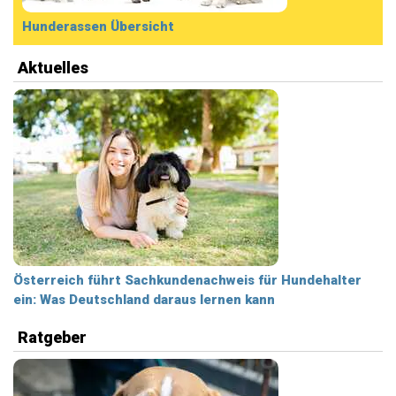
Hunderassen Übersicht
Aktuelles
Österreich führt Sachkundenachweis für Hundehalter
ein: Was Deutschland daraus lernen kann
Ratgeber