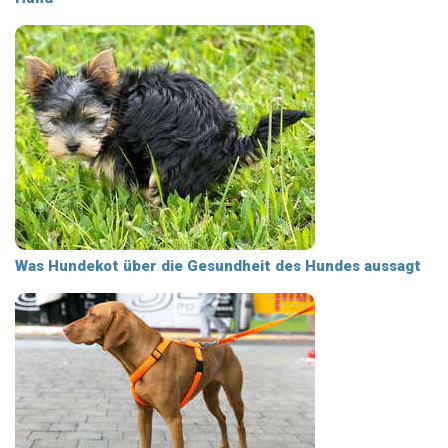
Was Hundekot über die Gesundheit des Hundes aussagt