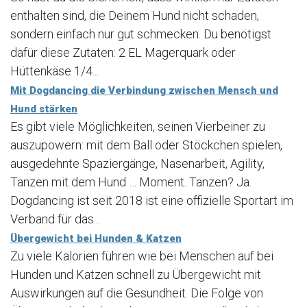
enthalten sind, die Deinem Hund nicht schaden,
sondern einfach nur gut schmecken. Du benötigst
dafür diese Zutaten: 2 EL Magerquark oder
Hüttenkäse 1/4...
Mit Dogdancing die Verbindung zwischen Mensch und
Hund stärken
Es gibt viele Möglichkeiten, seinen Vierbeiner zu
auszupowern: mit dem Ball oder Stöckchen spielen,
ausgedehnte Spaziergänge, Nasenarbeit, Agility,
Tanzen mit dem Hund … Moment. Tanzen? Ja.
Dogdancing ist seit 2018 ist eine offizielle Sportart im
Verband für das...
Übergewicht bei Hunden & Katzen
Zu viele Kalorien führen wie bei Menschen auf bei
Hunden und Katzen schnell zu Übergewicht mit
Auswirkungen auf die Gesundheit. Die Folge von