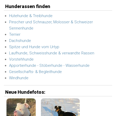
Hunderassen finden
Hütehunde & Treibhunde
Pinscher und Schnauzer, Molosser & Schweizer
Sennenhunde
Terrier
Dachshunde
Spitze und Hunde vom Urtyp
Laufhunde, Schweisshunde & verwandte Rassen
Vorstehhunde
Apportierhunde - Stöberhunde - Wasserhunde
Gesellschafts- & Begleithunde
Windhunde
Neue Hundefotos: