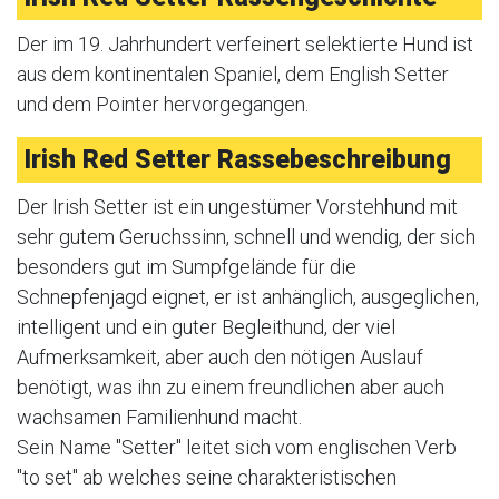
Der im 19. Jahrhundert verfeinert selektierte Hund ist
aus dem kontinentalen Spaniel, dem English Setter
und dem Pointer hervorgegangen.
Irish Red Setter Rassebeschreibung
Der Irish Setter ist ein ungestümer Vorstehhund mit
sehr gutem Geruchssinn, schnell und wendig, der sich
besonders gut im Sumpfgelände für die
Schnepfenjagd eignet, er ist anhänglich, ausgeglichen,
intelligent und ein guter Begleithund, der viel
Aufmerksamkeit, aber auch den nötigen Auslauf
benötigt, was ihn zu einem freundlichen aber auch
wachsamen Familienhund macht.
Sein Name "Setter" leitet sich vom englischen Verb
"to set" ab welches seine charakteristischen