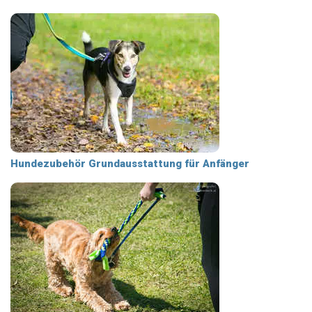
Hundezubehör Grundausstattung für Anfänger