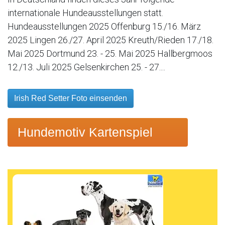
internationale Hundeausstellungen statt.
Hundeausstellungen 2025 Offenburg 15./16. März
2025 Lingen 26./27. April 2025 Kreuth/Rieden 17./18.
Mai 2025 Dortmund 23. - 25. Mai 2025 Hallbergmoos
12./13. Juli 2025 Gelsenkirchen 25. - 27....
Irish Red Setter Foto einsenden
Hundemotiv Kartenspiel