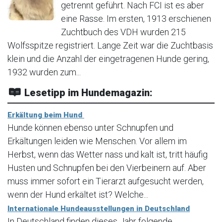
getrennt geführt. Nach FCI ist es aber
eine Rasse. Im ersten, 1913 erschienen
Zuchtbuch des VDH wurden 215
Wolfsspitze registriert. Lange Zeit war die Zuchtbasis
klein und die Anzahl der eingetragenen Hunde gering,
1932 wurden zum...
Lesetipp im Hundemagazin:
Erkältung beim Hund
Hunde können ebenso unter Schnupfen und
Erkältungen leiden wie Menschen. Vor allem im
Herbst, wenn das Wetter nass und kalt ist, tritt häufig
Husten und Schnupfen bei den Vierbeinern auf. Aber
muss immer sofort ein Tierarzt aufgesucht werden,
wenn der Hund erkältet ist? Welche...
Internationale Hundeausstellungen in Deutschland
In Deutschland finden dieses Jahr folgende