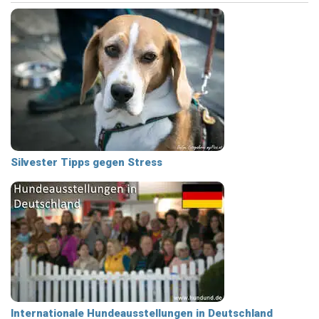
Silvester Tipps gegen Stress
Internationale Hundeausstellungen in Deutschland