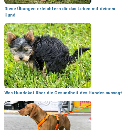
Diese Übungen erleichtern dir das Leben mit deinem
Hund
Was Hundekot über die Gesundheit des Hundes aussagt