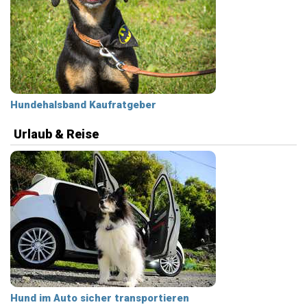
Hundehalsband Kaufratgeber
Urlaub & Reise
Hund im Auto sicher transportieren