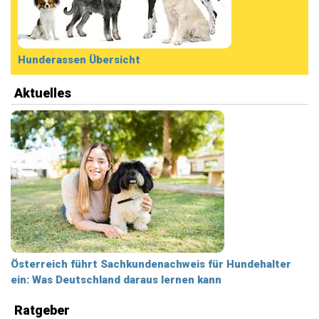
Hunderassen Übersicht
Aktuelles
Österreich führt Sachkundenachweis für Hundehalter
ein: Was Deutschland daraus lernen kann
Ratgeber