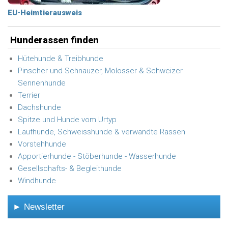
EU-Heimtierausweis
Hunderassen finden
Hütehunde & Treibhunde
Pinscher und Schnauzer, Molosser & Schweizer
Sennenhunde
Terrier
Dachshunde
Spitze und Hunde vom Urtyp
Laufhunde, Schweisshunde & verwandte Rassen
Vorstehhunde
Apportierhunde - Stöberhunde - Wasserhunde
Gesellschafts- & Begleithunde
Windhunde
► Newsletter