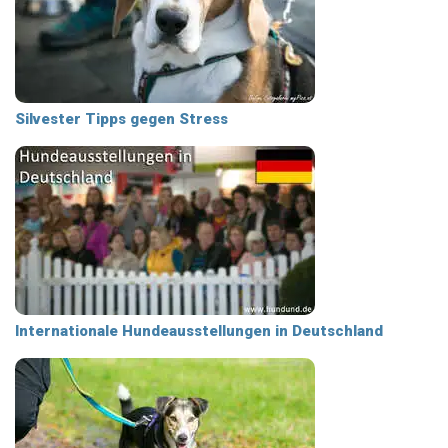
Silvester Tipps gegen Stress
Internationale Hundeausstellungen in Deutschland