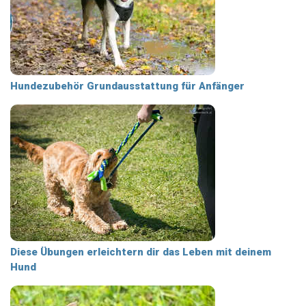
Hundezubehör Grundausstattung für Anfänger
Diese Übungen erleichtern dir das Leben mit deinem
Hund