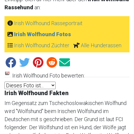
Rassehund
an:
Irish Wolfhound Rasseportrait
Irish Wolfhound Fotos
Irish Wolfhound Züchter
Alle Hunderassen
Irish Wolfhound Foto bewerten:
Irish Wolfhound Fakten
Im Gegensatz zum Tschechoslowakischen Wolfhund
wird "Wolfshund" beim Irischen Wolfshund im
Deutschen mit s geschrieben. Der Grund ist laut FCI
folgender: Der Wolfshund ist ein Hund, der Wölfe jagt