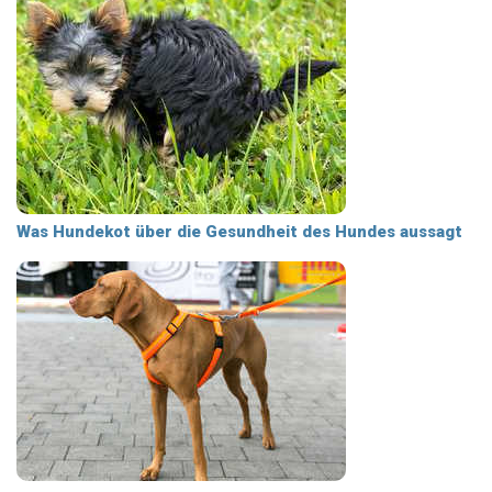
Was Hundekot über die Gesundheit des Hundes aussagt