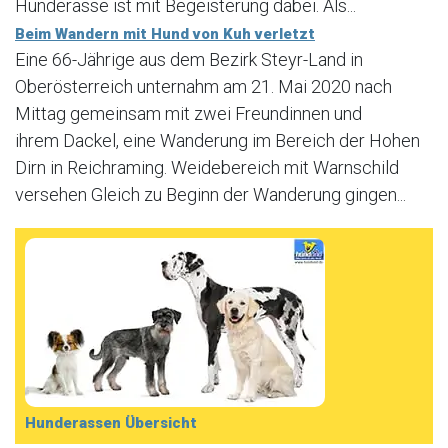
Hunderasse ist mit Begeisterung dabei. Als...
Beim Wandern mit Hund von Kuh verletzt
Eine 66-Jährige aus dem Bezirk Steyr-Land in
Oberösterreich unternahm am 21. Mai 2020 nach
Mittag gemeinsam mit zwei Freundinnen und
ihrem Dackel, eine Wanderung im Bereich der Hohen
Dirn in Reichraming. Weidebereich mit Warnschild
versehen Gleich zu Beginn der Wanderung gingen...
Hunderassen Übersicht