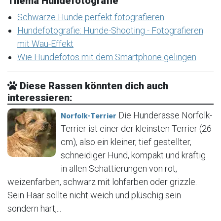
Thema Hundefotografie
Schwarze Hunde perfekt fotografieren
Hundefotografie: Hunde-Shooting - Fotografieren
mit Wau-Effekt
Wie Hundefotos mit dem Smartphone gelingen
Diese Rassen könnten dich auch
interessieren:
Die Hunderasse Norfolk-
Norfolk-Terrier
Terrier ist einer der kleinsten Terrier (26
cm), also ein kleiner, tief gestellter,
schneidiger Hund, kompakt und kräftig
in allen Schattierungen von rot,
weizenfarben, schwarz mit lohfarben oder grizzle.
Sein Haar sollte nicht weich und plüschig sein
sondern hart,...