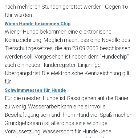
nach mehreren Stunden gerettet werden. Gegen 16
Uhr wurden...
Wiens Hunde bekommen Chip
Wiener Hunde bekommen eine elektronische
Kennzeichnung. Möglich macht das eine Novelle des
Tierschutzgesetzes, die am 23.09.2003 beschlossen
werden soll. Vorgesehen ist neben dem "Hundechip"
auch ein neues Hunderegister. Einjährige
Übergangsfrist Die elektronische Kennzeichnung gilt
für...
Schwimmwesten für Hunde
Für die meisten Hunde ist Gassi gehen auf die Dauer
zu wenig. Wasserarbeit kann eine sinnvolle
Beschäftigung sein und Ihrem Hund viel Spaß machen.
Grundgehorsam ist allerdings eine wichtige
Voraussetzung. Wassersport für Hunde Jede