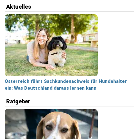
Aktuelles
Österreich führt Sachkundenachweis für Hundehalter
ein: Was Deutschland daraus lernen kann
Ratgeber