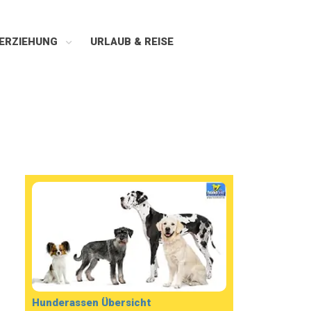
ERZIEHUNG
URLAUB & REISE
Hunderassen Übersicht