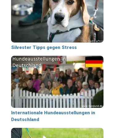
Silvester Tipps gegen Stress
Internationale Hundeausstellungen in
Deutschland