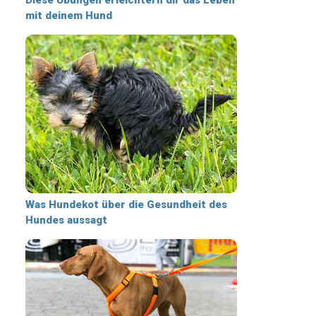
mit deinem Hund
Was Hundekot über die Gesundheit des
Hundes aussagt