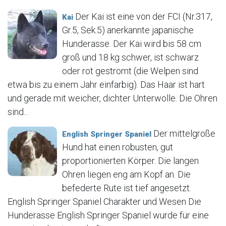
Der Kai ist eine von der FCI (Nr.317,
Kai
Gr.5, Sek.5) anerkannte japanische
Hunderasse. Der Kai wird bis 58 cm
groß und 18 kg schwer, ist schwarz
oder rot gestromt (die Welpen sind
etwa bis zu einem Jahr einfarbig). Das Haar ist hart
und gerade mit weicher, dichter Unterwolle. Die Ohren
sind...
Der mittelgroße
English Springer Spaniel
Hund hat einen robusten, gut
proportionierten Körper. Die langen
Ohren liegen eng am Kopf an. Die
befederte Rute ist tief angesetzt.
English Springer Spaniel Charakter und Wesen Die
Hunderasse English Springer Spaniel wurde für eine