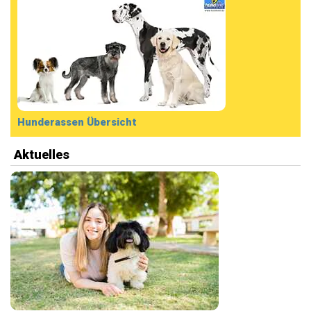
Hunderassen Übersicht
Aktuelles