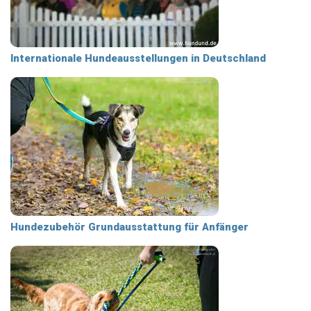
Internationale Hundeausstellungen in Deutschland
Hundezubehör Grundausstattung für Anfänger