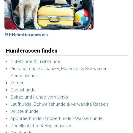
EU-Heimtierausweis
Hunderassen finden
Hütehunde & Treibhunde
Pinscher und Schnauzer, Molosser & Schweizer
Sennenhunde
Terrier
Dachshunde
Spitze und Hunde vom Urtyp
Laufhunde, Schweisshunde & verwandte Rassen
Vorstehhunde
Apportierhunde - Stöberhunde - Wasserhunde
Gesellschafts- & Begleithunde
Windhunde