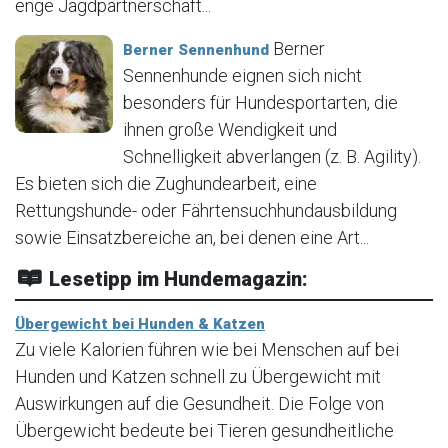
enge Jagdpartnerschaft...
Berner
Berner Sennenhund
Sennenhunde eignen sich nicht
besonders für Hundesportarten, die
ihnen große Wendigkeit und
Schnelligkeit abverlangen (z. B. Agility).
Es bieten sich die Zughundearbeit, eine
Rettungshunde- oder Fährtensuchhundausbildung
sowie Einsatzbereiche an, bei denen eine Art...
Lesetipp im Hundemagazin:
Übergewicht bei Hunden & Katzen
Zu viele Kalorien führen wie bei Menschen auf bei
Hunden und Katzen schnell zu Übergewicht mit
Auswirkungen auf die Gesundheit. Die Folge von
Übergewicht bedeute bei Tieren gesundheitliche