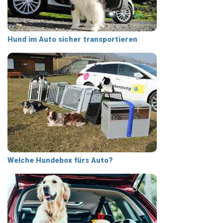
Hund im Auto sicher transportieren
Welche Hundebox fürs Auto?