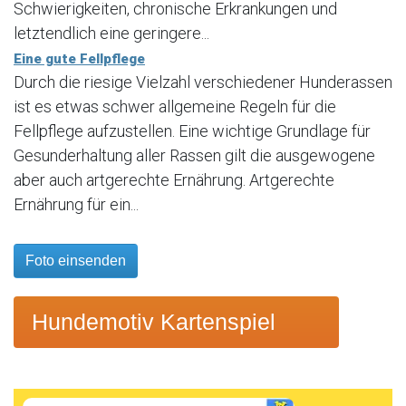
Schwierigkeiten, chronische Erkrankungen und
letztendlich eine geringere...
Eine gute Fellpflege
Durch die riesige Vielzahl verschiedener Hunderassen
ist es etwas schwer allgemeine Regeln für die
Fellpflege aufzustellen. Eine wichtige Grundlage für
Gesunderhaltung aller Rassen gilt die ausgewogene
aber auch artgerechte Ernährung. Artgerechte
Ernährung für ein...
Foto einsenden
Hundemotiv Kartenspiel