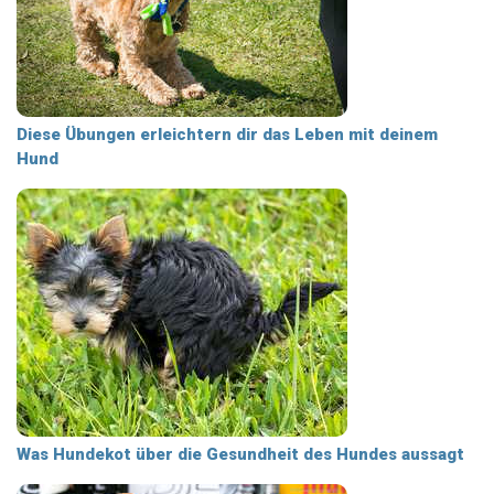
Diese Übungen erleichtern dir das Leben mit deinem
Hund
Was Hundekot über die Gesundheit des Hundes aussagt