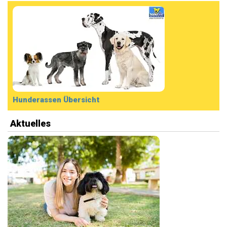
Hunderassen Übersicht
Aktuelles