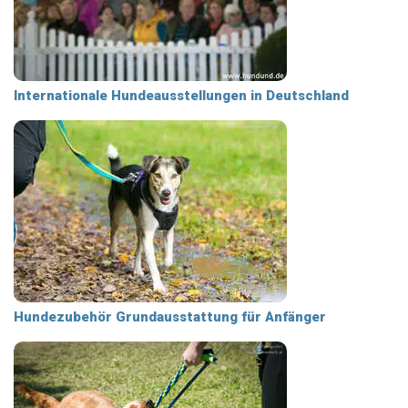
Internationale Hundeausstellungen in Deutschland
Hundezubehör Grundausstattung für Anfänger