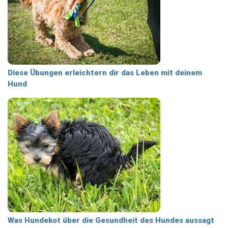
Diese Übungen erleichtern dir das Leben mit deinem
Hund
Was Hundekot über die Gesundheit des Hundes aussagt