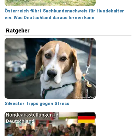
Österreich führt Sachkundenachweis für Hundehalter
ein: Was Deutschland daraus lernen kann
Ratgeber
Silvester Tipps gegen Stress