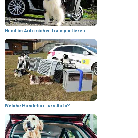
Hund im Auto sicher transportieren
Welche Hundebox fürs Auto?