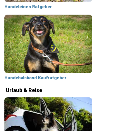
Hundeleinen Ratgeber
Hundehalsband Kaufratgeber
Urlaub & Reise