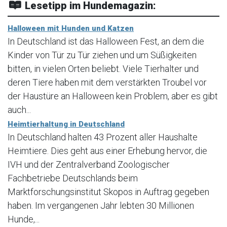
Lesetipp im Hundemagazin:
Halloween mit Hunden und Katzen
In Deutschland ist das Halloween Fest, an dem die
Kinder von Tür zu Tür ziehen und um Süßigkeiten
bitten, in vielen Orten beliebt. Viele Tierhalter und
deren Tiere haben mit dem verstärkten Troubel vor
der Haustüre an Halloween kein Problem, aber es gibt
auch...
Heimtierhaltung in Deutschland
In Deutschland halten 43 Prozent aller Haushalte
Heimtiere. Dies geht aus einer Erhebung hervor, die
IVH und der Zentralverband Zoologischer
Fachbetriebe Deutschlands beim
Marktforschungsinstitut Skopos in Auftrag gegeben
haben. Im vergangenen Jahr lebten 30 Millionen
Hunde,...