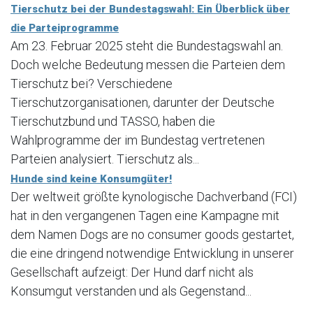
Tierschutz bei der Bundestagswahl: Ein Überblick über
die Parteiprogramme
Am 23. Februar 2025 steht die Bundestagswahl an.
Doch welche Bedeutung messen die Parteien dem
Tierschutz bei? Verschiedene
Tierschutzorganisationen, darunter der Deutsche
Tierschutzbund und TASSO, haben die
Wahlprogramme der im Bundestag vertretenen
Parteien analysiert. Tierschutz als...
Hunde sind keine Konsumgüter!
Der weltweit größte kynologische Dachverband (FCI)
hat in den vergangenen Tagen eine Kampagne mit
dem Namen Dogs are no consumer goods gestartet,
die eine dringend notwendige Entwicklung in unserer
Gesellschaft aufzeigt: Der Hund darf nicht als
Konsumgut verstanden und als Gegenstand...