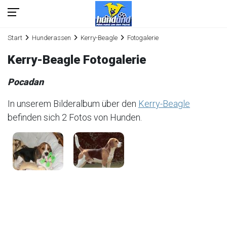
Start
Hunderassen
Kerry-Beagle
Fotogalerie
Kerry-Beagle Fotogalerie
Pocadan
In unserem Bilderalbum über den
Kerry-Beagle
befinden sich 2 Fotos von Hunden.