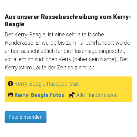
Aus unserer Rassebeschreibung vom Kerry-
Beagle
Der Kerry-Beagle, ist eine sehr alte Irische
Hunderasse. Er wurde bis zum 19. Jahrhundert wurde
er fast ausschließlich für die Hasenjagd eingesetzt,
vor allem im südlichen Kerry (daher sein Name) ; Der
Kerry ist im Laufe der Zeit so ziemlich...
Kerry-Beagle Rasseportrait
Kerry-Beagle Fotos
Alle Hunderassen
Foto einsenden