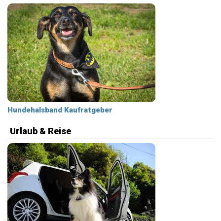
Hundehalsband Kaufratgeber
Urlaub & Reise