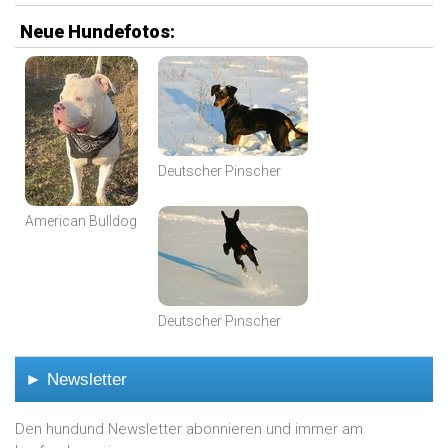
Neue Hundefotos:
Deutscher Pinscher
American Bulldog
Deutscher Pinscher
► Newsletter
Den hundund Newsletter abonnieren und immer am