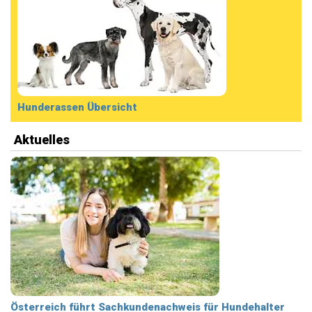
Hunderassen Übersicht
Aktuelles
Österreich führt Sachkundenachweis für Hundehalter