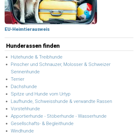
EU-Heimtierausweis
Hunderassen finden
Hütehunde & Treibhunde
Pinscher und Schnauzer, Molosser & Schweizer
Sennenhunde
Terrier
Dachshunde
Spitze und Hunde vom Urtyp
Laufhunde, Schweisshunde & verwandte Rassen
Vorstehhunde
Apportierhunde - Stöberhunde - Wasserhunde
Gesellschafts- & Begleithunde
Windhunde