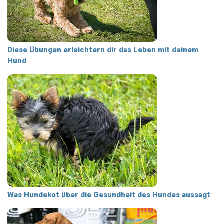
Diese Übungen erleichtern dir das Leben mit deinem
Hund
Was Hundekot über die Gesundheit des Hundes aussagt