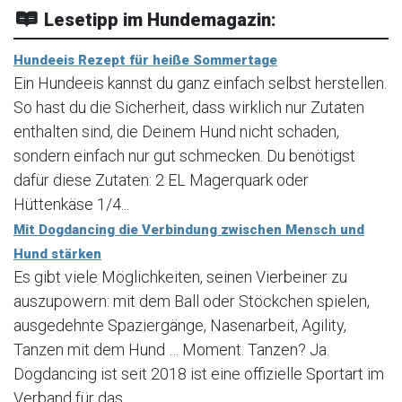
Lesetipp im Hundemagazin:
Hundeeis Rezept für heiße Sommertage
Ein Hundeeis kannst du ganz einfach selbst herstellen.
So hast du die Sicherheit, dass wirklich nur Zutaten
enthalten sind, die Deinem Hund nicht schaden,
sondern einfach nur gut schmecken. Du benötigst
dafür diese Zutaten: 2 EL Magerquark oder
Hüttenkäse 1/4...
Mit Dogdancing die Verbindung zwischen Mensch und
Hund stärken
Es gibt viele Möglichkeiten, seinen Vierbeiner zu
auszupowern: mit dem Ball oder Stöckchen spielen,
ausgedehnte Spaziergänge, Nasenarbeit, Agility,
Tanzen mit dem Hund … Moment. Tanzen? Ja.
Dogdancing ist seit 2018 ist eine offizielle Sportart im
Verband für das...