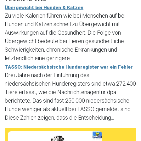
Übergewicht bei Hunden & Katzen
Zu viele Kalorien führen wie bei Menschen auf bei
Hunden und Katzen schnell zu Übergewicht mit
Auswirkungen auf die Gesundheit. Die Folge von
Übergewicht bedeute bei Tieren gesundheitliche
Schwierigkeiten, chronische Erkrankungen und
letztendlich eine geringere...
TASSO: Niedersächsische Hunderegister war ein Fehler
Drei Jahre nach der Einführung des
niedersächsischen Hunderegisters sind etwa 272.400
Tiere erfasst, wie die Nachrichtenagentur dpa
berichtete. Das sind fast 250.000 niedersächsische
Hunde weniger als aktuell bei TASSO gemeldet sind.
Diese Zahlen zeigen, dass die Entscheidung...