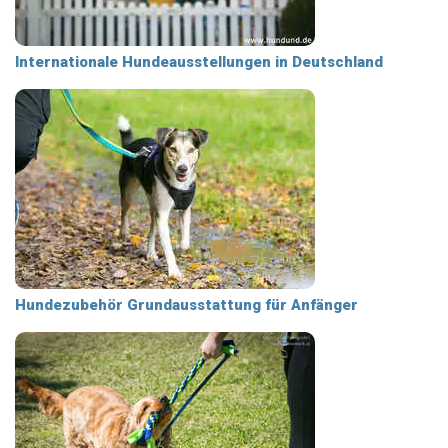
Internationale Hundeausstellungen in Deutschland
Hundezubehör Grundausstattung für Anfänger