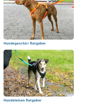
Hundegeschirr Ratgeber
Hundeleinen Ratgeber