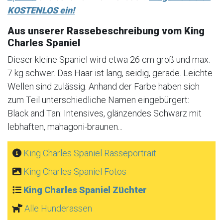
KOSTENLOS ein!
Aus unserer Rassebeschreibung vom King
Charles Spaniel
Dieser kleine Spaniel wird etwa 26 cm groß und max.
7 kg schwer. Das Haar ist lang, seidig, gerade. Leichte
Wellen sind zulässig. Anhand der Farbe haben sich
zum Teil unterschiedliche Namen eingebürgert:
Black and Tan: Intensives, glänzendes Schwarz mit
lebhaften, mahagoni-braunen...
King Charles Spaniel Rasseportrait
King Charles Spaniel Fotos
King Charles Spaniel Züchter
Alle Hunderassen