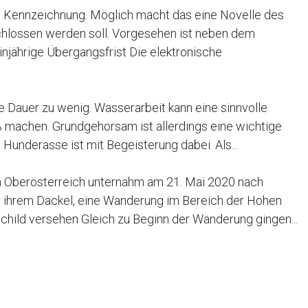
Kennzeichnung. Möglich macht das eine Novelle des
chlossen werden soll. Vorgesehen ist neben dem
injährige Übergangsfrist Die elektronische
e Dauer zu wenig. Wasserarbeit kann eine sinnvolle
 machen. Grundgehorsam ist allerdings eine wichtige
underasse ist mit Begeisterung dabei. Als...
in Oberösterreich unternahm am 21. Mai 2020 nach
 ihrem Dackel, eine Wanderung im Bereich der Hohen
child versehen Gleich zu Beginn der Wanderung gingen...