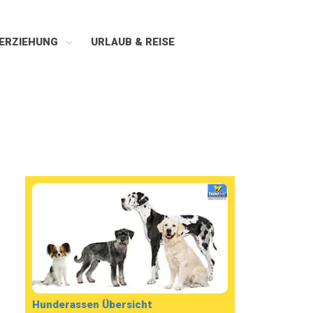
ERZIEHUNG
URLAUB & REISE
Hunderassen Übersicht