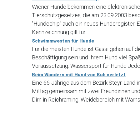
Wiener Hunde bekommen eine elektronische 
Tierschutzgesetzes, die am 23.09.2003 bes
"Hundechip" auch ein neues Hunderegister. E
Kennzeichnung gilt für...
Schwimmwesten für Hunde
Für die meisten Hunde ist Gassi gehen auf di
Beschäftigung sein und Ihrem Hund viel Spaß
Voraussetzung. Wassersport für Hunde Jede H
Beim Wandern mit Hund von Kuh verletzt
Eine 66-Jährige aus dem Bezirk Steyr-Land 
Mittag gemeinsam mit zwei Freundinnen und
Dirn in Reichraming. Weidebereich mit Warns