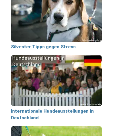
Silvester Tipps gegen Stress
Internationale Hundeausstellungen in
Deutschland