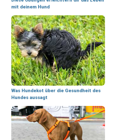
mit deinem Hund
Was Hundekot über die Gesundheit des
Hundes aussagt