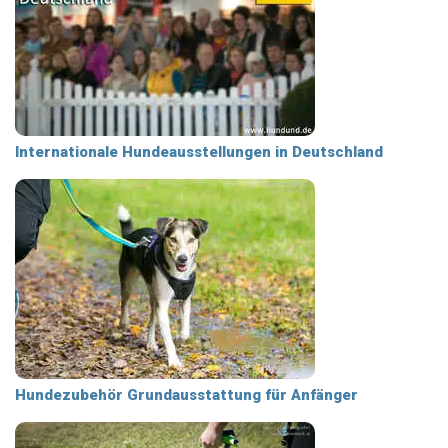
Internationale Hundeausstellungen in Deutschland
Hundezubehör Grundausstattung für Anfänger