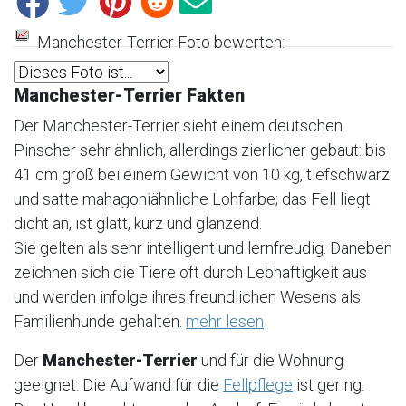
Manchester-Terrier Foto bewerten:
Manchester-Terrier Fakten
Der Manchester-Terrier sieht einem deutschen
Pinscher sehr ähnlich, allerdings zierlicher gebaut: bis
41 cm groß bei einem Gewicht von 10 kg, tiefschwarz
und satte mahagoniähnliche Lohfarbe; das Fell liegt
dicht an, ist glatt, kurz und glänzend.
Sie gelten als sehr intelligent und lernfreudig. Daneben
zeichnen sich die Tiere oft durch Lebhaftigkeit aus
und werden infolge ihres freundlichen Wesens als
Familienhunde gehalten.
mehr lesen
Der
Manchester-Terrier
und für die Wohnung
geeignet. Die Aufwand für die
Fellpflege
ist gering.