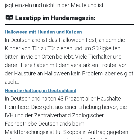
jagt einzeln und nicht in der Meute und ist...
Lesetipp im Hundemagazin:
Halloween mit Hunden und Katzen
In Deutschland ist das Halloween Fest, an dem die
Kinder von Tür zu Tür ziehen und um Süßigkeiten
bitten, in vielen Orten beliebt. Viele Tierhalter und
deren Tiere haben mit dem verstärkten Troubel vor
der Haustüre an Halloween kein Problem, aber es gibt
auch...
Heimtierhaltung in Deutschland
In Deutschland halten 43 Prozent aller Haushalte
Heimtiere. Dies geht aus einer Erhebung hervor, die
IVH und der Zentralverband Zoologischer
Fachbetriebe Deutschlands beim
Marktforschungsinstitut Skopos in Auftrag gegeben