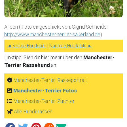
Aileen ( Foto eingeschickt von: Sigrid Schneider
http://www.manchester-terrier-sauerland.de
)
◄ Vorige Hundebild
|
Nächste Hundebild ►
Linktipp: Sieh dir hier mehr über den
Manchester-
Terrier Rassehund
an:
Manchester-Terrier Rasseportrait
Manchester-Terrier Fotos
Manchester-Terrier Züchter
Alle Hunderassen