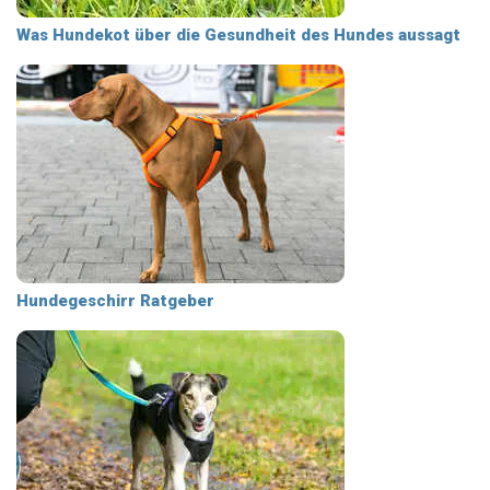
Was Hundekot über die Gesundheit des Hundes aussagt
Hundegeschirr Ratgeber