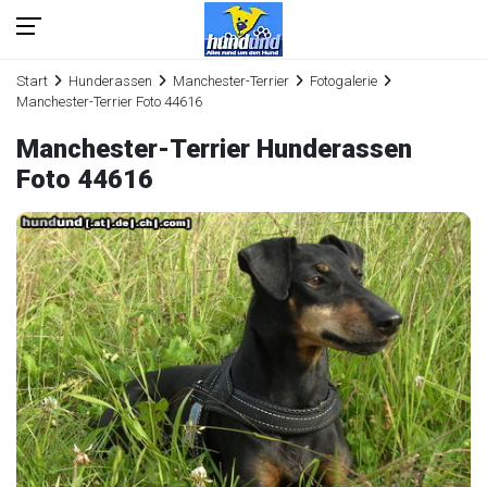
Start
Hunderassen
Manchester-Terrier
Fotogalerie
Manchester-Terrier Foto 44616
Manchester-Terrier Hunderassen
Foto 44616