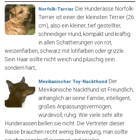
Die Hunderasse Norfolk-
Norfolk-Terrier
Terrier ist einer der kleinsten Terrier (26
cm), also ein kleiner, tief gestellter,
schneidiger Hund, kompakt und kräftig
in allen Schattierungen von rot,
weizenfarben, schwarz mit lohfarben oder grizzle.
Sein Haar sollte nicht weich und plüschig sein
sondern hart,...
Der
Mexikanischer Toy-Nackthund
Mexikanische Nackthund ist Freundlich,
anhänglich an seine Familie, intelligent,
großes Anpassungsvermögen,
würdevoll, ruhig. Wie viele sehr alte
Hunderassen bellen sie nicht. Die Vertreter dieser
Rasse brauchen recht wenig Bewegung, man sollte