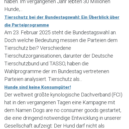
haben. Im vergangenen Jahr lebten 30 Millionen
Hunde,...
Tierschutz bei der Bundestagswahl: Ein Überblick über
die Parteiprogramme
Am 23. Februar 2025 steht die Bundestagswahl an.
Doch welche Bedeutung messen die Parteien dem
Tierschutz bei? Verschiedene
Tierschutzorganisationen, darunter der Deutsche
Tierschutzbund und TASSO, haben die
Wahlprogramme der im Bundestag vertretenen
Parteien analysiert. Tierschutz als...
Hunde sind keine Konsumgüter!
Der weltweit größte kynologische Dachverband (FCI)
hat in den vergangenen Tagen eine Kampagne mit
dem Namen Dogs are no consumer goods gestartet,
die eine dringend notwendige Entwicklung in unserer
Gesellschaft aufzeigt: Der Hund darf nicht als