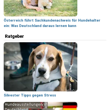
Österreich führt Sachkundenachweis für Hundehalter
ein: Was Deutschland daraus lernen kann
Ratgeber
Silvester Tipps gegen Stress