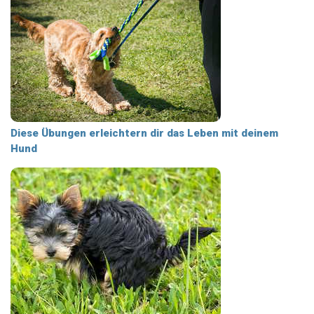
Diese Übungen erleichtern dir das Leben mit deinem
Hund