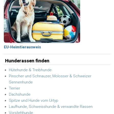
EU-Heimtierausweis
Hunderassen finden
Hütehunde & Treibhunde
Pinscher und Schnauzer, Molosser & Schweizer
Sennenhunde
Terrier
Dachshunde
Spitze und Hunde vom Urtyp
Laufhunde, Schweisshunde & verwandte Rassen
Vorstehhunde