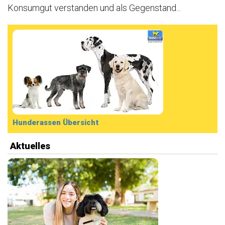
Konsumgut verstanden und als Gegenstand...
Hunderassen Übersicht
Aktuelles