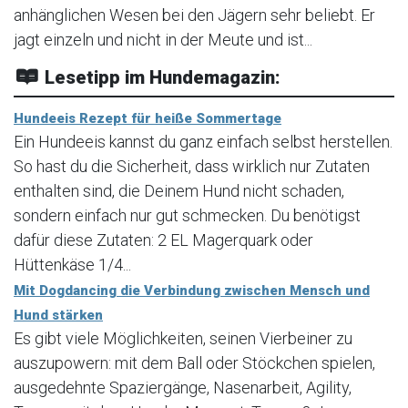
anhänglichen Wesen bei den Jägern sehr beliebt. Er
jagt einzeln und nicht in der Meute und ist...
Lesetipp im Hundemagazin:
Hundeeis Rezept für heiße Sommertage
Ein Hundeeis kannst du ganz einfach selbst herstellen.
So hast du die Sicherheit, dass wirklich nur Zutaten
enthalten sind, die Deinem Hund nicht schaden,
sondern einfach nur gut schmecken. Du benötigst
dafür diese Zutaten: 2 EL Magerquark oder
Hüttenkäse 1/4...
Mit Dogdancing die Verbindung zwischen Mensch und
Hund stärken
Es gibt viele Möglichkeiten, seinen Vierbeiner zu
auszupowern: mit dem Ball oder Stöckchen spielen,
ausgedehnte Spaziergänge, Nasenarbeit, Agility,