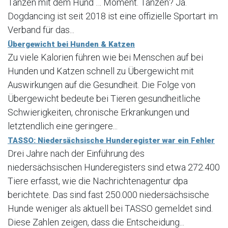
Tanzen mit dem Hund … Moment. Tanzen? Ja.
Dogdancing ist seit 2018 ist eine offizielle Sportart im
Verband für das...
Übergewicht bei Hunden & Katzen
Zu viele Kalorien führen wie bei Menschen auf bei
Hunden und Katzen schnell zu Übergewicht mit
Auswirkungen auf die Gesundheit. Die Folge von
Übergewicht bedeute bei Tieren gesundheitliche
Schwierigkeiten, chronische Erkrankungen und
letztendlich eine geringere...
TASSO: Niedersächsische Hunderegister war ein Fehler
Drei Jahre nach der Einführung des
niedersächsischen Hunderegisters sind etwa 272.400
Tiere erfasst, wie die Nachrichtenagentur dpa
berichtete. Das sind fast 250.000 niedersächsische
Hunde weniger als aktuell bei TASSO gemeldet sind.
Diese Zahlen zeigen, dass die Entscheidung...