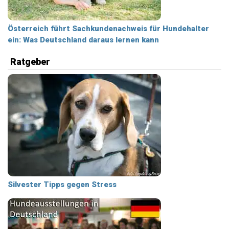
Österreich führt Sachkundenachweis für Hundehalter
ein: Was Deutschland daraus lernen kann
Ratgeber
Silvester Tipps gegen Stress