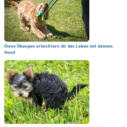
Diese Übungen erleichtern dir das Leben mit deinem
Hund