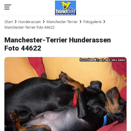
Start
Hunderassen
Manchester-Terrier
Fotogalerie
Manchester-Terrier Foto 44622
Manchester-Terrier Hunderassen
Foto 44622