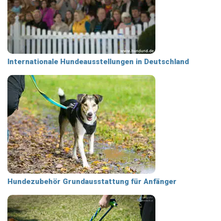
Internationale Hundeausstellungen in Deutschland
Hundezubehör Grundausstattung für Anfänger