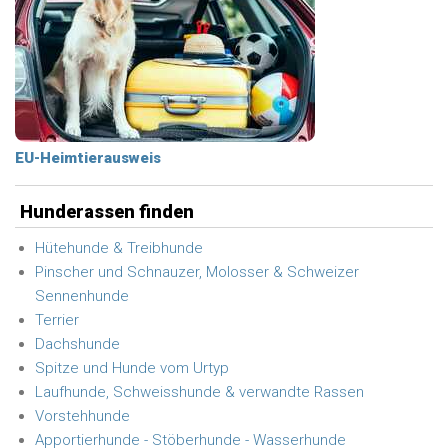
EU-Heimtierausweis
Hunderassen finden
Hütehunde & Treibhunde
Pinscher und Schnauzer, Molosser & Schweizer
Sennenhunde
Terrier
Dachshunde
Spitze und Hunde vom Urtyp
Laufhunde, Schweisshunde & verwandte Rassen
Vorstehhunde
Apportierhunde - Stöberhunde - Wasserhunde