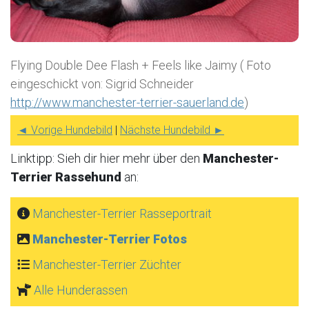
Flying Double Dee Flash + Feels like Jaimy ( Foto
eingeschickt von: Sigrid Schneider
http://www.manchester-terrier-sauerland.de
)
◄ Vorige Hundebild
|
Nächste Hundebild ►
Linktipp: Sieh dir hier mehr über den
Manchester-
Terrier Rassehund
an:
Manchester-Terrier Rasseportrait
Manchester-Terrier Fotos
Manchester-Terrier Züchter
Alle Hunderassen