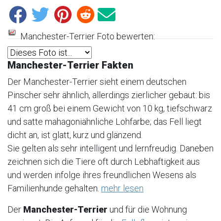
Manchester-Terrier Foto bewerten:
Manchester-Terrier Fakten
Der Manchester-Terrier sieht einem deutschen
Pinscher sehr ähnlich, allerdings zierlicher gebaut: bis
41 cm groß bei einem Gewicht von 10 kg, tiefschwarz
und satte mahagoniähnliche Lohfarbe; das Fell liegt
dicht an, ist glatt, kurz und glänzend.
Sie gelten als sehr intelligent und lernfreudig. Daneben
zeichnen sich die Tiere oft durch Lebhaftigkeit aus
und werden infolge ihres freundlichen Wesens als
Familienhunde gehalten.
mehr lesen
Der
Manchester-Terrier
und für die Wohnung