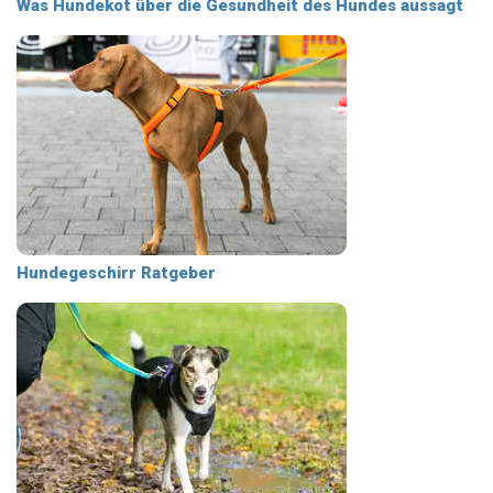
Was Hundekot über die Gesundheit des Hundes aussagt
Hundegeschirr Ratgeber