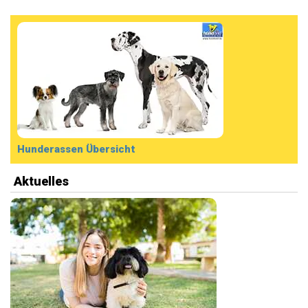
Hunderassen Übersicht
Aktuelles