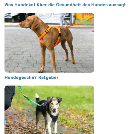
Was Hundekot über die Gesundheit des Hundes aussagt
Hundegeschirr Ratgeber