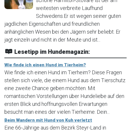
schöne Hamilton-Stövare ist der am
weitesten verbreite Laufhund
Schwedens.Er ist wegen seiner guten
jagdlichen Eigenschaften und freundlichen
anhänglichen Wesen bei den Jägern sehr beliebt. Er
jagt einzeln und nicht in der Meute und ist...
Lesetipp im Hundemagazin:
Wie finde ich einen Hund im Tierheim?
Wie finde ich einen Hund im Tierheim? Diese Fragen
stellen sich viele, die einem Hund aus dem Tierschutz
eine zweite Chance geben möchten. Mit
romantischen Vorstellungen über Hundeliebe auf den
ersten Blick und hoffnungsvollen Erwartungen
besucht man eines der vielen Tierheime. Dein...
Beim Wandern mit Hund von Kuh verletzt
Eine 66-Jährige aus dem Bezirk Steyr-Land in