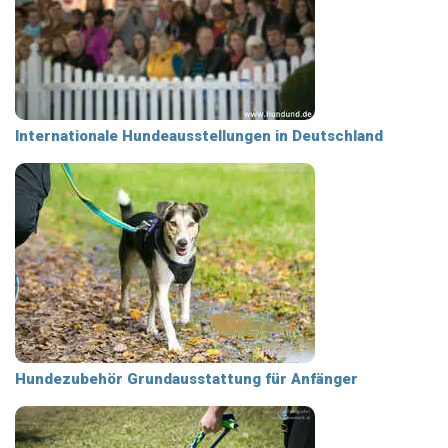
Internationale Hundeausstellungen in Deutschland
Hundezubehör Grundausstattung für Anfänger