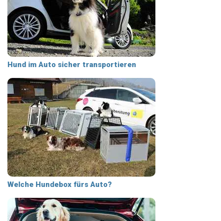
Hund im Auto sicher transportieren
Welche Hundebox fürs Auto?