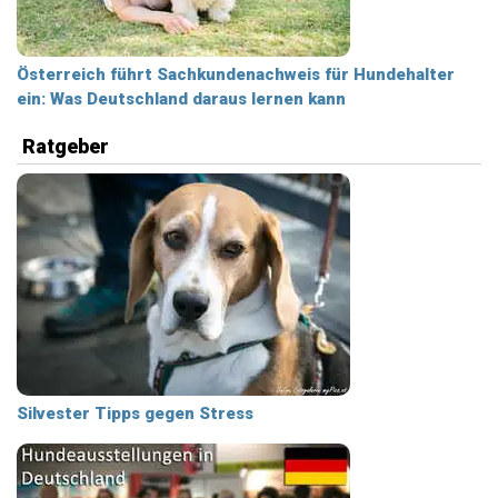
Österreich führt Sachkundenachweis für Hundehalter
ein: Was Deutschland daraus lernen kann
Ratgeber
Silvester Tipps gegen Stress