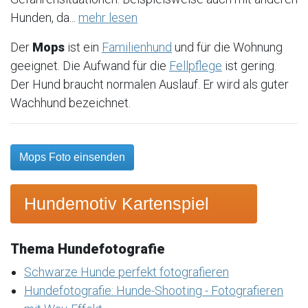
Hunden, da...
mehr lesen
Der
Mops
ist ein
Familienhund
und für die Wohnung
geeignet. Die Aufwand für die
Fellpflege
ist gering.
Der Hund braucht normalen Auslauf. Er wird als guter
Wachhund bezeichnet.
Mops Foto einsenden
Hundemotiv Kartenspiel
Thema Hundefotografie
Schwarze Hunde perfekt fotografieren
Hundefotografie: Hunde-Shooting - Fotografieren