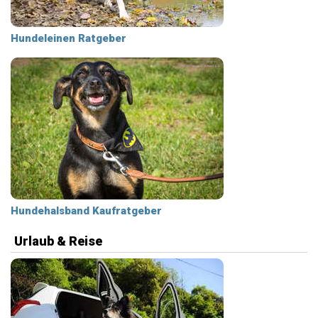
Hundeleinen Ratgeber
Hundehalsband Kaufratgeber
Urlaub & Reise