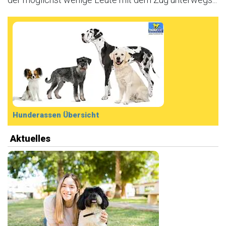
Hunderassen Übersicht
Aktuelles