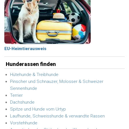
EU-Heimtierausweis
Hunderassen finden
Hütehunde & Treibhunde
Pinscher und Schnauzer, Molosser & Schweizer
Sennenhunde
Terrier
Dachshunde
Spitze und Hunde vom Urtyp
Laufhunde, Schweisshunde & verwandte Rassen
Vorstehhunde