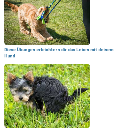
Diese Übungen erleichtern dir das Leben mit deinem
Hund