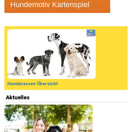
Hundemotiv Kartenspiel
Hunderassen Übersicht
Aktuelles