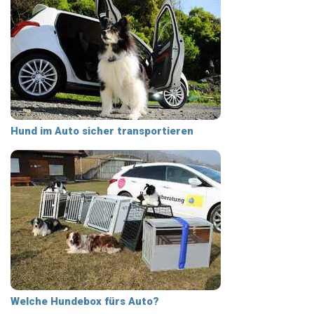
Hund im Auto sicher transportieren
Welche Hundebox fürs Auto?