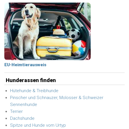
EU-Heimtierausweis
Hunderassen finden
Hütehunde & Treibhunde
Pinscher und Schnauzer, Molosser & Schweizer
Sennenhunde
Terrier
Dachshunde
Spitze und Hunde vom Urtyp