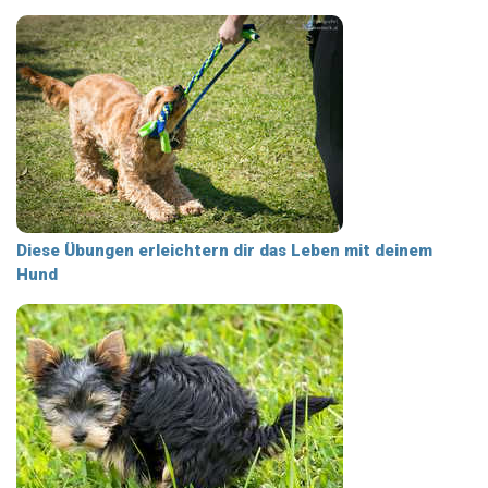
Diese Übungen erleichtern dir das Leben mit deinem
Hund