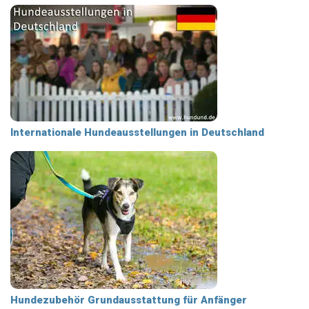
Internationale Hundeausstellungen in Deutschland
Hundezubehör Grundausstattung für Anfänger