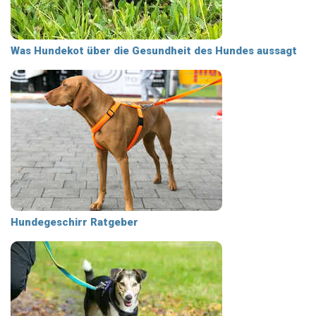
Was Hundekot über die Gesundheit des Hundes aussagt
Hundegeschirr Ratgeber