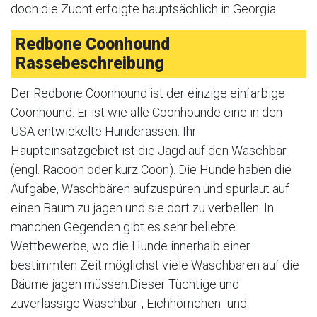
doch die Zucht erfolgte hauptsächlich in Georgia.
Redbone Coonhound
Rassebeschreibung
Der Redbone Coonhound ist der einzige einfarbige
Coonhound. Er ist wie alle Coonhounde eine in den
USA entwickelte Hunderassen. Ihr
Haupteinsatzgebiet ist die Jagd auf den Waschbär
(engl. Racoon oder kurz Coon). Die Hunde haben die
Aufgabe, Waschbären aufzuspüren und spurlaut auf
einen Baum zu jagen und sie dort zu verbellen. In
manchen Gegenden gibt es sehr beliebte
Wettbewerbe, wo die Hunde innerhalb einer
bestimmten Zeit möglichst viele Waschbären auf die
Bäume jagen müssen.Dieser Tüchtige und
zuverlässige Waschbär-, Eichhörnchen- und