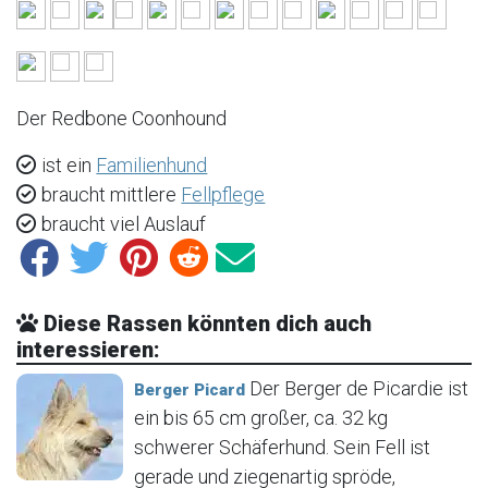
Der Redbone Coonhound
ist ein
Familienhund
braucht mittlere
Fellpflege
braucht viel Auslauf
Diese Rassen könnten dich auch
interessieren:
Der Berger de Picardie ist
Berger Picard
ein bis 65 cm großer, ca. 32 kg
schwerer Schäferhund. Sein Fell ist
gerade und ziegenartig spröde,