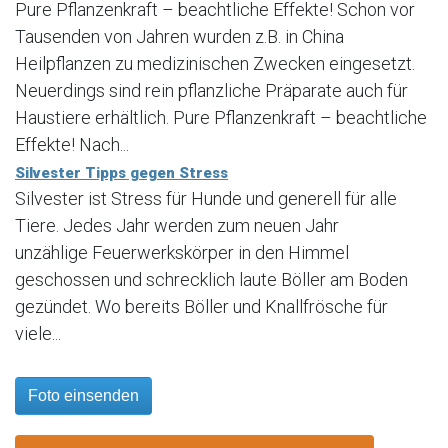
Pure Pflanzenkraft – beachtliche Effekte! Schon vor
Tausenden von Jahren wurden z.B. in China
Heilpflanzen zu medizinischen Zwecken eingesetzt.
Neuerdings sind rein pflanzliche Präparate auch für
Haustiere erhältlich. Pure Pflanzenkraft – beachtliche
Effekte! Nach...
Silvester Tipps gegen Stress
Silvester ist Stress für Hunde und generell für alle
Tiere. Jedes Jahr werden zum neuen Jahr
unzählige Feuerwerkskörper in den Himmel
geschossen und schrecklich laute Böller am Boden
gezündet. Wo bereits Böller und Knallfrösche für
viele...
Foto einsenden