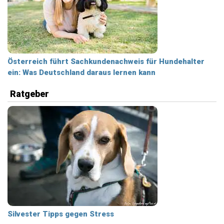
Österreich führt Sachkundenachweis für Hundehalter
ein: Was Deutschland daraus lernen kann
Ratgeber
Silvester Tipps gegen Stress