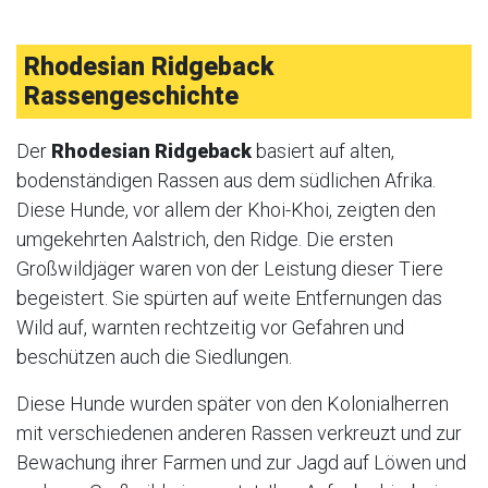
Rhodesian Ridgeback
Rassengeschichte
Der
Rhodesian Ridgeback
basiert auf alten,
bodenständigen Rassen aus dem südlichen Afrika.
Diese Hunde, vor allem der Khoi-Khoi, zeigten den
umgekehrten Aalstrich, den Ridge. Die ersten
Großwildjäger waren von der Leistung dieser Tiere
begeistert. Sie spürten auf weite Entfernungen das
Wild auf, warnten rechtzeitig vor Gefahren und
beschützen auch die Siedlungen.
Diese Hunde wurden später von den Kolonialherren
mit verschiedenen anderen Rassen verkreuzt und zur
Bewachung ihrer Farmen und zur Jagd auf Löwen und