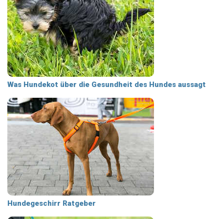
Was Hundekot über die Gesundheit des Hundes aussagt
Hundegeschirr Ratgeber