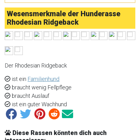
Wesensmerkmale der Hunderasse
Rhodesian Ridgeback
Der Rhodesian Ridgeback
ist ein
Familienhund
braucht wenig Fellpflege
braucht Auslauf
ist ein guter Wachhund
Diese Rassen könnten dich auch