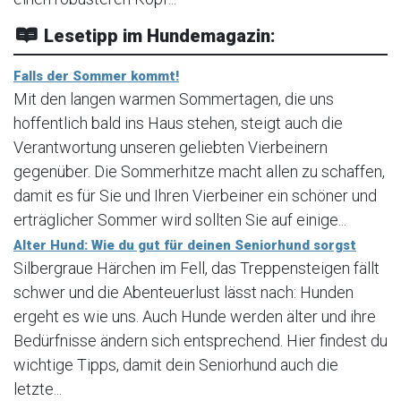
Lesetipp im Hundemagazin:
Falls der Sommer kommt!
Mit den langen warmen Sommertagen, die uns
hoffentlich bald ins Haus stehen, steigt auch die
Verantwortung unseren geliebten Vierbeinern
gegenüber. Die Sommerhitze macht allen zu schaffen,
damit es für Sie und Ihren Vierbeiner ein schöner und
erträglicher Sommer wird sollten Sie auf einige...
Alter Hund: Wie du gut für deinen Seniorhund sorgst
Silbergraue Härchen im Fell, das Treppensteigen fällt
schwer und die Abenteuerlust lässt nach: Hunden
ergeht es wie uns. Auch Hunde werden älter und ihre
Bedürfnisse ändern sich entsprechend. Hier findest du
wichtige Tipps, damit dein Seniorhund auch die
letzte...