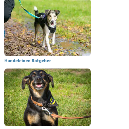
Hundeleinen Ratgeber