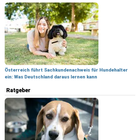
Österreich führt Sachkundenachweis für Hundehalter
ein: Was Deutschland daraus lernen kann
Ratgeber