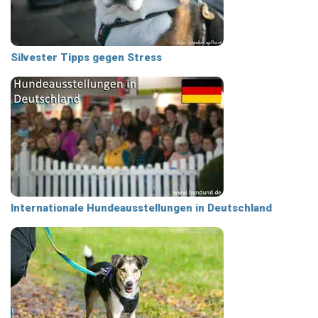
Silvester Tipps gegen Stress
Internationale Hundeausstellungen in Deutschland