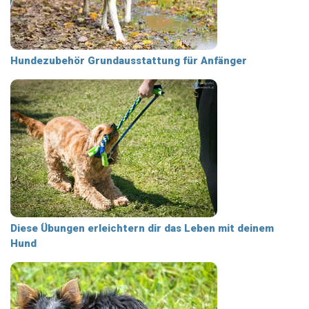
Hundezubehör Grundausstattung für Anfänger
Diese Übungen erleichtern dir das Leben mit deinem
Hund