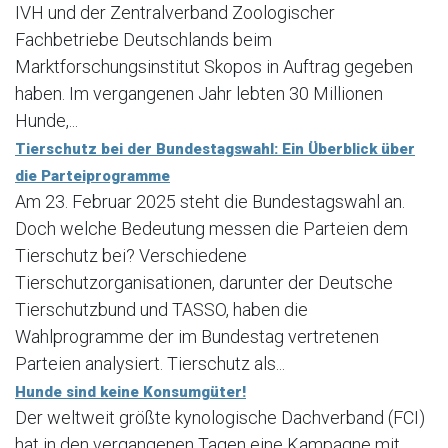
IVH und der Zentralverband Zoologischer
Fachbetriebe Deutschlands beim
Marktforschungsinstitut Skopos in Auftrag gegeben
haben. Im vergangenen Jahr lebten 30 Millionen
Hunde,...
Tierschutz bei der Bundestagswahl: Ein Überblick über
die Parteiprogramme
Am 23. Februar 2025 steht die Bundestagswahl an.
Doch welche Bedeutung messen die Parteien dem
Tierschutz bei? Verschiedene
Tierschutzorganisationen, darunter der Deutsche
Tierschutzbund und TASSO, haben die
Wahlprogramme der im Bundestag vertretenen
Parteien analysiert. Tierschutz als...
Hunde sind keine Konsumgüter!
Der weltweit größte kynologische Dachverband (FCI)
hat in den vergangenen Tagen eine Kampagne mit