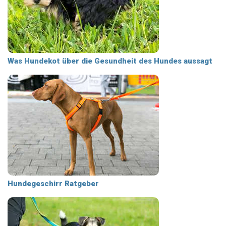
Was Hundekot über die Gesundheit des Hundes aussagt
Hundegeschirr Ratgeber