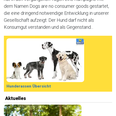
dem Namen Dogs are no consumer goods gestartet,
die eine dringend notwendige Entwicklung in unserer
Gesellschaft aufzeigt: Der Hund darf nicht als
Konsumgut verstanden und als Gegenstand...
Hunderassen Übersicht
Aktuelles