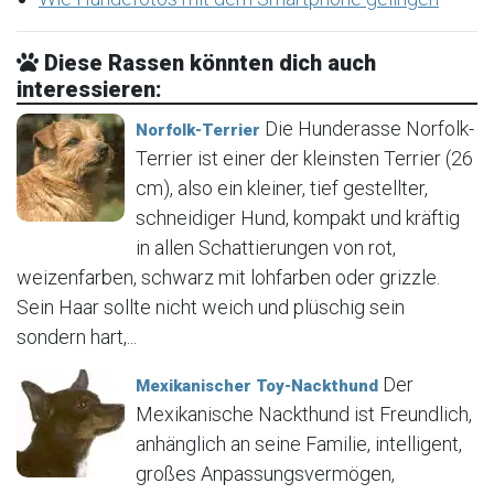
Diese Rassen könnten dich auch
interessieren:
Die Hunderasse Norfolk-
Norfolk-Terrier
Terrier ist einer der kleinsten Terrier (26
cm), also ein kleiner, tief gestellter,
schneidiger Hund, kompakt und kräftig
in allen Schattierungen von rot,
weizenfarben, schwarz mit lohfarben oder grizzle.
Sein Haar sollte nicht weich und plüschig sein
sondern hart,...
Der
Mexikanischer Toy-Nackthund
Mexikanische Nackthund ist Freundlich,
anhänglich an seine Familie, intelligent,
großes Anpassungsvermögen,