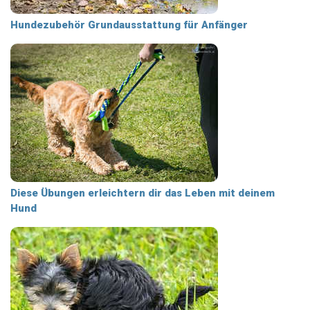
Hundezubehör Grundausstattung für Anfänger
Diese Übungen erleichtern dir das Leben mit deinem
Hund