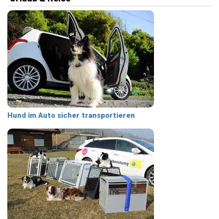
Hund im Auto sicher transportieren