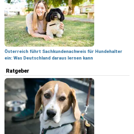
Österreich führt Sachkundenachweis für Hundehalter
ein: Was Deutschland daraus lernen kann
Ratgeber