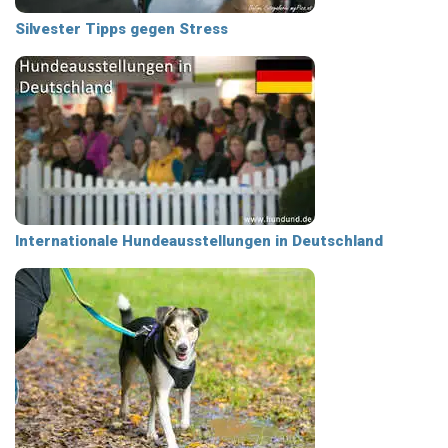
Silvester Tipps gegen Stress
Internationale Hundeausstellungen in Deutschland