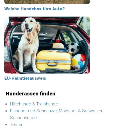
Welche Hundebox fürs Auto?
EU-Heimtierausweis
Hunderassen finden
Hütehunde & Treibhunde
Pinscher und Schnauzer, Molosser & Schweizer
Sennenhunde
Terrier