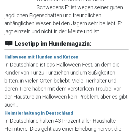
Schwedens.Er ist wegen seiner guten
jagdlichen Eigenschaften und freundlichen
anhänglichen Wesen bei den Jägern sehr beliebt. Er
jagt einzeln und nicht in der Meute und ist...
Lesetipp im Hundemagazin:
Halloween mit Hunden und Katzen
In Deutschland ist das Halloween Fest, an dem die
Kinder von Tür zu Tür ziehen und um Süßigkeiten
bitten, in vielen Orten beliebt. Viele Tierhalter und
deren Tiere haben mit dem verstärkten Troubel vor
der Haustüre an Halloween kein Problem, aber es gibt
auch...
Heimtierhaltung in Deutschland
In Deutschland halten 43 Prozent aller Haushalte
Heimtiere. Dies geht aus einer Erhebung hervor, die