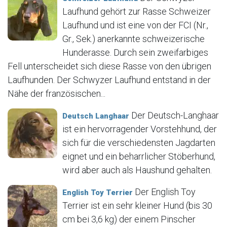
Laufhund gehört zur Rasse Schweizer
Laufhund und ist eine von der FCI (Nr.,
Gr., Sek.) anerkannte schweizerische
Hunderasse. Durch sein zweifarbiges
Fell unterscheidet sich diese Rasse von den übrigen
Laufhunden. Der Schwyzer Laufhund entstand in der
Nähe der französischen...
Der Deutsch-Langhaar
Deutsch Langhaar
ist ein hervorragender Vorstehhund, der
sich für die verschiedensten Jagdarten
eignet und ein beharrlicher Stöberhund,
wird aber auch als Haushund gehalten.
Der English Toy
English Toy Terrier
Terrier ist ein sehr kleiner Hund (bis 30
cm bei 3,6 kg) der einem Pinscher