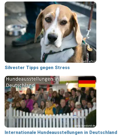
Silvester Tipps gegen Stress
Internationale Hundeausstellungen in Deutschland