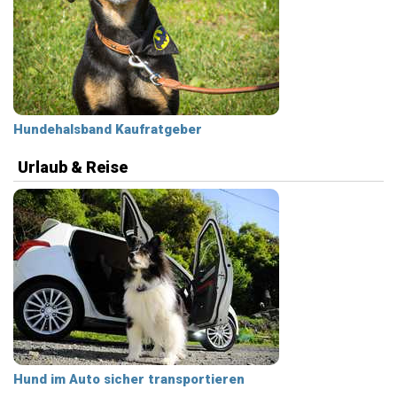
Hundehalsband Kaufratgeber
Urlaub & Reise
Hund im Auto sicher transportieren