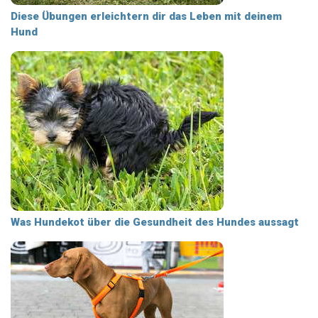
Diese Übungen erleichtern dir das Leben mit deinem
Hund
Was Hundekot über die Gesundheit des Hundes aussagt