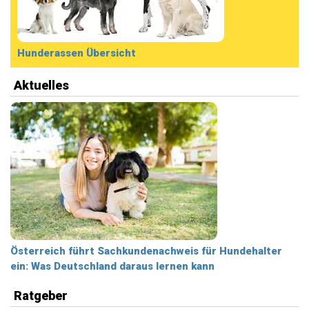
Hunderassen Übersicht
Aktuelles
Österreich führt Sachkundenachweis für Hundehalter
ein: Was Deutschland daraus lernen kann
Ratgeber