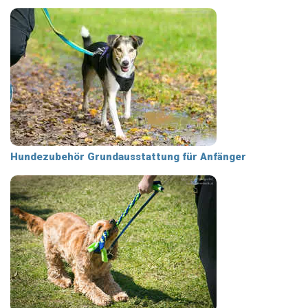
Hundezubehör Grundausstattung für Anfänger