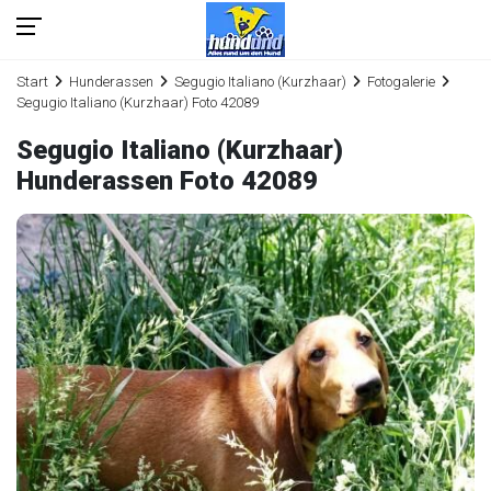
Start
Hunderassen
Segugio Italiano (Kurzhaar)
Fotogalerie
Segugio Italiano (Kurzhaar) Foto 42089
Segugio Italiano (Kurzhaar)
Hunderassen Foto 42089