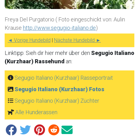
Freya Del Purgatorio ( Foto eingeschickt von: Aulin
Krause
http://www.segugio-italiano.de
)
◄ Vorige Hundebild
|
Nächste Hundebild ►
Linktipp: Sieh dir hier mehr über den
Segugio Italiano
(Kurzhaar) Rassehund
an:
Segugio Italiano (Kurzhaar) Rasseportrait
Segugio Italiano (Kurzhaar) Fotos
Segugio Italiano (Kurzhaar) Züchter
Alle Hunderassen