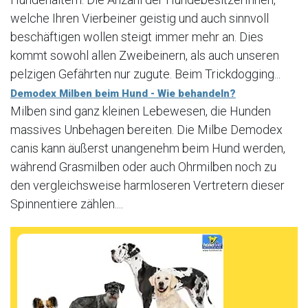
welche Ihren Vierbeiner geistig und auch sinnvoll
beschäftigen wollen steigt immer mehr an. Dies
kommt sowohl allen Zweibeinern, als auch unseren
pelzigen Gefährten nur zugute. Beim Trickdogging...
Demodex Milben beim Hund - Wie behandeln?
Milben sind ganz kleinen Lebewesen, die Hunden
massives Unbehagen bereiten. Die Milbe Demodex
canis kann äußerst unangenehm beim Hund werden,
während Grasmilben oder auch Ohrmilben noch zu
den vergleichsweise harmloseren Vertretern dieser
Spinnentiere zählen....