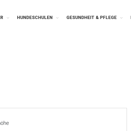
ER
HUNDESCHULEN
GESUNDHEIT & PFLEGE
höhe