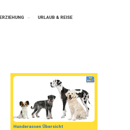
ERZIEHUNG
URLAUB & REISE
Hunderassen Übersicht