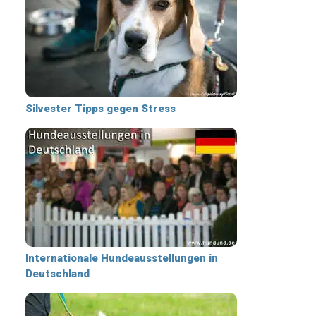
Silvester Tipps gegen Stress
Internationale Hundeausstellungen in
Deutschland