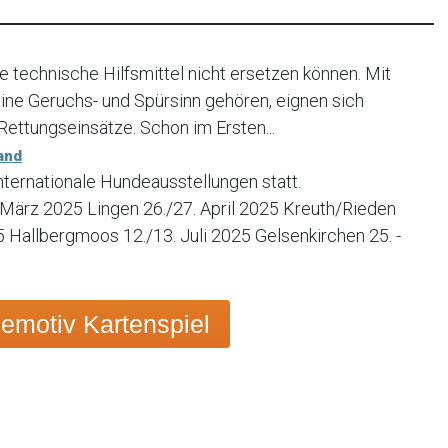
 technische Hilfsmittel nicht ersetzen können. Mit
eine Geruchs- und Spürsinn gehören, eignen sich
ettungseinsätze. Schon im Ersten...
and
nternationale Hundeausstellungen statt.
März 2025 Lingen 26./27. April 2025 Kreuth/Rieden
 Hallbergmoos 12./13. Juli 2025 Gelsenkirchen 25. -
emotiv Kartenspiel