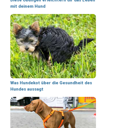
mit deinem Hund
Was Hundekot über die Gesundheit des
Hundes aussagt