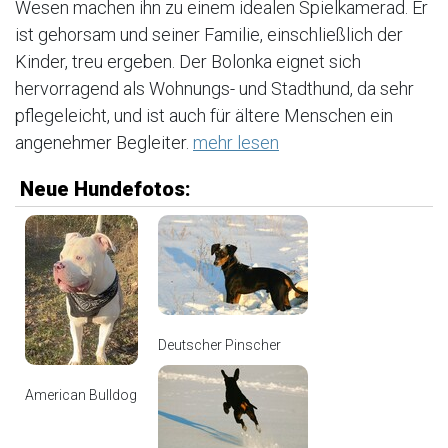
Wesen machen ihn zu einem idealen Spielkamerad. Er
ist gehorsam und seiner Familie, einschließlich der
Kinder, treu ergeben. Der Bolonka eignet sich
hervorragend als Wohnungs- und Stadthund, da sehr
pflegeleicht, und ist auch für ältere Menschen ein
angenehmer Begleiter.
mehr lesen
Neue Hundefotos:
Deutscher Pinscher
American Bulldog