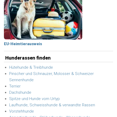
EU-Heimtierausweis
Hunderassen finden
Hütehunde & Treibhunde
Pinscher und Schnauzer, Molosser & Schweizer
Sennenhunde
Terrier
Dachshunde
Spitze und Hunde vom Urtyp
Laufhunde, Schweisshunde & verwandte Rassen
Vorstehhunde