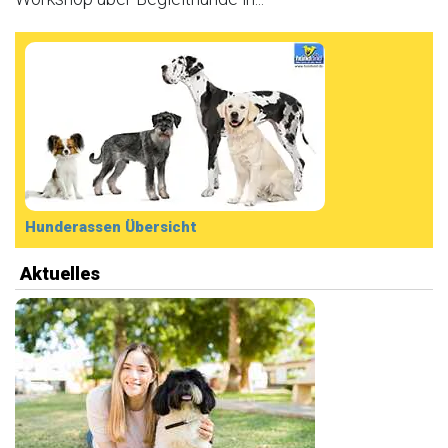
Hunderassen Übersicht
Aktuelles