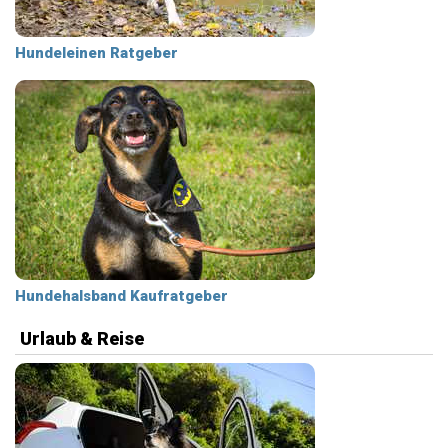
Hundeleinen Ratgeber
Hundehalsband Kaufratgeber
Urlaub & Reise