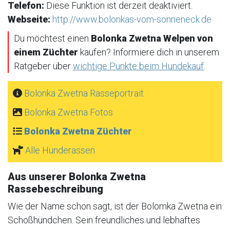
Telefon:
Diese Funktion ist derzeit deaktiviert.
Webseite:
http://www.bolonkas-vom-sonneneck.de
Du möchtest einen
Bolonka Zwetna Welpen von
einem Züchter
kaufen? Informiere dich in unserem
Ratgeber über
wichtige Punkte beim Hundekauf
.
Bolonka Zwetna Rasseportrait
Bolonka Zwetna Fotos
Bolonka Zwetna Züchter
Alle Hunderassen
Aus unserer Bolonka Zwetna
Rassebeschreibung
Wie der Name schon sagt, ist der Bolomka Zwetna ein
Schoßhündchen. Sein freundliches und lebhaftes