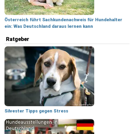
Österreich führt Sachkundenachweis für Hundehalter
ein: Was Deutschland daraus lernen kann
Ratgeber
Silvester Tipps gegen Stress