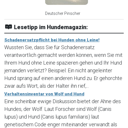
Deutscher Pinscher
Lesetipp im Hundemagazin:
Schadenersatzpflicht bei Hunden ohne Leine!
Wussten Sie, dass Sie für Schadenersatz
verantwortlich gemacht werden können, wenn Sie mit
Ihrem Hund ohne Leine spazieren gehen und Ihr Hund
jemanden verletzt? Beispiel: Ein nicht angeleinter
Hund sprang auf einen anderen Hund zu. Er gehorchte
zwar aufs Wort, als der Halter ihn rief,...
Verhaltensinventar von Wolf und Hund
Eine scheinbar ewige Diskussion bietet der Ahne des
Hundes, der Wolf. Laut Forscher sind Wolf (Canis
lupus) und Hund (Canis lupus familiaris) laut
genetischem Code enger miteinander verwandt als