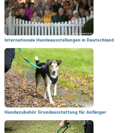
Internationale Hundeausstellungen in Deutschland
Hundezubehör Grundausstattung für Anfänger