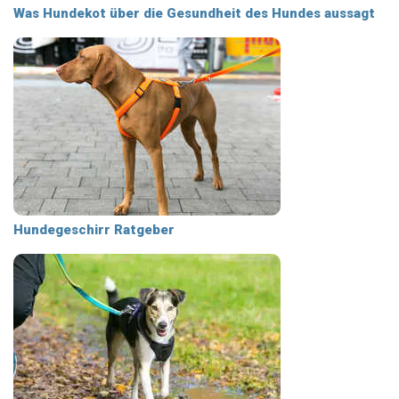
Was Hundekot über die Gesundheit des Hundes aussagt
Hundegeschirr Ratgeber