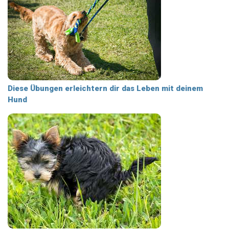
Diese Übungen erleichtern dir das Leben mit deinem
Hund