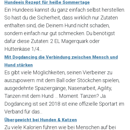
Hundeeis Rezept für heiße Sommertage
Ein Hundeeis kannst du ganz einfach selbst herstellen.
So hast du die Sicherheit, dass wirklich nur Zutaten
enthalten sind, die Deinem Hund nicht schaden,
sondern einfach nur gut schmecken. Du benötigst
dafür diese Zutaten: 2 EL Magerquark oder
Hüttenkäse 1/4...
Mit Dogdancing die Verbindung zwischen Mensch und
Hund stärken
Es gibt viele Möglichkeiten, seinen Vierbeiner zu
auszupowern: mit dem Ball oder Stöckchen spielen,
ausgedehnte Spaziergänge, Nasenarbeit, Agility,
Tanzen mit dem Hund … Moment. Tanzen? Ja.
Dogdancing ist seit 2018 ist eine offizielle Sportart im
Verband für das...
Übergewicht bei Hunden & Katzen
Zu viele Kalorien führen wie bei Menschen auf bei