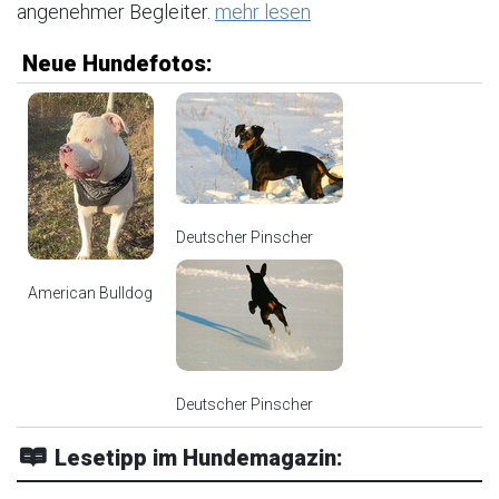
angenehmer Begleiter.
mehr lesen
Neue Hundefotos:
Deutscher Pinscher
American Bulldog
Deutscher Pinscher
Lesetipp im Hundemagazin: