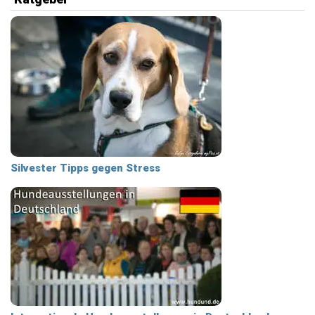
Silvester Tipps gegen Stress