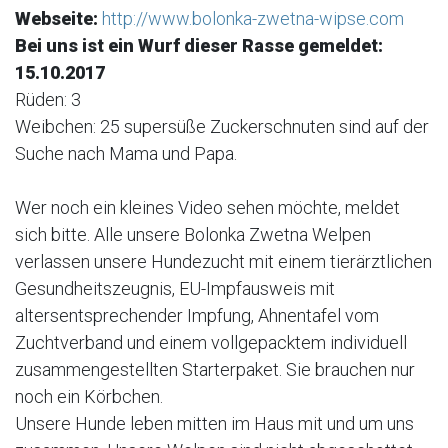
Webseite:
http://www.bolonka-zwetna-wipse.com
Bei uns ist ein Wurf dieser Rasse gemeldet:
15.10.2017
Rüden: 3
Weibchen: 25 supersüße Zuckerschnuten sind auf der
Suche nach Mama und Papa.
Wer noch ein kleines Video sehen möchte, meldet
sich bitte. Alle unsere Bolonka Zwetna Welpen
verlassen unsere Hundezucht mit einem tierärztlichen
Gesundheitszeugnis, EU-Impfausweis mit
altersentsprechender Impfung, Ahnentafel vom
Zuchtverband und einem vollgepacktem individuell
zusammengestellten Starterpaket. Sie brauchen nur
noch ein Körbchen.
Unsere Hunde leben mitten im Haus mit und um uns