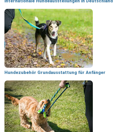
Internationale Hundeausstellungen in Deutschland
Hundezubehör Grundausstattung für Anfänger