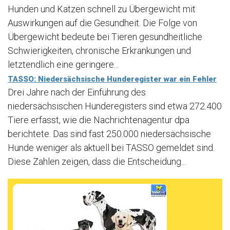
Hunden und Katzen schnell zu Übergewicht mit
Auswirkungen auf die Gesundheit. Die Folge von
Übergewicht bedeute bei Tieren gesundheitliche
Schwierigkeiten, chronische Erkrankungen und
letztendlich eine geringere...
TASSO: Niedersächsische Hunderegister war ein Fehler
Drei Jahre nach der Einführung des
niedersächsischen Hunderegisters sind etwa 272.400
Tiere erfasst, wie die Nachrichtenagentur dpa
berichtete. Das sind fast 250.000 niedersächsische
Hunde weniger als aktuell bei TASSO gemeldet sind.
Diese Zahlen zeigen, dass die Entscheidung...