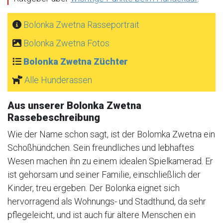
Bolonka Zwetna Rasseportrait
Bolonka Zwetna Fotos
Bolonka Zwetna Züchter
Alle Hunderassen
Aus unserer Bolonka Zwetna
Rassebeschreibung
Wie der Name schon sagt, ist der Bolomka Zwetna ein
Schoßhündchen. Sein freundliches und lebhaftes
Wesen machen ihn zu einem idealen Spielkamerad. Er
ist gehorsam und seiner Familie, einschließlich der
Kinder, treu ergeben. Der Bolonka eignet sich
hervorragend als Wohnungs- und Stadthund, da sehr
pflegeleicht, und ist auch für ältere Menschen ein