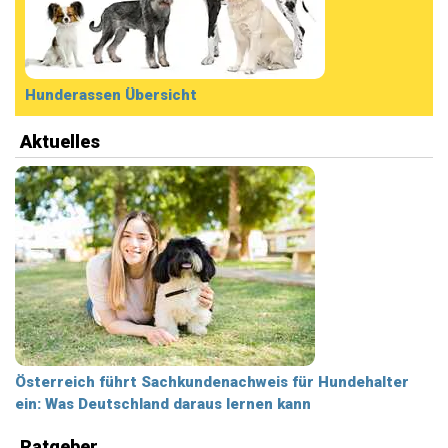
Hunderassen Übersicht
Aktuelles
Österreich führt Sachkundenachweis für Hundehalter
ein: Was Deutschland daraus lernen kann
Ratgeber