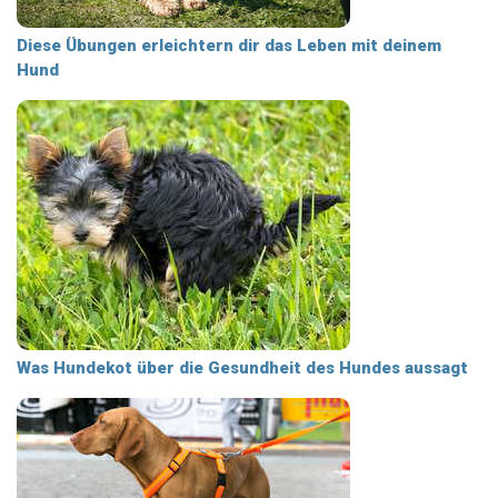
Diese Übungen erleichtern dir das Leben mit deinem
Hund
Was Hundekot über die Gesundheit des Hundes aussagt