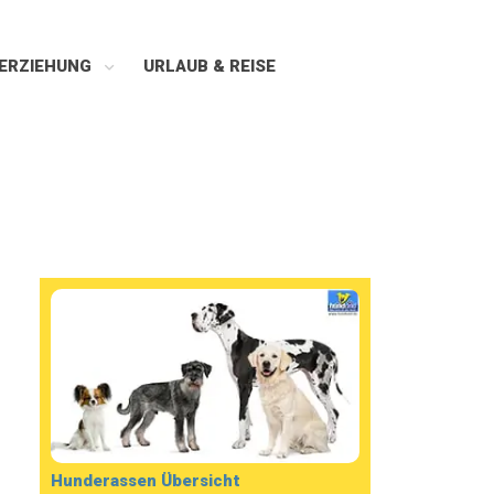
ERZIEHUNG
URLAUB & REISE
Hunderassen Übersicht