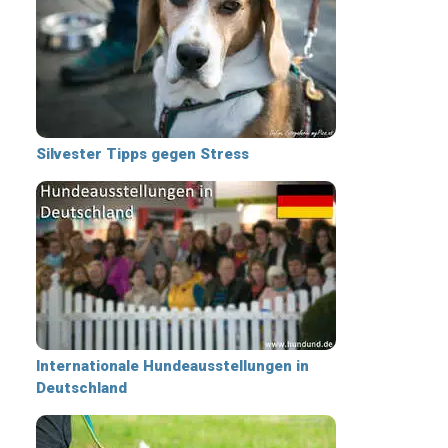
Silvester Tipps gegen Stress
Internationale Hundeausstellungen in
Deutschland