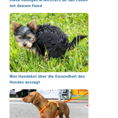
mit deinem Hund
Was Hundekot über die Gesundheit des
Hundes aussagt