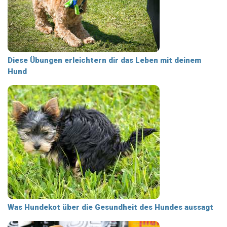
Diese Übungen erleichtern dir das Leben mit deinem
Hund
Was Hundekot über die Gesundheit des Hundes aussagt