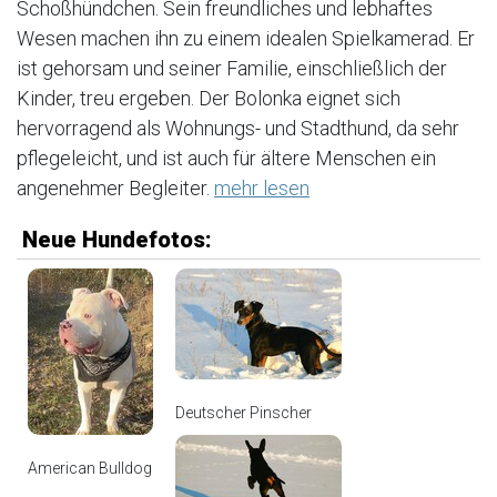
Schoßhündchen. Sein freundliches und lebhaftes
Wesen machen ihn zu einem idealen Spielkamerad. Er
ist gehorsam und seiner Familie, einschließlich der
Kinder, treu ergeben. Der Bolonka eignet sich
hervorragend als Wohnungs- und Stadthund, da sehr
pflegeleicht, und ist auch für ältere Menschen ein
angenehmer Begleiter.
mehr lesen
Neue Hundefotos:
Deutscher Pinscher
American Bulldog