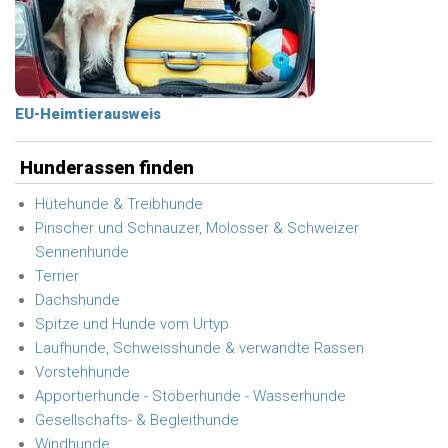
EU-Heimtierausweis
Hunderassen finden
Hütehunde & Treibhunde
Pinscher und Schnauzer, Molosser & Schweizer
Sennenhunde
Terrier
Dachshunde
Spitze und Hunde vom Urtyp
Laufhunde, Schweisshunde & verwandte Rassen
Vorstehhunde
Apportierhunde - Stöberhunde - Wasserhunde
Gesellschafts- & Begleithunde
Windhunde