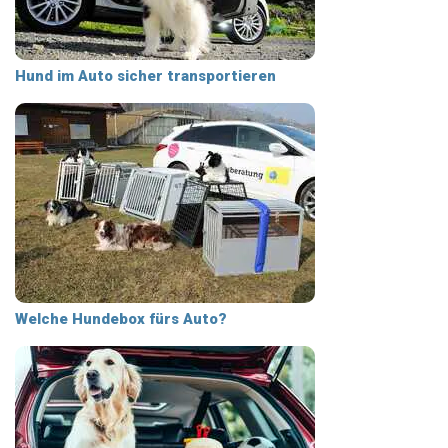
Hund im Auto sicher transportieren
Welche Hundebox fürs Auto?