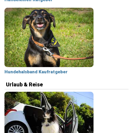
Hundehalsband Kaufratgeber
Urlaub & Reise