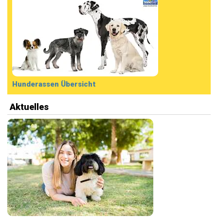
Hunderassen Übersicht
Aktuelles