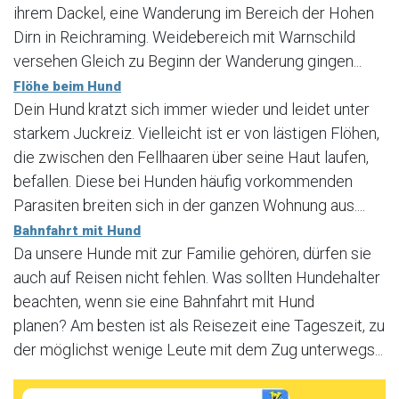
ihrem Dackel, eine Wanderung im Bereich der Hohen
Dirn in Reichraming. Weidebereich mit Warnschild
versehen Gleich zu Beginn der Wanderung gingen...
Flöhe beim Hund
Dein Hund kratzt sich immer wieder und leidet unter
starkem Juckreiz. Vielleicht ist er von lästigen Flöhen,
die zwischen den Fellhaaren über seine Haut laufen,
befallen. Diese bei Hunden häufig vorkommenden
Parasiten breiten sich in der ganzen Wohnung aus....
Bahnfahrt mit Hund
Da unsere Hunde mit zur Familie gehören, dürfen sie
auch auf Reisen nicht fehlen. Was sollten Hundehalter
beachten, wenn sie eine Bahnfahrt mit Hund
planen? Am besten ist als Reisezeit eine Tageszeit, zu
der möglichst wenige Leute mit dem Zug unterwegs...