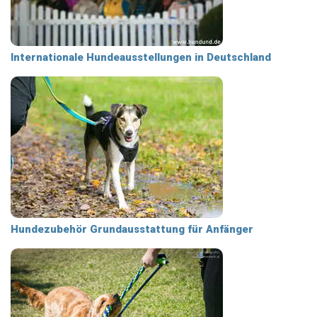
Internationale Hundeausstellungen in Deutschland
Hundezubehör Grundausstattung für Anfänger