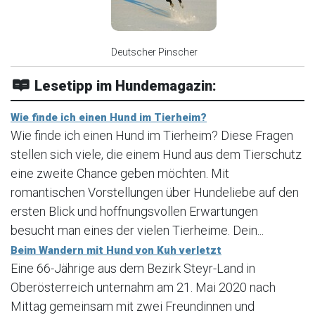
Deutscher Pinscher
Lesetipp im Hundemagazin:
Wie finde ich einen Hund im Tierheim?
Wie finde ich einen Hund im Tierheim? Diese Fragen
stellen sich viele, die einem Hund aus dem Tierschutz
eine zweite Chance geben möchten. Mit
romantischen Vorstellungen über Hundeliebe auf den
ersten Blick und hoffnungsvollen Erwartungen
besucht man eines der vielen Tierheime. Dein...
Beim Wandern mit Hund von Kuh verletzt
Eine 66-Jährige aus dem Bezirk Steyr-Land in
Oberösterreich unternahm am 21. Mai 2020 nach
Mittag gemeinsam mit zwei Freundinnen und