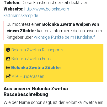
Telefon:
Diese Funktion ist derzeit deaktiviert.
Webseite:
http://www.bolonka.vom-
kattmannskamp.de
Du möchtest einen
Bolonka Zwetna Welpen von
einem Züchter
kaufen? Informiere dich in unserem
Ratgeber über
wichtige Punkte beim Hundekauf
.
Bolonka Zwetna Rasseportrait
Bolonka Zwetna Fotos
Bolonka Zwetna Züchter
Alle Hunderassen
Aus unserer Bolonka Zwetna
Rassebeschreibung
Wie der Name schon sagt, ist der Bolomka Zwetna ein