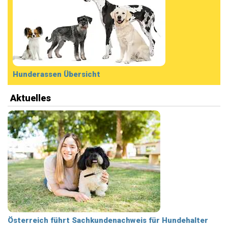
Hunderassen Übersicht
Aktuelles
Österreich führt Sachkundenachweis für Hundehalter