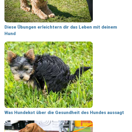
Diese Übungen erleichtern dir das Leben mit deinem
Hund
Was Hundekot über die Gesundheit des Hundes aussagt