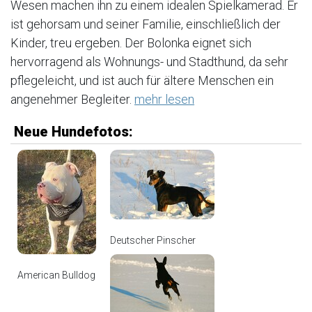
Wesen machen ihn zu einem idealen Spielkamerad. Er
ist gehorsam und seiner Familie, einschließlich der
Kinder, treu ergeben. Der Bolonka eignet sich
hervorragend als Wohnungs- und Stadthund, da sehr
pflegeleicht, und ist auch für ältere Menschen ein
angenehmer Begleiter.
mehr lesen
Neue Hundefotos:
Deutscher Pinscher
American Bulldog