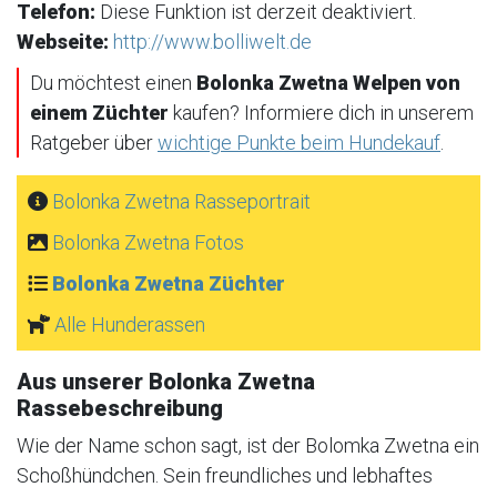
Telefon:
Diese Funktion ist derzeit deaktiviert.
Webseite:
http://www.bolliwelt.de
Du möchtest einen
Bolonka Zwetna Welpen von
einem Züchter
kaufen? Informiere dich in unserem
Ratgeber über
wichtige Punkte beim Hundekauf
.
Bolonka Zwetna Rasseportrait
Bolonka Zwetna Fotos
Bolonka Zwetna Züchter
Alle Hunderassen
Aus unserer Bolonka Zwetna
Rassebeschreibung
Wie der Name schon sagt, ist der Bolomka Zwetna ein
Schoßhündchen. Sein freundliches und lebhaftes