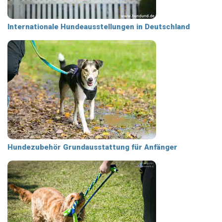
Internationale Hundeausstellungen in Deutschland
Hundezubehör Grundausstattung für Anfänger