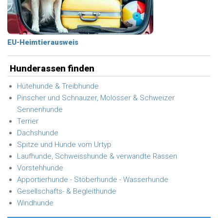
EU-Heimtierausweis
Hunderassen finden
Hütehunde & Treibhunde
Pinscher und Schnauzer, Molosser & Schweizer
Sennenhunde
Terrier
Dachshunde
Spitze und Hunde vom Urtyp
Laufhunde, Schweisshunde & verwandte Rassen
Vorstehhunde
Apportierhunde - Stöberhunde - Wasserhunde
Gesellschafts- & Begleithunde
Windhunde