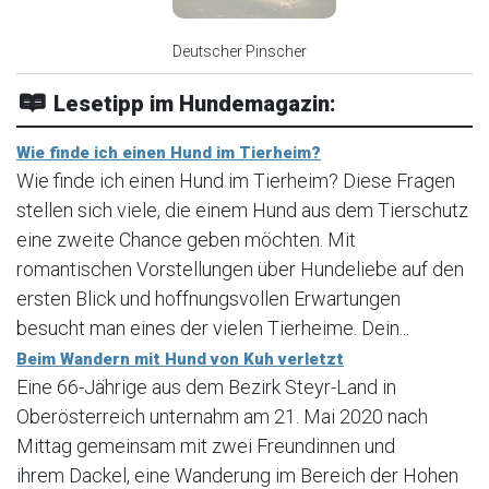
Deutscher Pinscher
Lesetipp im Hundemagazin:
Wie finde ich einen Hund im Tierheim?
Wie finde ich einen Hund im Tierheim? Diese Fragen
stellen sich viele, die einem Hund aus dem Tierschutz
eine zweite Chance geben möchten. Mit
romantischen Vorstellungen über Hundeliebe auf den
ersten Blick und hoffnungsvollen Erwartungen
besucht man eines der vielen Tierheime. Dein...
Beim Wandern mit Hund von Kuh verletzt
Eine 66-Jährige aus dem Bezirk Steyr-Land in
Oberösterreich unternahm am 21. Mai 2020 nach
Mittag gemeinsam mit zwei Freundinnen und
ihrem Dackel, eine Wanderung im Bereich der Hohen