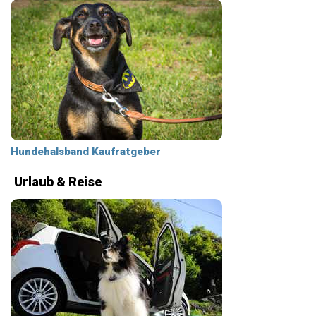
Hundehalsband Kaufratgeber
Urlaub & Reise