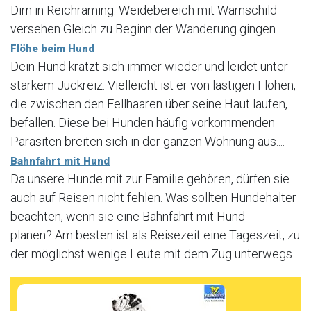
Dirn in Reichraming. Weidebereich mit Warnschild
versehen Gleich zu Beginn der Wanderung gingen...
Flöhe beim Hund
Dein Hund kratzt sich immer wieder und leidet unter
starkem Juckreiz. Vielleicht ist er von lästigen Flöhen,
die zwischen den Fellhaaren über seine Haut laufen,
befallen. Diese bei Hunden häufig vorkommenden
Parasiten breiten sich in der ganzen Wohnung aus....
Bahnfahrt mit Hund
Da unsere Hunde mit zur Familie gehören, dürfen sie
auch auf Reisen nicht fehlen. Was sollten Hundehalter
beachten, wenn sie eine Bahnfahrt mit Hund
planen? Am besten ist als Reisezeit eine Tageszeit, zu
der möglichst wenige Leute mit dem Zug unterwegs...