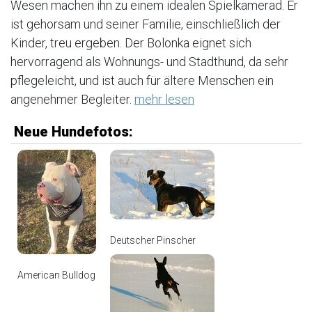
Wesen machen ihn zu einem idealen Spielkamerad. Er
ist gehorsam und seiner Familie, einschließlich der
Kinder, treu ergeben. Der Bolonka eignet sich
hervorragend als Wohnungs- und Stadthund, da sehr
pflegeleicht, und ist auch für ältere Menschen ein
angenehmer Begleiter.
mehr lesen
Neue Hundefotos:
Deutscher Pinscher
American Bulldog