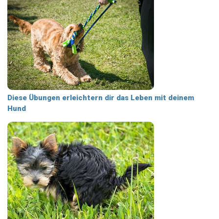
Diese Übungen erleichtern dir das Leben mit deinem
Hund