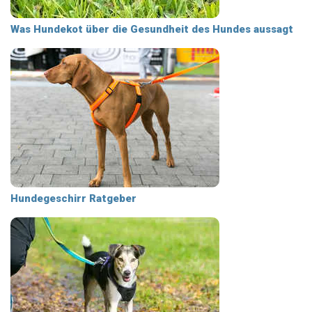
Was Hundekot über die Gesundheit des Hundes aussagt
Hundegeschirr Ratgeber