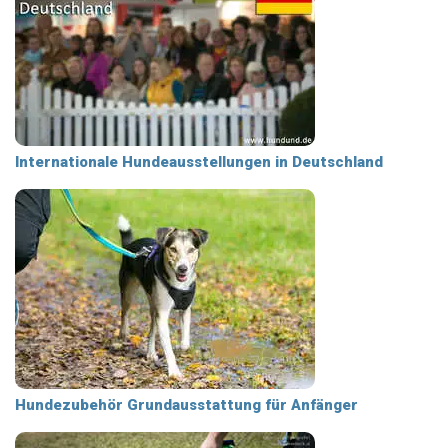
Internationale Hundeausstellungen in Deutschland
Hundezubehör Grundausstattung für Anfänger