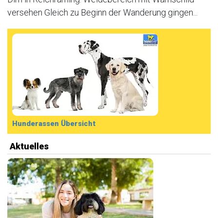
versehen Gleich zu Beginn der Wanderung gingen...
Hunderassen Übersicht
Aktuelles