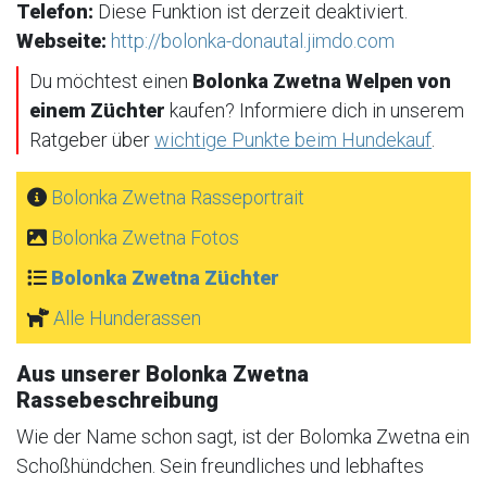
Telefon:
Diese Funktion ist derzeit deaktiviert.
Webseite:
http://bolonka-donautal.jimdo.com
Du möchtest einen
Bolonka Zwetna Welpen von
einem Züchter
kaufen? Informiere dich in unserem
Ratgeber über
wichtige Punkte beim Hundekauf
.
Bolonka Zwetna Rasseportrait
Bolonka Zwetna Fotos
Bolonka Zwetna Züchter
Alle Hunderassen
Aus unserer Bolonka Zwetna
Rassebeschreibung
Wie der Name schon sagt, ist der Bolomka Zwetna ein
Schoßhündchen. Sein freundliches und lebhaftes