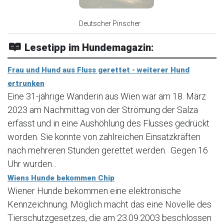
Deutscher Pinscher
Lesetipp im Hundemagazin:
Frau und Hund aus Fluss gerettet - weiterer Hund
ertrunken
Eine 31-jährige Wanderin aus Wien war am 18. März
2023 am Nachmittag von der Strömung der Salza
erfasst und in eine Aushöhlung des Flusses gedrückt
worden. Sie konnte von zahlreichen Einsatzkräften
nach mehreren Stunden gerettet werden. Gegen 16
Uhr wurden...
Wiens Hunde bekommen Chip
Wiener Hunde bekommen eine elektronische
Kennzeichnung. Möglich macht das eine Novelle des
Tierschutzgesetzes, die am 23.09.2003 beschlossen