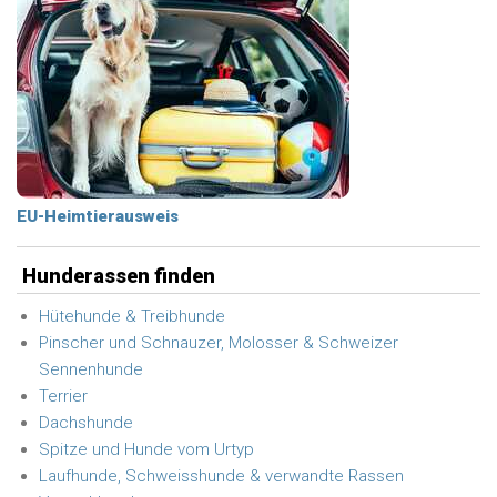
EU-Heimtierausweis
Hunderassen finden
Hütehunde & Treibhunde
Pinscher und Schnauzer, Molosser & Schweizer
Sennenhunde
Terrier
Dachshunde
Spitze und Hunde vom Urtyp
Laufhunde, Schweisshunde & verwandte Rassen