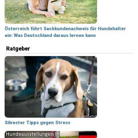
Österreich führt Sachkundenachweis für Hundehalter
ein: Was Deutschland daraus lernen kann
Ratgeber
Silvester Tipps gegen Stress