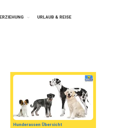
ERZIEHUNG
URLAUB & REISE
Hunderassen Übersicht