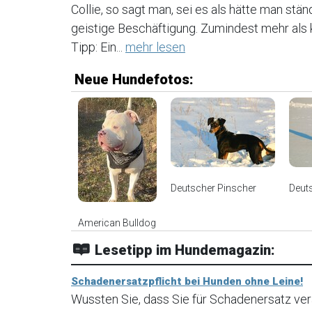
Collie, so sagt man, sei es als hätte man stä
geistige Beschäftigung. Zumindest mehr als 
Tipp: Ein...
mehr lesen
Neue Hundefotos:
Deutscher Pinscher
Deut
American Bulldog
Lesetipp im Hundemagazin:
Schadenersatzpflicht bei Hunden ohne Leine!
Wussten Sie, dass Sie für Schadenersatz ve