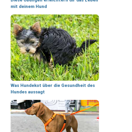
mit deinem Hund
Was Hundekot über die Gesundheit des
Hundes aussagt