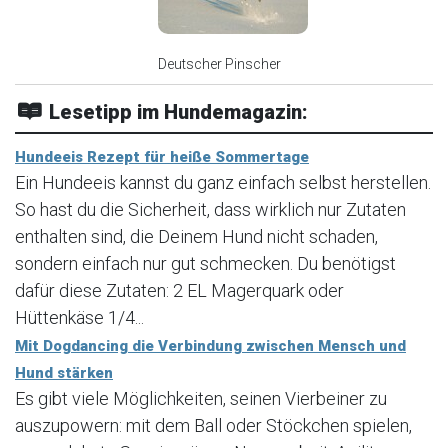
Deutscher Pinscher
Lesetipp im Hundemagazin:
Hundeeis Rezept für heiße Sommertage
Ein Hundeeis kannst du ganz einfach selbst herstellen.
So hast du die Sicherheit, dass wirklich nur Zutaten
enthalten sind, die Deinem Hund nicht schaden,
sondern einfach nur gut schmecken. Du benötigst
dafür diese Zutaten: 2 EL Magerquark oder
Hüttenkäse 1/4...
Mit Dogdancing die Verbindung zwischen Mensch und
Hund stärken
Es gibt viele Möglichkeiten, seinen Vierbeiner zu
auszupowern: mit dem Ball oder Stöckchen spielen,