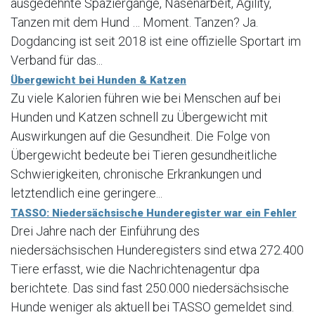
ausgedehnte Spaziergänge, Nasenarbeit, Agility,
Tanzen mit dem Hund … Moment. Tanzen? Ja.
Dogdancing ist seit 2018 ist eine offizielle Sportart im
Verband für das...
Übergewicht bei Hunden & Katzen
Zu viele Kalorien führen wie bei Menschen auf bei
Hunden und Katzen schnell zu Übergewicht mit
Auswirkungen auf die Gesundheit. Die Folge von
Übergewicht bedeute bei Tieren gesundheitliche
Schwierigkeiten, chronische Erkrankungen und
letztendlich eine geringere...
TASSO: Niedersächsische Hunderegister war ein Fehler
Drei Jahre nach der Einführung des
niedersächsischen Hunderegisters sind etwa 272.400
Tiere erfasst, wie die Nachrichtenagentur dpa
berichtete. Das sind fast 250.000 niedersächsische
Hunde weniger als aktuell bei TASSO gemeldet sind.