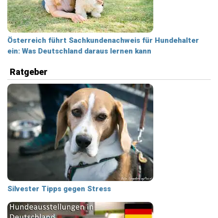
Österreich führt Sachkundenachweis für Hundehalter
ein: Was Deutschland daraus lernen kann
Ratgeber
Silvester Tipps gegen Stress