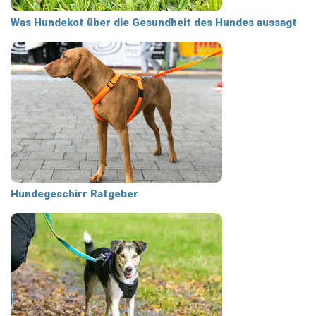
Was Hundekot über die Gesundheit des Hundes aussagt
Hundegeschirr Ratgeber