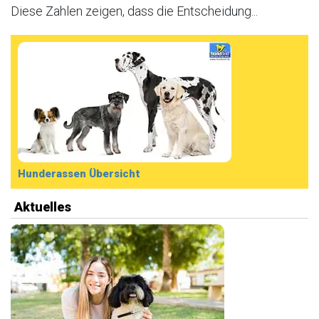
Diese Zahlen zeigen, dass die Entscheidung...
Hunderassen Übersicht
Aktuelles