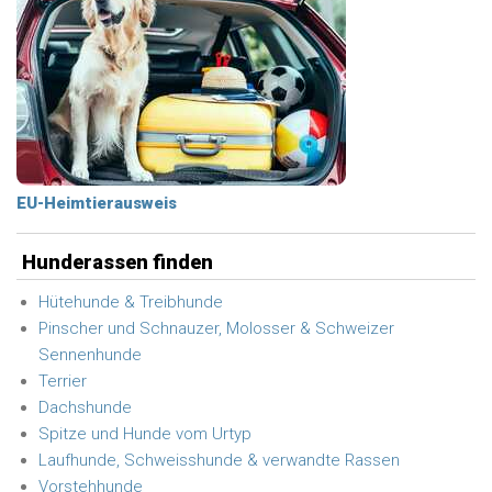
EU-Heimtierausweis
Hunderassen finden
Hütehunde & Treibhunde
Pinscher und Schnauzer, Molosser & Schweizer
Sennenhunde
Terrier
Dachshunde
Spitze und Hunde vom Urtyp
Laufhunde, Schweisshunde & verwandte Rassen
Vorstehhunde