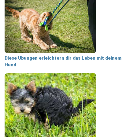
Diese Übungen erleichtern dir das Leben mit deinem
Hund