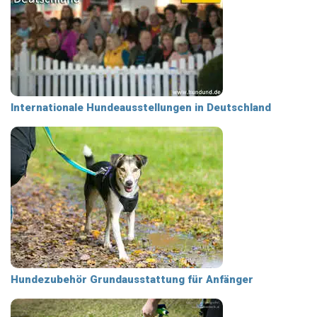
Internationale Hundeausstellungen in Deutschland
Hundezubehör Grundausstattung für Anfänger