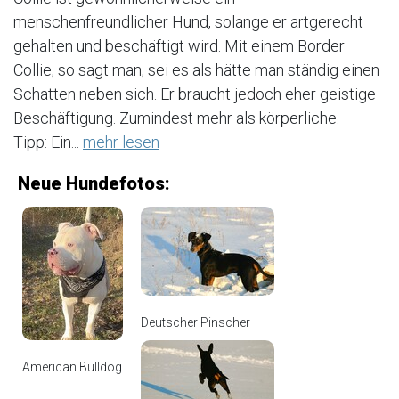
menschenfreundlicher Hund, solange er artgerecht
gehalten und beschäftigt wird. Mit einem Border
Collie, so sagt man, sei es als hätte man ständig einen
Schatten neben sich. Er braucht jedoch eher geistige
Beschäftigung. Zumindest mehr als körperliche.
Tipp: Ein...
mehr lesen
Neue Hundefotos:
Deutscher Pinscher
American Bulldog