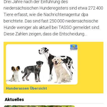
Drei Jahre nach der Einführung des
niedersächsischen Hunderegisters sind etwa 272.400
Tiere erfasst, wie die Nachrichtenagentur dpa
berichtete. Das sind fast 250.000 niedersächsische
Hunde weniger als aktuell bei TASSO gemeldet sind.
Diese Zahlen zeigen, dass die Entscheidung...
Hunderassen Übersicht
Aktuelles