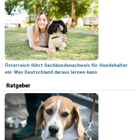
Österreich führt Sachkundenachweis für Hundehalter
ein: Was Deutschland daraus lernen kann
Ratgeber