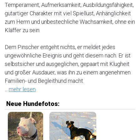
Temperament, Aufmerksamkeit, Ausbildungsfähigkeit,
gutartiger Charakter mit viel Spiellust, Anhänglichkeit
zum Herrn und unbestechliche Wachsamkeit, ohne ein
Kläffer zu sein.
Dem Pinscher entgeht nichts, er meldet jedes
ungewöhnliche Ereignis und geht diesem nach. Er ist
selbstsicher und ausgeglichen, gepaart mit Klugheit
und großer Ausdauer, was ihn zu einem angenehmen
Familien- und Begleithund macht.
...
mehr lesen
Neue Hundefotos: