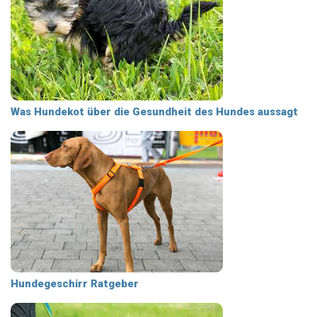
Was Hundekot über die Gesundheit des Hundes aussagt
Hundegeschirr Ratgeber