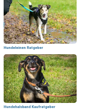
Hundeleinen Ratgeber
Hundehalsband Kaufratgeber