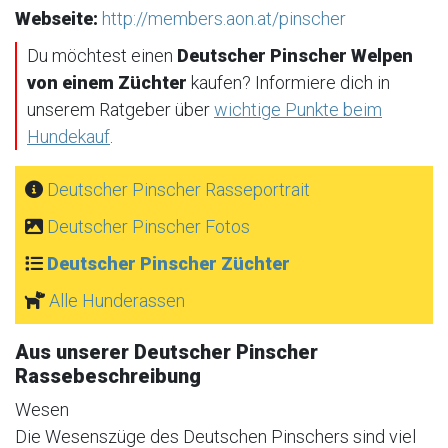
Webseite:
http://members.aon.at/pinscher
Du möchtest einen
Deutscher Pinscher Welpen
von einem Züchter
kaufen? Informiere dich in
unserem Ratgeber über
wichtige Punkte beim
Hundekauf
.
Deutscher Pinscher Rasseportrait
Deutscher Pinscher Fotos
Deutscher Pinscher Züchter
Alle Hunderassen
Aus unserer Deutscher Pinscher
Rassebeschreibung
Wesen
Die Wesenszüge des Deutschen Pinschers sind viel