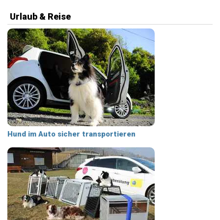
Urlaub & Reise
Hund im Auto sicher transportieren