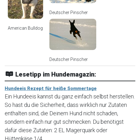
Deutscher Pinscher
American Bulldog
Deutscher Pinscher
Lesetipp im Hundemagazin:
Hundeeis Rezept für heiße Sommertage
Ein Hundeeis kannst du ganz einfach selbst herstellen.
So hast du die Sicherheit, dass wirklich nur Zutaten
enthalten sind, die Deinem Hund nicht schaden,
sondern einfach nur gut schmecken. Du benötigst
dafür diese Zutaten: 2 EL Magerquark oder
Hüttenkäse 1/4...