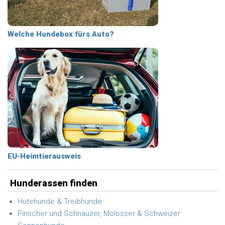
Welche Hundebox fürs Auto?
EU-Heimtierausweis
Hunderassen finden
Hütehunde & Treibhunde
Pinscher und Schnauzer, Molosser & Schweizer