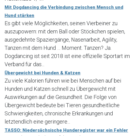
Mit Dogdancing die Verbindung zwischen Mensch und
Hund stärken
Es gibt viele Möglichkeiten, seinen Vierbeiner zu
auszupowern: mit dem Ball oder Stöckchen spielen,
ausgedehnte Spaziergänge, Nasenarbeit, Agility,
Tanzen mit dem Hund … Moment. Tanzen? Ja.
Dogdancing ist seit 2018 ist eine offizielle Sportart im
Verband für das...
Übergewicht bei Hunden & Katzen
Zu viele Kalorien führen wie bei Menschen auf bei
Hunden und Katzen schnell zu Übergewicht mit
Auswirkungen auf die Gesundheit. Die Folge von
Übergewicht bedeute bei Tieren gesundheitliche
Schwierigkeiten, chronische Erkrankungen und
letztendlich eine geringere...
TASSO: Niedersächsische Hunderegister war ein Fehler