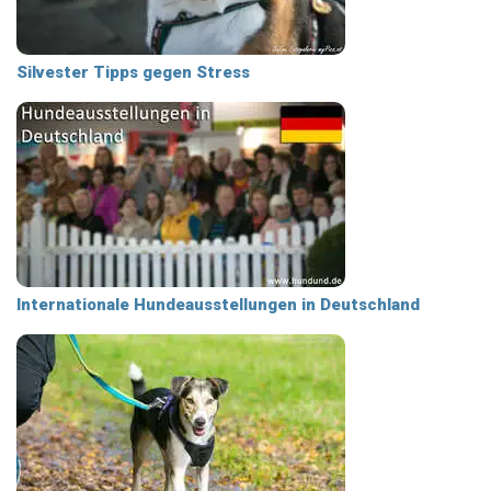
Silvester Tipps gegen Stress
Internationale Hundeausstellungen in Deutschland