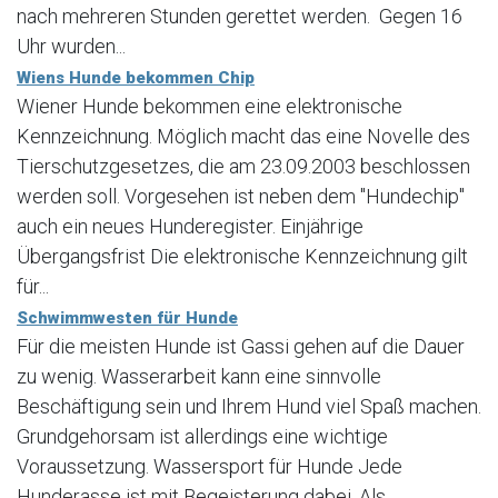
nach mehreren Stunden gerettet werden. Gegen 16
Uhr wurden...
Wiens Hunde bekommen Chip
Wiener Hunde bekommen eine elektronische
Kennzeichnung. Möglich macht das eine Novelle des
Tierschutzgesetzes, die am 23.09.2003 beschlossen
werden soll. Vorgesehen ist neben dem "Hundechip"
auch ein neues Hunderegister. Einjährige
Übergangsfrist Die elektronische Kennzeichnung gilt
für...
Schwimmwesten für Hunde
Für die meisten Hunde ist Gassi gehen auf die Dauer
zu wenig. Wasserarbeit kann eine sinnvolle
Beschäftigung sein und Ihrem Hund viel Spaß machen.
Grundgehorsam ist allerdings eine wichtige
Voraussetzung. Wassersport für Hunde Jede
Hunderasse ist mit Begeisterung dabei. Als...