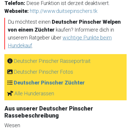
Telefon:
Diese Funktion ist derzeit deaktiviert.
Webseite:
http://www.duitsepinschers.tk
Du möchtest einen
Deutscher Pinscher Welpen
von einem Züchter
kaufen? Informiere dich in
unserem Ratgeber über
wichtige Punkte beim
Hundekauf
.
Deutscher Pinscher Rasseportrait
Deutscher Pinscher Fotos
Deutscher Pinscher Züchter
Alle Hunderassen
Aus unserer Deutscher Pinscher
Rassebeschreibung
Wesen