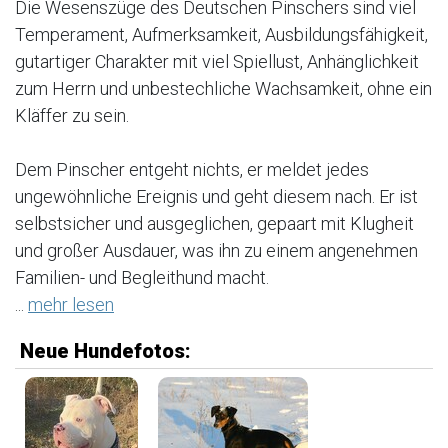
Die Wesenszüge des Deutschen Pinschers sind viel
Temperament, Aufmerksamkeit, Ausbildungsfähigkeit,
gutartiger Charakter mit viel Spiellust, Anhänglichkeit
zum Herrn und unbestechliche Wachsamkeit, ohne ein
Kläffer zu sein.
Dem Pinscher entgeht nichts, er meldet jedes
ungewöhnliche Ereignis und geht diesem nach. Er ist
selbstsicher und ausgeglichen, gepaart mit Klugheit
und großer Ausdauer, was ihn zu einem angenehmen
Familien- und Begleithund macht.
...
mehr lesen
Neue Hundefotos: