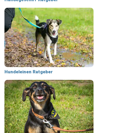
Hundeleinen Ratgeber