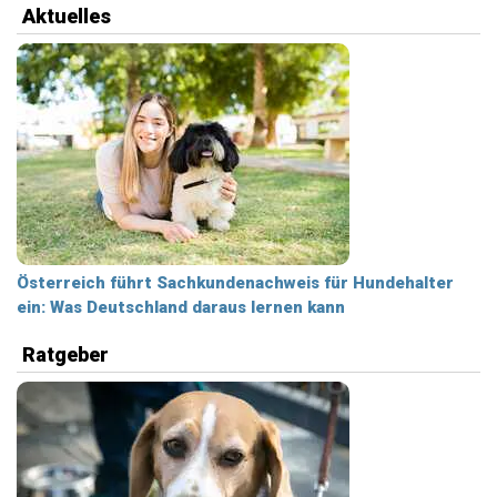
Aktuelles
Österreich führt Sachkundenachweis für Hundehalter
ein: Was Deutschland daraus lernen kann
Ratgeber