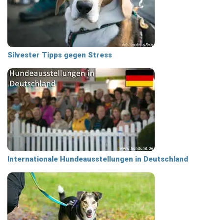
Silvester Tipps gegen Stress
Internationale Hundeausstellungen in Deutschland