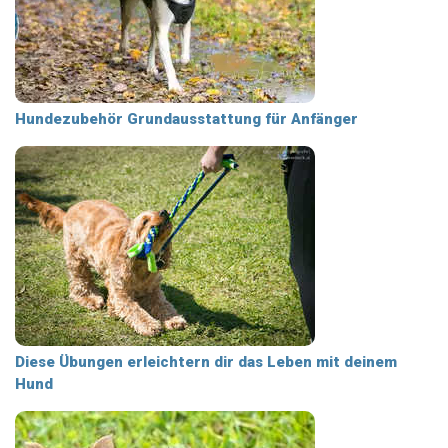
Hundezubehör Grundausstattung für Anfänger
Diese Übungen erleichtern dir das Leben mit deinem
Hund