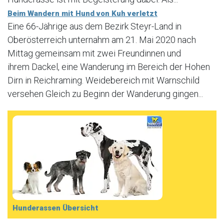
Beim Wandern mit Hund von Kuh verletzt
Eine 66-Jährige aus dem Bezirk Steyr-Land in
Oberösterreich unternahm am 21. Mai 2020 nach
Mittag gemeinsam mit zwei Freundinnen und
ihrem Dackel, eine Wanderung im Bereich der Hohen
Dirn in Reichraming. Weidebereich mit Warnschild
versehen Gleich zu Beginn der Wanderung gingen...
Hunderassen Übersicht