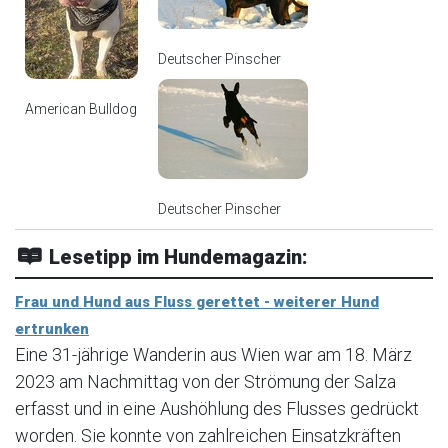
Deutscher Pinscher
American Bulldog
Deutscher Pinscher
Lesetipp im Hundemagazin:
Frau und Hund aus Fluss gerettet - weiterer Hund
ertrunken
Eine 31-jährige Wanderin aus Wien war am 18. März
2023 am Nachmittag von der Strömung der Salza
erfasst und in eine Aushöhlung des Flusses gedrückt
worden. Sie konnte von zahlreichen Einsatzkräften