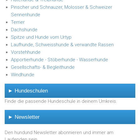
Pinscher und Schnauzer, Molosser & Schweizer
Sennenhunde
Terrier
Dachshunde
Spitze und Hunde vom Urtyp
Laufhunde, Schweisshunde & verwandte Rassen
Vorstehhunde
Apportierhunde - Stöberhunde - Wasserhunde
Gesellschafts- & Begleithunde
Windhunde
► Hundeschulen
Finde die passende Hundeschule in deinem Umkreis.
► Newsletter
Den hundund Newsletter abonnieren und immer am
Laufenden sein.