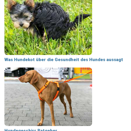
Was Hundekot über die Gesundheit des Hundes aussagt
Hundegeschirr Ratgeber