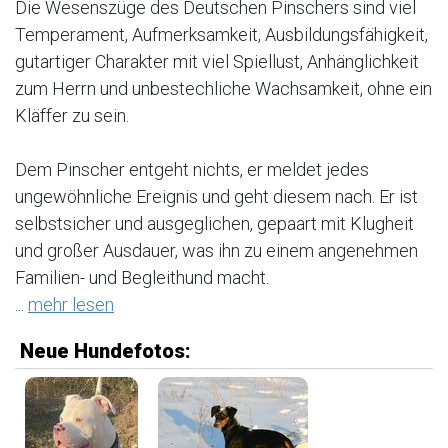
Die Wesenszüge des Deutschen Pinschers sind viel
Temperament, Aufmerksamkeit, Ausbildungsfähigkeit,
gutartiger Charakter mit viel Spiellust, Anhänglichkeit
zum Herrn und unbestechliche Wachsamkeit, ohne ein
Kläffer zu sein.
Dem Pinscher entgeht nichts, er meldet jedes
ungewöhnliche Ereignis und geht diesem nach. Er ist
selbstsicher und ausgeglichen, gepaart mit Klugheit
und großer Ausdauer, was ihn zu einem angenehmen
Familien- und Begleithund macht.
...
mehr lesen
Neue Hundefotos: