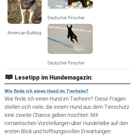
Deutscher Pinscher
American Bulldog
Deutscher Pinscher
Lesetipp im Hundemagazin:
Wie finde ich einen Hund im Tierheim?
Wie finde ich einen Hund im Tierheim? Diese Fragen
stellen sich viele, die einem Hund aus dem Tierschutz
eine zweite Chance geben möchten. Mit
romantischen Vorstellungen über Hundeliebe auf den
ersten Blick und hoffnungsvollen Erwartungen