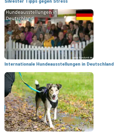
Silvester Tipps gegen Stress
Internationale Hundeausstellungen in Deutschland