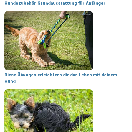
Hundezubehör Grundausstattung für Anfänger
Diese Übungen erleichtern dir das Leben mit deinem
Hund