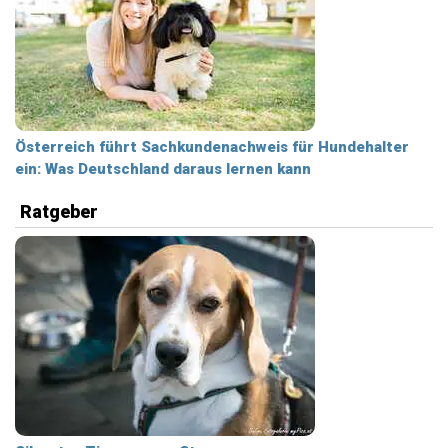
Österreich führt Sachkundenachweis für Hundehalter
ein: Was Deutschland daraus lernen kann
Ratgeber