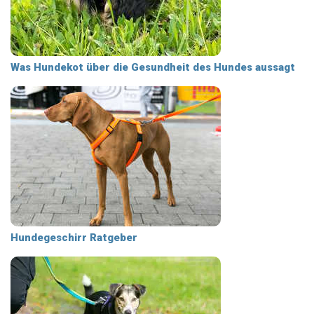
Was Hundekot über die Gesundheit des Hundes aussagt
Hundegeschirr Ratgeber