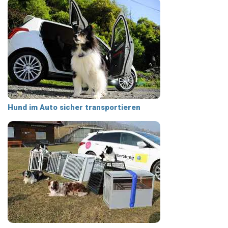
Hund im Auto sicher transportieren