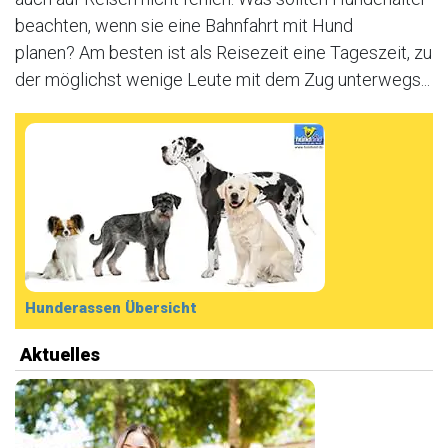
beachten, wenn sie eine Bahnfahrt mit Hund
planen? Am besten ist als Reisezeit eine Tageszeit, zu
der möglichst wenige Leute mit dem Zug unterwegs...
Hunderassen Übersicht
Aktuelles