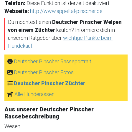
Telefon:
Diese Funktion ist derzeit deaktiviert.
Webseite:
http://www.appeltal-pinscher.de
Du möchtest einen
Deutscher Pinscher Welpen
von einem Züchter
kaufen? Informiere dich in
unserem Ratgeber über
wichtige Punkte beim
Hundekauf
.
Deutscher Pinscher Rasseportrait
Deutscher Pinscher Fotos
Deutscher Pinscher Züchter
Alle Hunderassen
Aus unserer Deutscher Pinscher
Rassebeschreibung
Wesen