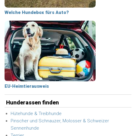
Welche Hundebox fürs Auto?
EU-Heimtierausweis
Hunderassen finden
Hütehunde & Treibhunde
Pinscher und Schnauzer, Molosser & Schweizer
Sennenhunde
Terrier