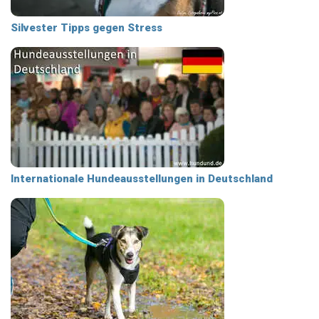
Silvester Tipps gegen Stress
Internationale Hundeausstellungen in Deutschland