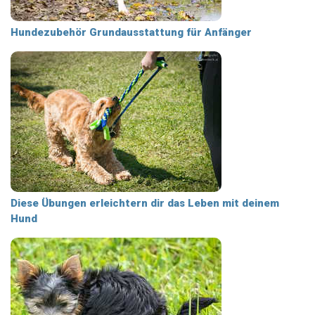
Hundezubehör Grundausstattung für Anfänger
Diese Übungen erleichtern dir das Leben mit deinem
Hund