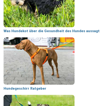
Was Hundekot über die Gesundheit des Hundes aussagt
Hundegeschirr Ratgeber