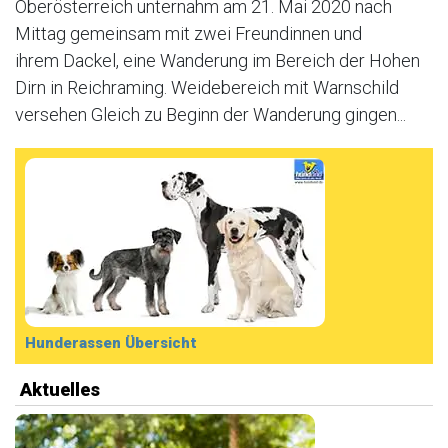
Oberösterreich unternahm am 21. Mai 2020 nach
Mittag gemeinsam mit zwei Freundinnen und
ihrem Dackel, eine Wanderung im Bereich der Hohen
Dirn in Reichraming. Weidebereich mit Warnschild
versehen Gleich zu Beginn der Wanderung gingen...
Hunderassen Übersicht
Aktuelles