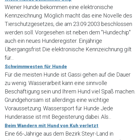
Wiener Hunde bekommen eine elektronische
Kennzeichnung. Möglich macht das eine Novelle des
Tierschutzgesetzes, die am 23.09.2003 beschlossen
werden soll. Vorgesehen ist neben dem "Hundechip"
auch ein neues Hunderegister. Einjährige
Übergangsfrist Die elektronische Kennzeichnung gilt
für...
Schwimmwesten für Hunde
Für die meisten Hunde ist Gassi gehen auf die Dauer
zu wenig. Wasserarbeit kann eine sinnvolle
Beschäftigung sein und Ihrem Hund viel Spaß machen.
Grundgehorsam ist allerdings eine wichtige
Voraussetzung. Wassersport für Hunde Jede
Hunderasse ist mit Begeisterung dabei. Als...
Beim Wandern mit Hund von Kuh verletzt
Eine 66-Jährige aus dem Bezirk Steyr-Land in