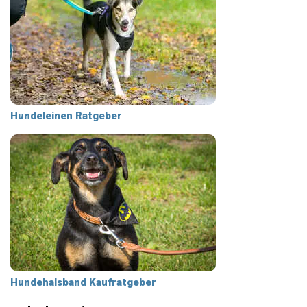
Hundeleinen Ratgeber
Hundehalsband Kaufratgeber