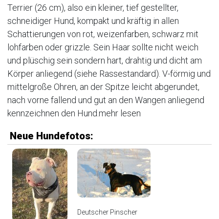
Terrier (26 cm), also ein kleiner, tief gestellter,
schneidiger Hund, kompakt und kräftig in allen
Schattierungen von rot, weizenfarben, schwarz mit
lohfarben oder grizzle. Sein Haar sollte nicht weich
und plüschig sein sondern hart, drahtig und dicht am
Körper anliegend (siehe Rassestandard). V-förmig und
mittelgroße Ohren, an der Spitze leicht abgerundet,
nach vorne fallend und gut an den Wangen anliegend
kennzeichnen den Hund.
mehr lesen
Neue Hundefotos:
Deutscher Pinscher