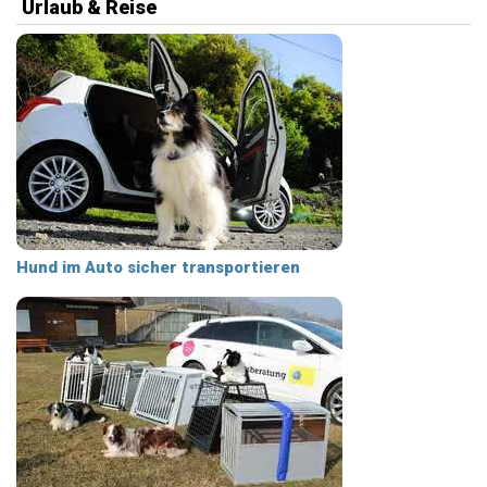
Urlaub & Reise
Hund im Auto sicher transportieren