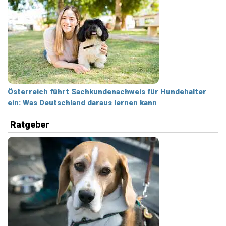
Österreich führt Sachkundenachweis für Hundehalter
ein: Was Deutschland daraus lernen kann
Ratgeber