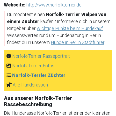
Webseite:
http://www.norfolkterrier.de
Du möchtest einen
Norfolk-Terrier Welpen von
einem Züchter
kaufen? Informiere dich in unserem
Ratgeber über
wichtige Punkte beim Hundekauf
.
Wissenswertes rund um Hundehaltung in Berlin
findest du in unserem
Hunde in Berlin Stadtführer
.
Norfolk-Terrier Rasseportrait
Norfolk-Terrier Fotos
Norfolk-Terrier Züchter
Alle Hunderassen
Aus unserer Norfolk-Terrier
Rassebeschreibung
Die Hunderasse Norfolk-Terrier ist einer der kleinsten