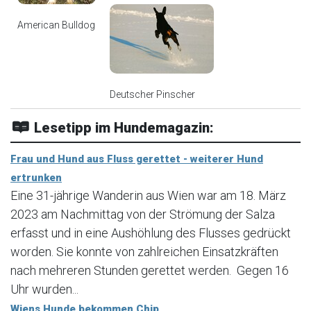
American Bulldog
Deutscher Pinscher
Lesetipp im Hundemagazin:
Frau und Hund aus Fluss gerettet - weiterer Hund
ertrunken
Eine 31-jährige Wanderin aus Wien war am 18. März
2023 am Nachmittag von der Strömung der Salza
erfasst und in eine Aushöhlung des Flusses gedrückt
worden. Sie konnte von zahlreichen Einsatzkräften
nach mehreren Stunden gerettet werden. Gegen 16
Uhr wurden...
Wiens Hunde bekommen Chip