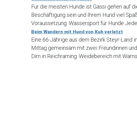
Für die meisten Hunde ist Gassi gehen auf di
Beschäftigung sein und Ihrem Hund viel Spaß
Voraussetzung. Wassersport für Hunde Jede H
Beim Wandern mit Hund von Kuh verletzt
Eine 66-Jährige aus dem Bezirk Steyr-Land 
Mittag gemeinsam mit zwei Freundinnen und
Dirn in Reichraming. Weidebereich mit Warns