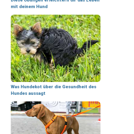
mit deinem Hund
Was Hundekot über die Gesundheit des
Hundes aussagt