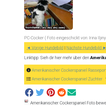
PC-Cocker ( Foto eingeschickt von: Irina Ilji
◄ Vorige Hundebild
|
Nächste Hundebild 
Linktipp: Sieh dir hier mehr über den
Amerika
Amerikanischer Cockerspaniel Rasseport
Amerikanischer Cockerspaniel Züchter
Amerikanischer Cockerspaniel Foto bewe