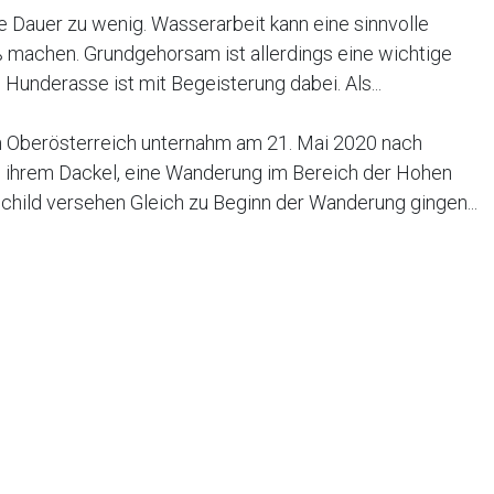
e Dauer zu wenig. Wasserarbeit kann eine sinnvolle
 machen. Grundgehorsam ist allerdings eine wichtige
underasse ist mit Begeisterung dabei. Als...
in Oberösterreich unternahm am 21. Mai 2020 nach
 ihrem Dackel, eine Wanderung im Bereich der Hohen
child versehen Gleich zu Beginn der Wanderung gingen...