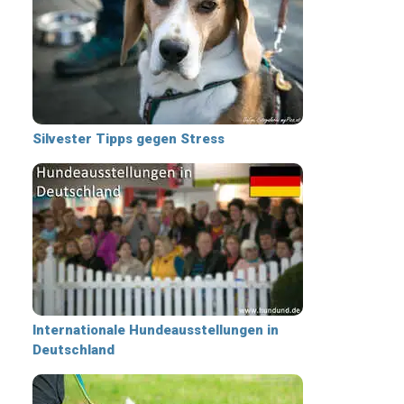
Silvester Tipps gegen Stress
Internationale Hundeausstellungen in
Deutschland