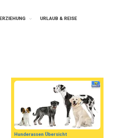
ERZIEHUNG
URLAUB & REISE
Hunderassen Übersicht