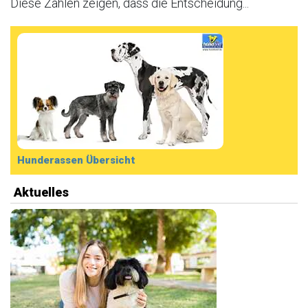
Diese Zahlen zeigen, dass die Entscheidung...
Hunderassen Übersicht
Aktuelles