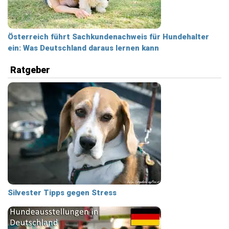
Österreich führt Sachkundenachweis für Hundehalter
ein: Was Deutschland daraus lernen kann
Ratgeber
Silvester Tipps gegen Stress