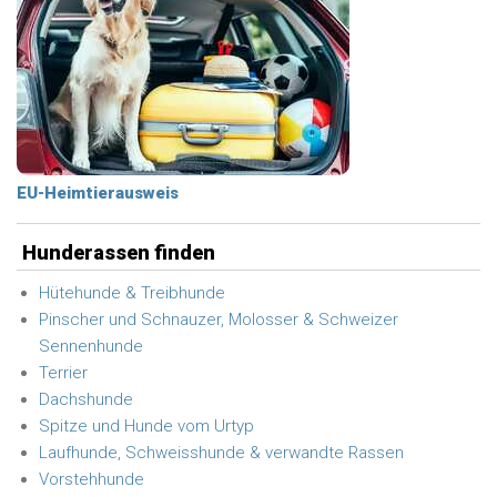
EU-Heimtierausweis
Hunderassen finden
Hütehunde & Treibhunde
Pinscher und Schnauzer, Molosser & Schweizer
Sennenhunde
Terrier
Dachshunde
Spitze und Hunde vom Urtyp
Laufhunde, Schweisshunde & verwandte Rassen
Vorstehhunde