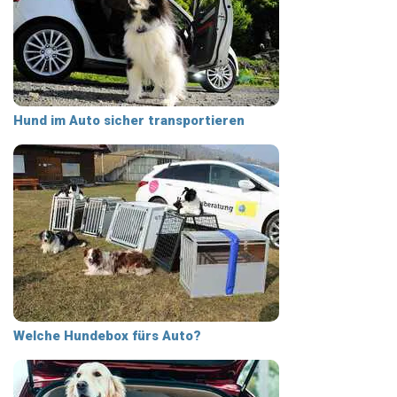
Hund im Auto sicher transportieren
Welche Hundebox fürs Auto?