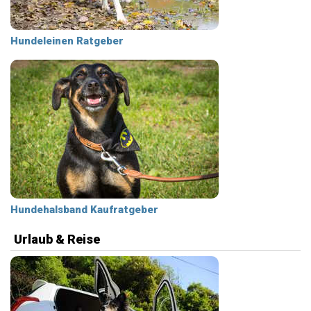
Hundeleinen Ratgeber
Hundehalsband Kaufratgeber
Urlaub & Reise