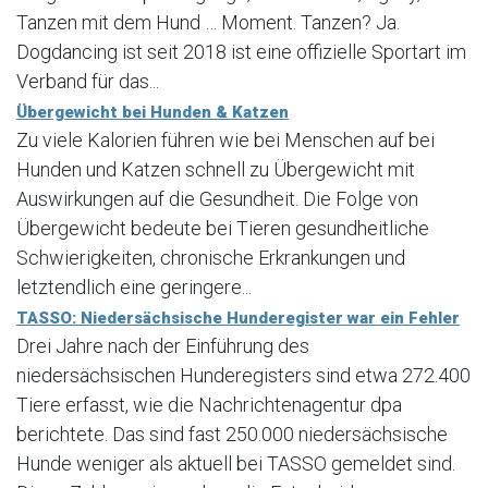
Tanzen mit dem Hund … Moment. Tanzen? Ja.
Dogdancing ist seit 2018 ist eine offizielle Sportart im
Verband für das...
Übergewicht bei Hunden & Katzen
Zu viele Kalorien führen wie bei Menschen auf bei
Hunden und Katzen schnell zu Übergewicht mit
Auswirkungen auf die Gesundheit. Die Folge von
Übergewicht bedeute bei Tieren gesundheitliche
Schwierigkeiten, chronische Erkrankungen und
letztendlich eine geringere...
TASSO: Niedersächsische Hunderegister war ein Fehler
Drei Jahre nach der Einführung des
niedersächsischen Hunderegisters sind etwa 272.400
Tiere erfasst, wie die Nachrichtenagentur dpa
berichtete. Das sind fast 250.000 niedersächsische
Hunde weniger als aktuell bei TASSO gemeldet sind.