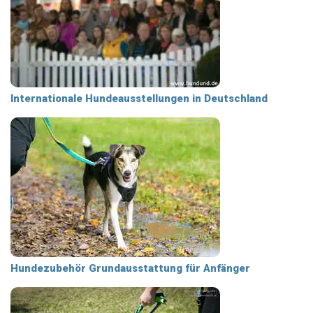
Internationale Hundeausstellungen in Deutschland
Hundezubehör Grundausstattung für Anfänger