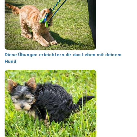
Diese Übungen erleichtern dir das Leben mit deinem
Hund