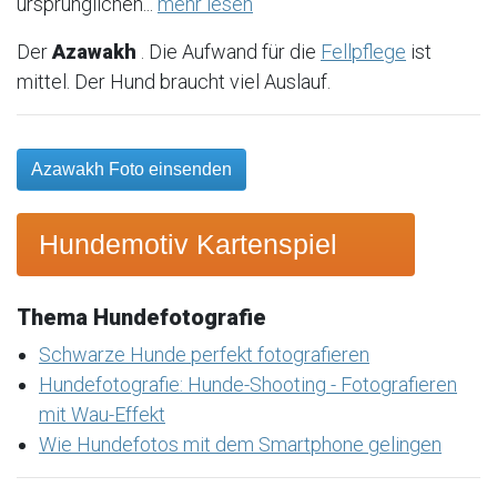
ursprünglichen...
mehr lesen
Der
Azawakh
. Die Aufwand für die
Fellpflege
ist
mittel. Der Hund braucht viel Auslauf.
Azawakh Foto einsenden
Hundemotiv Kartenspiel
Thema Hundefotografie
Schwarze Hunde perfekt fotografieren
Hundefotografie: Hunde-Shooting - Fotografieren
mit Wau-Effekt
Wie Hundefotos mit dem Smartphone gelingen