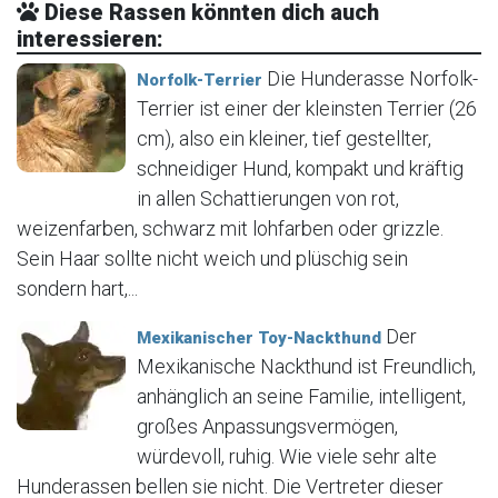
Diese Rassen könnten dich auch
interessieren:
Die Hunderasse Norfolk-
Norfolk-Terrier
Terrier ist einer der kleinsten Terrier (26
cm), also ein kleiner, tief gestellter,
schneidiger Hund, kompakt und kräftig
in allen Schattierungen von rot,
weizenfarben, schwarz mit lohfarben oder grizzle.
Sein Haar sollte nicht weich und plüschig sein
sondern hart,...
Der
Mexikanischer Toy-Nackthund
Mexikanische Nackthund ist Freundlich,
anhänglich an seine Familie, intelligent,
großes Anpassungsvermögen,
würdevoll, ruhig. Wie viele sehr alte
Hunderassen bellen sie nicht. Die Vertreter dieser