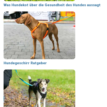
Was Hundekot über die Gesundheit des Hundes aussagt
Hundegeschirr Ratgeber