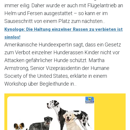
immer eilig. Daher wurde er auch mit Flügelantrieb an
Helm und Fersen ausgestattet – so kann er im
Sauseschritt von einem Platz zum nächsten...
Kynologe: Die Haltung einzelner Rassen zu verbieten ist
sinnlos!
Amerikanische Hundeexpertin sagt, dass ein Gesetz
zum Verbot einzelner Hunderassen Kinder nicht vor
Attacken gefährlicher Hunde schützt. Martha
Armstrong, Senior Vizepräsidentin der Humane
Society of the United States, erklärte in einem
Workshop über Begleithunde in...