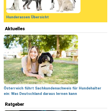
Hunderassen Übersicht
Aktuelles
Österreich führt Sachkundenachweis für Hundehalter
ein: Was Deutschland daraus lernen kann
Ratgeber