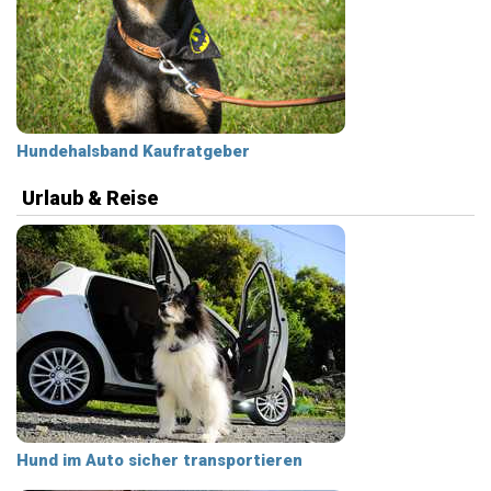
Hundehalsband Kaufratgeber
Urlaub & Reise
Hund im Auto sicher transportieren