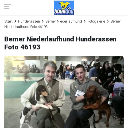
Start
Hunderassen
Berner Niederlaufhund
Fotogalerie
Berner
Niederlaufhund Foto 46193
Berner Niederlaufhund Hunderassen
Foto 46193