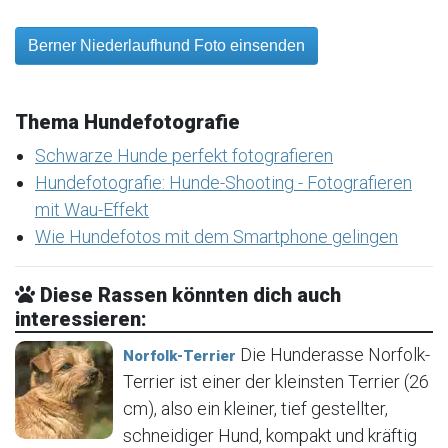
Berner Niederlaufhund Foto einsenden
Thema Hundefotografie
Schwarze Hunde perfekt fotografieren
Hundefotografie: Hunde-Shooting - Fotografieren
mit Wau-Effekt
Wie Hundefotos mit dem Smartphone gelingen
Diese Rassen könnten dich auch
interessieren:
Die Hunderasse Norfolk-
Norfolk-Terrier
Terrier ist einer der kleinsten Terrier (26
cm), also ein kleiner, tief gestellter,
schneidiger Hund, kompakt und kräftig