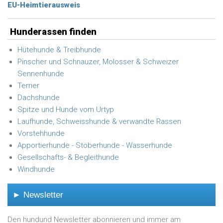
EU-Heimtierausweis
Hunderassen finden
Hütehunde & Treibhunde
Pinscher und Schnauzer, Molosser & Schweizer
Sennenhunde
Terrier
Dachshunde
Spitze und Hunde vom Urtyp
Laufhunde, Schweisshunde & verwandte Rassen
Vorstehhunde
Apportierhunde - Stöberhunde - Wasserhunde
Gesellschafts- & Begleithunde
Windhunde
► Newsletter
Den hundund Newsletter abonnieren und immer am