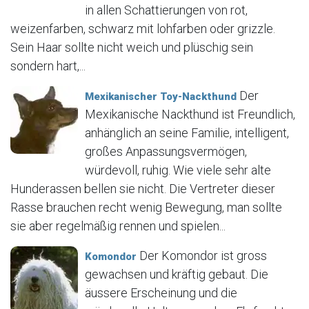
in allen Schattierungen von rot,
weizenfarben, schwarz mit lohfarben oder grizzle.
Sein Haar sollte nicht weich und plüschig sein
sondern hart,...
Der
Mexikanischer Toy-Nackthund
Mexikanische Nackthund ist Freundlich,
anhänglich an seine Familie, intelligent,
großes Anpassungsvermögen,
würdevoll, ruhig. Wie viele sehr alte
Hunderassen bellen sie nicht. Die Vertreter dieser
Rasse brauchen recht wenig Bewegung, man sollte
sie aber regelmäßig rennen und spielen...
Der Komondor ist gross
Komondor
gewachsen und kräftig gebaut. Die
äussere Erscheinung und die