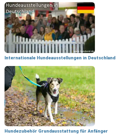
Internationale Hundeausstellungen in Deutschland
Hundezubehör Grundausstattung für Anfänger