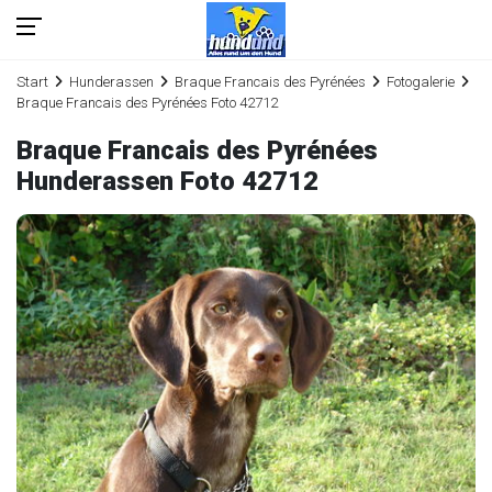
Start
Hunderassen
Braque Francais des Pyrénées
Fotogalerie
Braque Francais des Pyrénées Foto 42712
Braque Francais des Pyrénées
Hunderassen Foto 42712