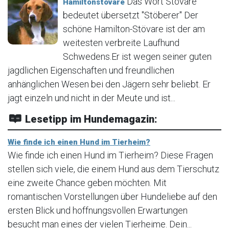
Das Wort Stövare
Hamiltonstövare
bedeutet übersetzt "Stöberer" Der
schöne Hamilton-Stövare ist der am
weitesten verbreite Laufhund
Schwedens.Er ist wegen seiner guten
jagdlichen Eigenschaften und freundlichen
anhänglichen Wesen bei den Jägern sehr beliebt. Er
jagt einzeln und nicht in der Meute und ist...
Lesetipp im Hundemagazin:
Wie finde ich einen Hund im Tierheim?
Wie finde ich einen Hund im Tierheim? Diese Fragen
stellen sich viele, die einem Hund aus dem Tierschutz
eine zweite Chance geben möchten. Mit
romantischen Vorstellungen über Hundeliebe auf den
ersten Blick und hoffnungsvollen Erwartungen
besucht man eines der vielen Tierheime. Dein...