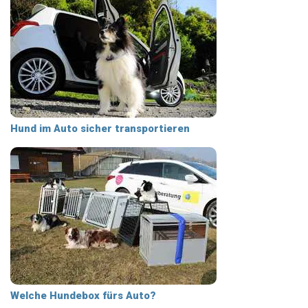
Hund im Auto sicher transportieren
Welche Hundebox fürs Auto?