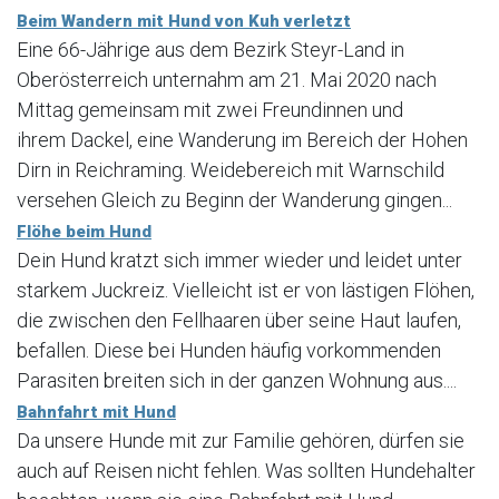
Beim Wandern mit Hund von Kuh verletzt
Eine 66-Jährige aus dem Bezirk Steyr-Land in
Oberösterreich unternahm am 21. Mai 2020 nach
Mittag gemeinsam mit zwei Freundinnen und
ihrem Dackel, eine Wanderung im Bereich der Hohen
Dirn in Reichraming. Weidebereich mit Warnschild
versehen Gleich zu Beginn der Wanderung gingen...
Flöhe beim Hund
Dein Hund kratzt sich immer wieder und leidet unter
starkem Juckreiz. Vielleicht ist er von lästigen Flöhen,
die zwischen den Fellhaaren über seine Haut laufen,
befallen. Diese bei Hunden häufig vorkommenden
Parasiten breiten sich in der ganzen Wohnung aus....
Bahnfahrt mit Hund
Da unsere Hunde mit zur Familie gehören, dürfen sie
auch auf Reisen nicht fehlen. Was sollten Hundehalter