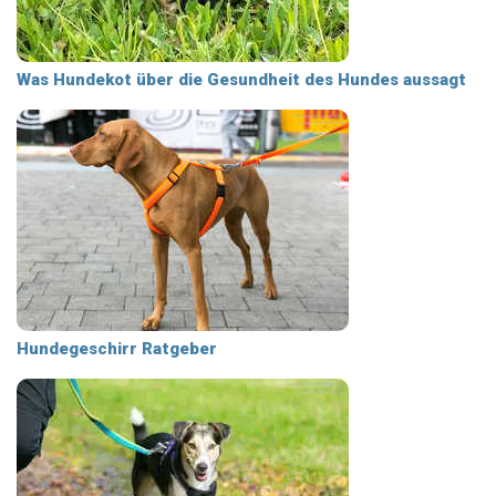
Was Hundekot über die Gesundheit des Hundes aussagt
Hundegeschirr Ratgeber