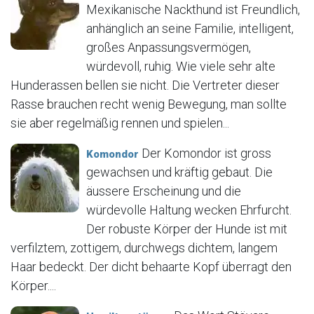
Mexikanische Nackthund ist Freundlich,
anhänglich an seine Familie, intelligent,
großes Anpassungsvermögen,
würdevoll, ruhig. Wie viele sehr alte
Hunderassen bellen sie nicht. Die Vertreter dieser
Rasse brauchen recht wenig Bewegung, man sollte
sie aber regelmäßig rennen und spielen...
Der Komondor ist gross
Komondor
gewachsen und kräftig gebaut. Die
äussere Erscheinung und die
würdevolle Haltung wecken Ehrfurcht.
Der robuste Körper der Hunde ist mit
verfilztem, zottigem, durchwegs dichtem, langem
Haar bedeckt. Der dicht behaarte Kopf überragt den
Körper....