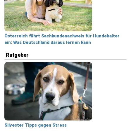
Österreich führt Sachkundenachweis für Hundehalter
ein: Was Deutschland daraus lernen kann
Ratgeber
Silvester Tipps gegen Stress