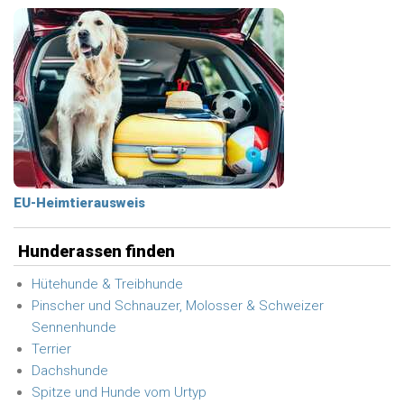
EU-Heimtierausweis
Hunderassen finden
Hütehunde & Treibhunde
Pinscher und Schnauzer, Molosser & Schweizer
Sennenhunde
Terrier
Dachshunde
Spitze und Hunde vom Urtyp