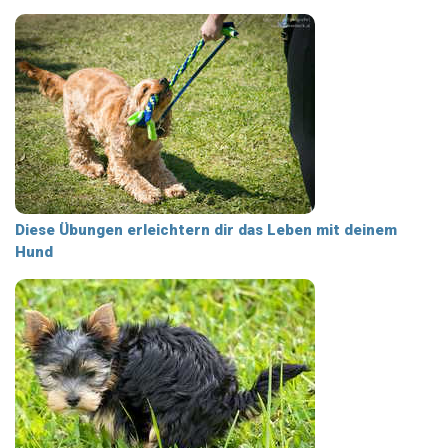
Diese Übungen erleichtern dir das Leben mit deinem
Hund