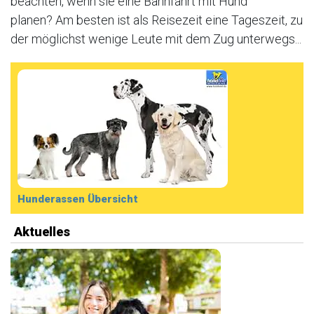
beachten, wenn sie eine Bahnfahrt mit Hund
planen? Am besten ist als Reisezeit eine Tageszeit, zu
der möglichst wenige Leute mit dem Zug unterwegs...
Hunderassen Übersicht
Aktuelles