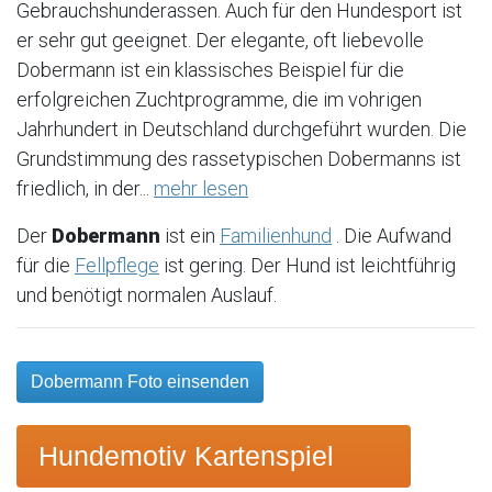
Gebrauchshunderassen. Auch für den Hundesport ist
er sehr gut geeignet. Der elegante, oft liebevolle
Dobermann ist ein klassisches Beispiel für die
erfolgreichen Zuchtprogramme, die im vohrigen
Jahrhundert in Deutschland durchgeführt wurden. Die
Grundstimmung des rassetypischen Dobermanns ist
friedlich, in der...
mehr lesen
Der
Dobermann
ist ein
Familienhund
. Die Aufwand
für die
Fellpflege
ist gering. Der Hund ist leichtführig
und benötigt normalen Auslauf.
Dobermann Foto einsenden
Hundemotiv Kartenspiel