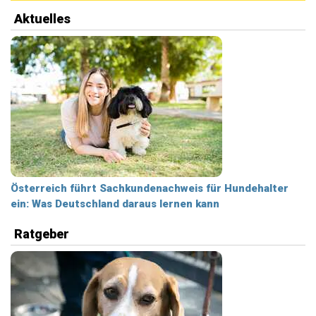
Aktuelles
Österreich führt Sachkundenachweis für Hundehalter
ein: Was Deutschland daraus lernen kann
Ratgeber