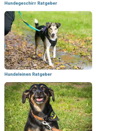
Hundegeschirr Ratgeber
Hundeleinen Ratgeber