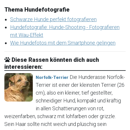
Thema Hundefotografie
Schwarze Hunde perfekt fotografieren
Hundefotografie: Hunde-Shooting - Fotografieren
mit Wau-Effekt
Wie Hundefotos mit dem Smartphone gelingen
Diese Rassen könnten dich auch
interessieren:
Die Hunderasse Norfolk-
Norfolk-Terrier
Terrier ist einer der kleinsten Terrier (26
cm), also ein kleiner, tief gestellter,
schneidiger Hund, kompakt und kräftig
in allen Schattierungen von rot,
weizenfarben, schwarz mit lohfarben oder grizzle.
Sein Haar sollte nicht weich und plüschig sein