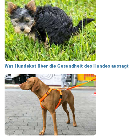
Was Hundekot über die Gesundheit des Hundes aussagt