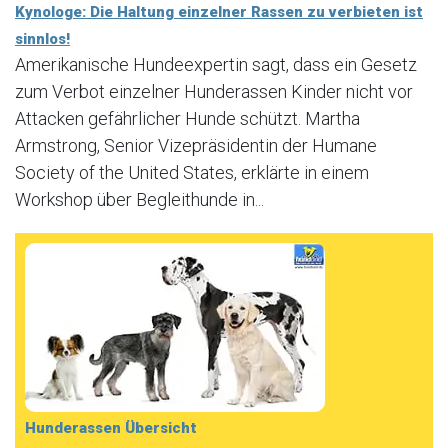
Kynologe: Die Haltung einzelner Rassen zu verbieten ist
sinnlos!
Amerikanische Hundeexpertin sagt, dass ein Gesetz
zum Verbot einzelner Hunderassen Kinder nicht vor
Attacken gefährlicher Hunde schützt. Martha
Armstrong, Senior Vizepräsidentin der Humane
Society of the United States, erklärte in einem
Workshop über Begleithunde in...
Hunderassen Übersicht