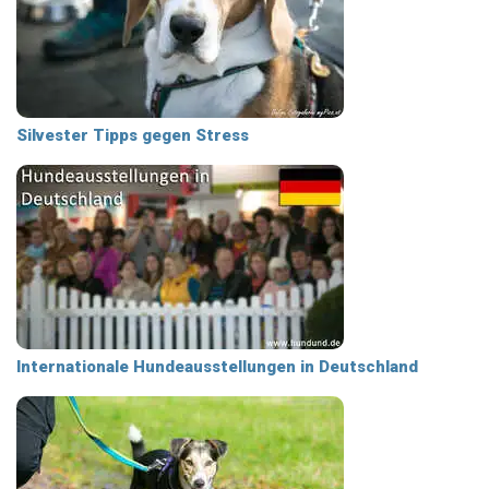
Silvester Tipps gegen Stress
Internationale Hundeausstellungen in Deutschland