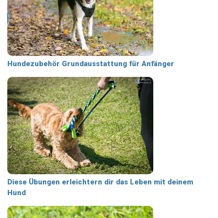
Hundezubehör Grundausstattung für Anfänger
Diese Übungen erleichtern dir das Leben mit deinem
Hund