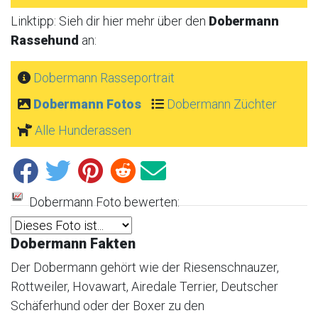
Linktipp: Sieh dir hier mehr über den
Dobermann
Rassehund
an:
Dobermann Rasseportrait
Dobermann Fotos
Dobermann Züchter
Alle Hunderassen
Dobermann Foto bewerten:
Dobermann Fakten
Der Dobermann gehört wie der Riesenschnauzer,
Rottweiler, Hovawart, Airedale Terrier, Deutscher
Schäferhund oder der Boxer zu den