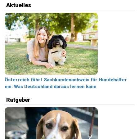
Aktuelles
Österreich führt Sachkundenachweis für Hundehalter
ein: Was Deutschland daraus lernen kann
Ratgeber