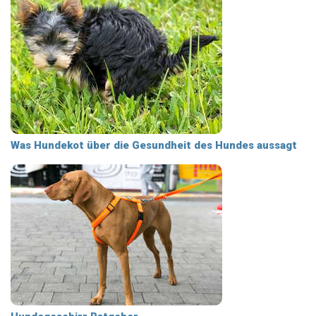
Was Hundekot über die Gesundheit des Hundes aussagt