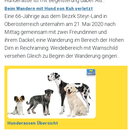
Hunderasse ist mit Begeisterung dabei. Als...
Beim Wandern mit Hund von Kuh verletzt
Eine 66-Jährige aus dem Bezirk Steyr-Land in
Oberösterreich unternahm am 21. Mai 2020 nach
Mittag gemeinsam mit zwei Freundinnen und
ihrem Dackel, eine Wanderung im Bereich der Hohen
Dirn in Reichraming. Weidebereich mit Warnschild
versehen Gleich zu Beginn der Wanderung gingen...
Hunderassen Übersicht