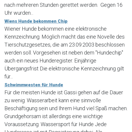
nach mehreren Stunden gerettet werden. Gegen 16
Uhr wurden...
Wiens Hunde bekommen Chip
Wiener Hunde bekommen eine elektronische
Kennzeichnung. Möglich macht das eine Novelle des
Tierschutzgesetzes, die am 23.09.2003 beschlossen
werden soll. Vorgesehen ist neben dem "Hundechip"
auch ein neues Hunderegister. Einjährige
Übergangsfrist Die elektronische Kennzeichnung gilt
für...
Schwimmwesten für Hunde
Für die meisten Hunde ist Gassi gehen auf die Dauer
zu wenig. Wasserarbeit kann eine sinnvolle
Beschäftigung sein und Ihrem Hund viel Spaß machen.
Grundgehorsam ist allerdings eine wichtige
Voraussetzung. Wassersport für Hunde Jede