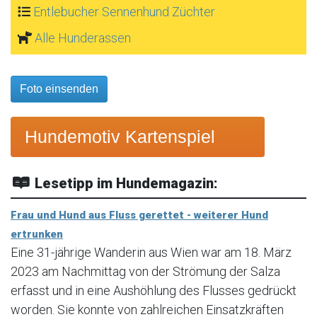
Entlebucher Sennenhund Züchter
Alle Hunderassen
Foto einsenden
Hundemotiv Kartenspiel
Lesetipp im Hundemagazin:
Frau und Hund aus Fluss gerettet - weiterer Hund
ertrunken
Eine 31-jährige Wanderin aus Wien war am 18. März
2023 am Nachmittag von der Strömung der Salza
erfasst und in eine Aushöhlung des Flusses gedrückt
worden. Sie konnte von zahlreichen Einsatzkräften