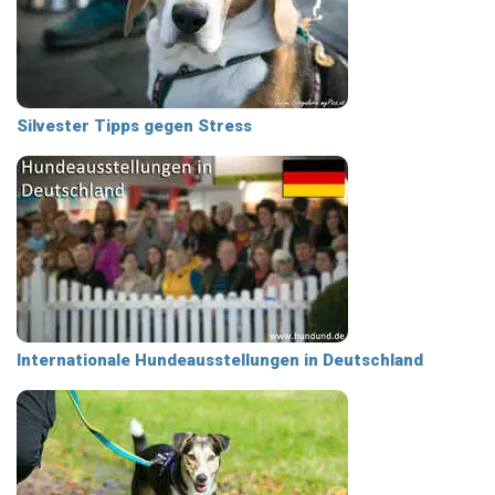
Silvester Tipps gegen Stress
Internationale Hundeausstellungen in Deutschland