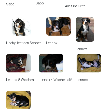
Sabo
Sabo
Alles im Griff
Hörby liebt den Schnee
Lennox
Lennox
Lennox 8 Wochen
Lennox 4 Wochen alt!
Lennox