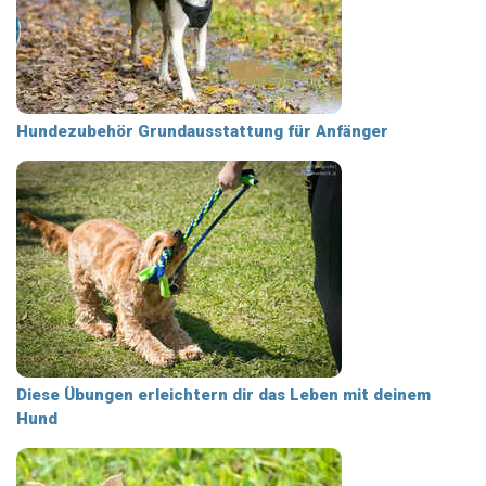
Hundezubehör Grundausstattung für Anfänger
Diese Übungen erleichtern dir das Leben mit deinem
Hund