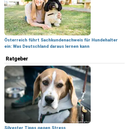
Österreich führt Sachkundenachweis für Hundehalter
ein: Was Deutschland daraus lernen kann
Ratgeber
Silvester Tipps gegen Stress