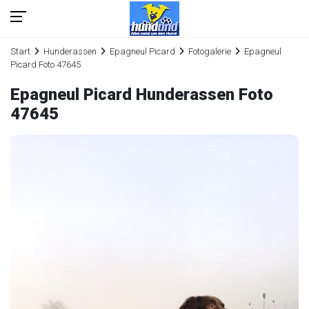
Start
Hunderassen
Epagneul Picard
Fotogalerie
Epagneul
Picard Foto 47645
Epagneul Picard Hunderassen Foto
47645