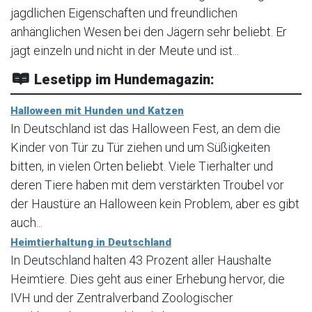
jagdlichen Eigenschaften und freundlichen
anhänglichen Wesen bei den Jägern sehr beliebt. Er
jagt einzeln und nicht in der Meute und ist...
Lesetipp im Hundemagazin:
Halloween mit Hunden und Katzen
In Deutschland ist das Halloween Fest, an dem die
Kinder von Tür zu Tür ziehen und um Süßigkeiten
bitten, in vielen Orten beliebt. Viele Tierhalter und
deren Tiere haben mit dem verstärkten Troubel vor
der Haustüre an Halloween kein Problem, aber es gibt
auch...
Heimtierhaltung in Deutschland
In Deutschland halten 43 Prozent aller Haushalte
Heimtiere. Dies geht aus einer Erhebung hervor, die
IVH und der Zentralverband Zoologischer