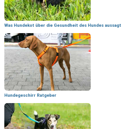
Was Hundekot über die Gesundheit des Hundes aussagt
Hundegeschirr Ratgeber