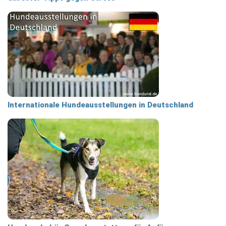
Internationale Hundeausstellungen in Deutschland