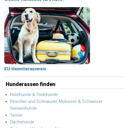
EU-Heimtierausweis
Hunderassen finden
Hütehunde & Treibhunde
Pinscher und Schnauzer, Molosser & Schweizer
Sennenhunde
Terrier
Dachshunde