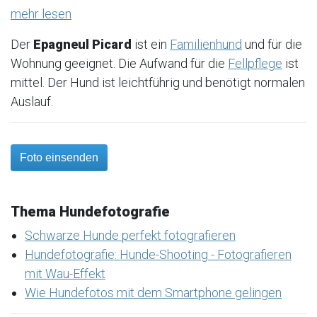
mehr lesen
Der
Epagneul Picard
ist ein
Familienhund
und für die
Wohnung geeignet. Die Aufwand für die
Fellpflege
ist
mittel. Der Hund ist leichtführig und benötigt normalen
Auslauf.
Foto einsenden
Thema Hundefotografie
Schwarze Hunde perfekt fotografieren
Hundefotografie: Hunde-Shooting - Fotografieren
mit Wau-Effekt
Wie Hundefotos mit dem Smartphone gelingen