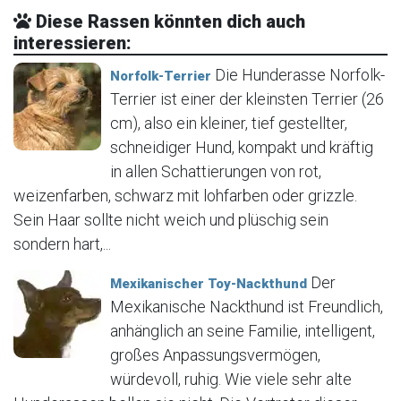
Diese Rassen könnten dich auch
interessieren:
Die Hunderasse Norfolk-
Norfolk-Terrier
Terrier ist einer der kleinsten Terrier (26
cm), also ein kleiner, tief gestellter,
schneidiger Hund, kompakt und kräftig
in allen Schattierungen von rot,
weizenfarben, schwarz mit lohfarben oder grizzle.
Sein Haar sollte nicht weich und plüschig sein
sondern hart,...
Der
Mexikanischer Toy-Nackthund
Mexikanische Nackthund ist Freundlich,
anhänglich an seine Familie, intelligent,
großes Anpassungsvermögen,
würdevoll, ruhig. Wie viele sehr alte