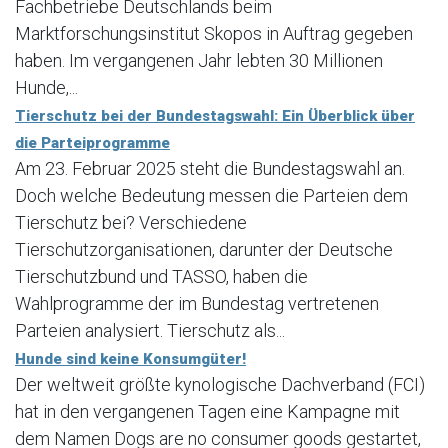
Fachbetriebe Deutschlands beim
Marktforschungsinstitut Skopos in Auftrag gegeben
haben. Im vergangenen Jahr lebten 30 Millionen
Hunde,...
Tierschutz bei der Bundestagswahl: Ein Überblick über
die Parteiprogramme
Am 23. Februar 2025 steht die Bundestagswahl an.
Doch welche Bedeutung messen die Parteien dem
Tierschutz bei? Verschiedene
Tierschutzorganisationen, darunter der Deutsche
Tierschutzbund und TASSO, haben die
Wahlprogramme der im Bundestag vertretenen
Parteien analysiert. Tierschutz als...
Hunde sind keine Konsumgüter!
Der weltweit größte kynologische Dachverband (FCI)
hat in den vergangenen Tagen eine Kampagne mit
dem Namen Dogs are no consumer goods gestartet,