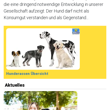
die eine dringend notwendige Entwicklung in unserer
Gesellschaft aufzeigt: Der Hund darf nicht als
Konsumgut verstanden und als Gegenstand...
Hunderassen Übersicht
Aktuelles